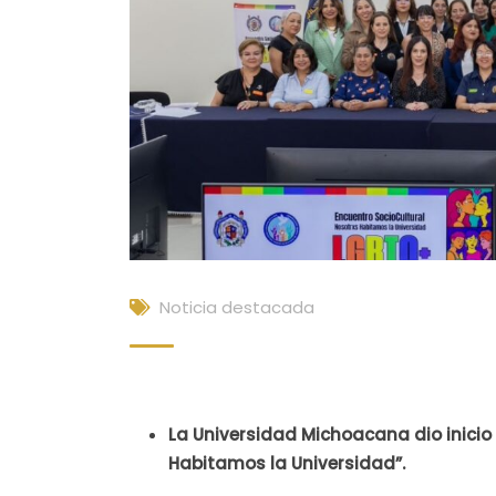
Noticia destacada
La Universidad Michoacana dio inicio
Habitamos la Universidad”.