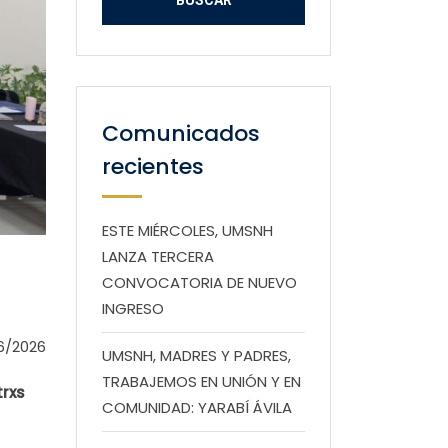
Comunicados
recientes
ESTE MIÉRCOLES, UMSNH
LANZA TERCERA
CONVOCATORIA DE NUEVO
INGRESO
6/2026
UMSNH, MADRES Y PADRES,
TRABAJEMOS EN UNIÓN Y EN
trxs
COMUNIDAD: YARABÍ ÁVILA