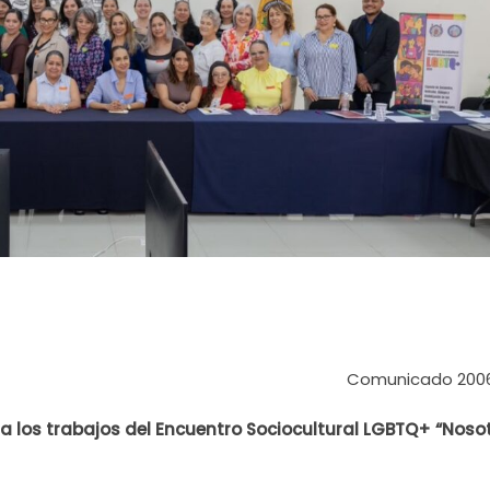
Comunicado 200
 a los trabajos del Encuentro Sociocultural LGBTQ+ “Noso