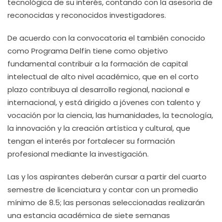
tecnológica de su interés, contando con la asesoría de
reconocidas y reconocidos investigadores.
De acuerdo con la convocatoria el también conocido
como Programa Delfín tiene como objetivo
fundamental contribuir a la formación de capital
intelectual de alto nivel académico, que en el corto
plazo contribuya al desarrollo regional, nacional e
internacional, y está dirigido a jóvenes con talento y
vocación por la ciencia, las humanidades, la tecnología,
la innovación y la creación artística y cultural, que
tengan el interés por fortalecer su formación
profesional mediante la investigación.
Las y los aspirantes deberán cursar a partir del cuarto
semestre de licenciatura y contar con un promedio
mínimo de 8.5; las personas seleccionadas realizarán
una estancia académica de siete semanas