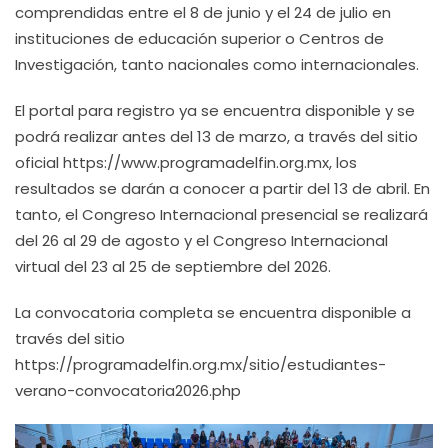
comprendidas entre el 8 de junio y el 24 de julio en
instituciones de educación superior o Centros de
Investigación, tanto nacionales como internacionales.
El portal para registro ya se encuentra disponible y se
podrá realizar antes del 13 de marzo, a través del sitio
oficial https://www.programadelfin.org.mx, los
resultados se darán a conocer a partir del 13 de abril. En
tanto, el Congreso Internacional presencial se realizará
del 26 al 29 de agosto y el Congreso Internacional
virtual del 23 al 25 de septiembre del 2026.
La convocatoria completa se encuentra disponible a
través del sitio
https://programadelfin.org.mx/sitio/estudiantes-
verano-convocatoria2026.php