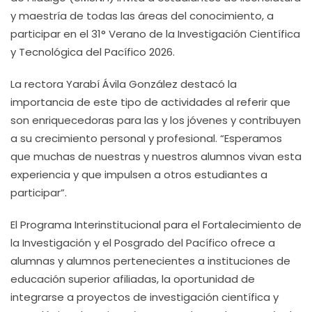
y maestría de todas las áreas del conocimiento, a
participar en el 31° Verano de la Investigación Científica
y Tecnológica del Pacífico 2026.
La rectora Yarabí Ávila González destacó la
importancia de este tipo de actividades al referir que
son enriquecedoras para las y los jóvenes y contribuyen
a su crecimiento personal y profesional. “Esperamos
que muchas de nuestras y nuestros alumnos vivan esta
experiencia y que impulsen a otros estudiantes a
participar”.
El Programa Interinstitucional para el Fortalecimiento de
la Investigación y el Posgrado del Pacífico ofrece a
alumnas y alumnos pertenecientes a instituciones de
educación superior afiliadas, la oportunidad de
integrarse a proyectos de investigación científica y