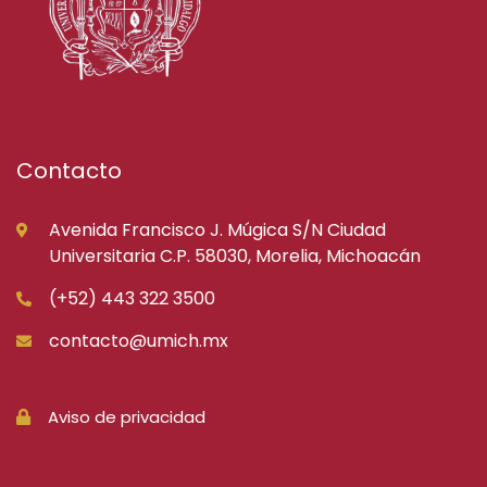
Contacto
Avenida Francisco J. Múgica S/N Ciudad
Universitaria C.P. 58030, Morelia, Michoacán
(+52) 443 322 3500
contacto@umich.mx
Aviso de privacidad