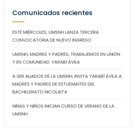
Comunicados recientes
ESTE MIÉRCOLES, UMSNH LANZA TERCERA
CONVOCATORIA DE NUEVO INGRESO
UMSNH, MADRES Y PADRES, TRABAJEMOS EN UNIÓN
Y EN COMUNIDAD: YARABÍ ÁVILA
A SER ALIADOS DE LA UMSNH, INVITA YARABÍ ÁVILA A
MADRES Y PADRES DE ESTUDIANTES DEL
BACHILLERATO NICOLAITA
NIÑAS Y NIÑOS INICIAN CURSO DE VERANO DE LA
UMSNH