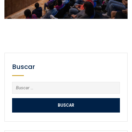
Buscar
Buscar: