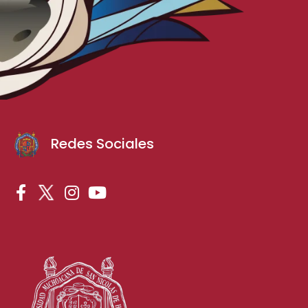
Redes Sociales