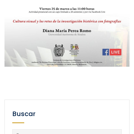
Buscar
Buscar: