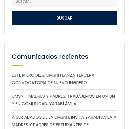
Comunicados recientes
ESTE MIÉRCOLES, UMSNH LANZA TERCERA
CONVOCATORIA DE NUEVO INGRESO
UMSNH, MADRES Y PADRES, TRABAJEMOS EN UNIÓN
Y EN COMUNIDAD: YARABÍ ÁVILA
A SER ALIADOS DE LA UMSNH, INVITA YARABÍ ÁVILA A
MADRES Y PADRES DE ESTUDIANTES DEL