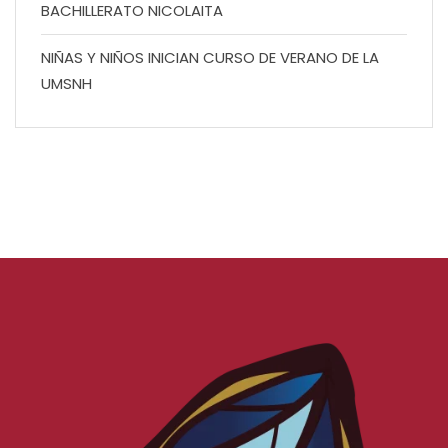
BACHILLERATO NICOLAITA
NIÑAS Y NIÑOS INICIAN CURSO DE VERANO DE LA
UMSNH