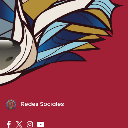
Redes Sociales