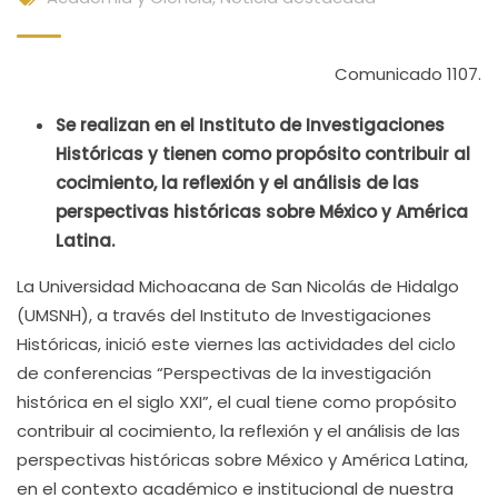
Comunicado 1107.
Se realizan en el Instituto de Investigaciones
Históricas y tienen como propósito contribuir al
cocimiento, la reflexión y el análisis de las
perspectivas históricas sobre México y América
Latina.
La Universidad Michoacana de San Nicolás de Hidalgo
(UMSNH), a través del Instituto de Investigaciones
Históricas, inició este viernes las actividades del ciclo
de conferencias “Perspectivas de la investigación
histórica en el siglo XXI”, el cual tiene como propósito
contribuir al cocimiento, la reflexión y el análisis de las
perspectivas históricas sobre México y América Latina,
en el contexto académico e institucional de nuestra