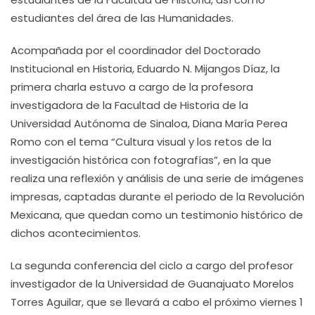
estudiantes del área de las Humanidades.
Acompañada por el coordinador del Doctorado
Institucional en Historia, Eduardo N. Mijangos Díaz, la
primera charla estuvo a cargo de la profesora
investigadora de la Facultad de Historia de la
Universidad Autónoma de Sinaloa, Diana María Perea
Romo con el tema “Cultura visual y los retos de la
investigación histórica con fotografías”, en la que
realiza una reflexión y análisis de una serie de imágenes
impresas, captadas durante el periodo de la Revolución
Mexicana, que quedan como un testimonio histórico de
dichos acontecimientos.
La segunda conferencia del ciclo a cargo del profesor
investigador de la Universidad de Guanajuato Morelos
Torres Aguilar, que se llevará a cabo el próximo viernes 1