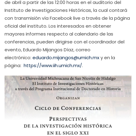
de abril a partir de las 12:00 horas en el auditorio del
Instituto de Investigaciones Históricas, la cual contará
con transmisión vía Facebook live a través de la página
oficial del instituto. Los interesados en obtener
mayores informes respecto al calendario de las
conferencias, pueden dirigirse con el coordinador del
evento, Eduardo Mijangos Díaz, correo
electrónico:
eduardo.mijangos@umich.mx
y en la
página:
https://www.iih.umich.mx/
.