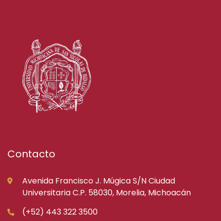
Contacto
Avenida Francisco J. Múgica S/N Ciudad
Universitaria C.P. 58030, Morelia, Michoacán
(+52) 443 322 3500