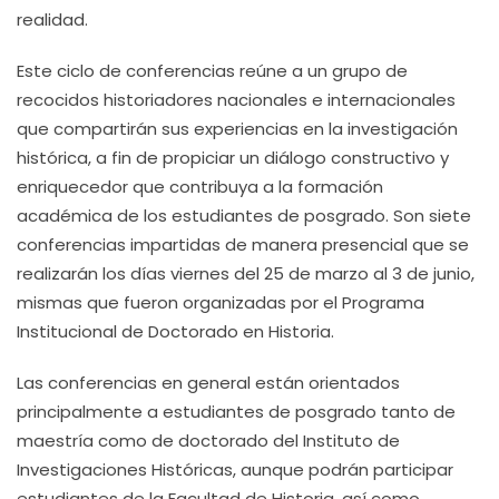
realidad.
Este ciclo de conferencias reúne a un grupo de
recocidos historiadores nacionales e internacionales
que compartirán sus experiencias en la investigación
histórica, a fin de propiciar un diálogo constructivo y
enriquecedor que contribuya a la formación
académica de los estudiantes de posgrado. Son siete
conferencias impartidas de manera presencial que se
realizarán los días viernes del 25 de marzo al 3 de junio,
mismas que fueron organizadas por el Programa
Institucional de Doctorado en Historia.
Las conferencias en general están orientados
principalmente a estudiantes de posgrado tanto de
maestría como de doctorado del Instituto de
Investigaciones Históricas, aunque podrán participar
estudiantes de la Facultad de Historia, así como