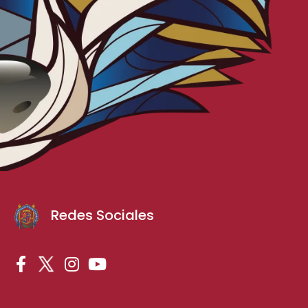
Redes Sociales