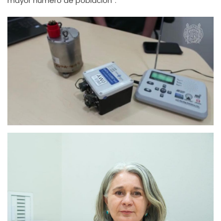
mayor número de población”.