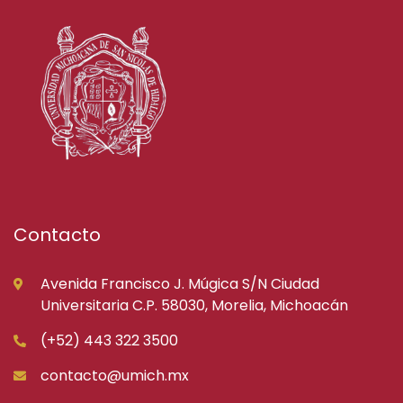
Contacto
Avenida Francisco J. Múgica S/N Ciudad
Universitaria C.P. 58030, Morelia, Michoacán
(+52) 443 322 3500
contacto@umich.mx