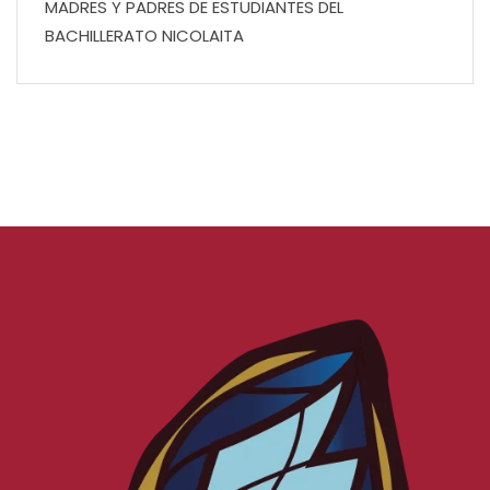
MADRES Y PADRES DE ESTUDIANTES DEL
BACHILLERATO NICOLAITA