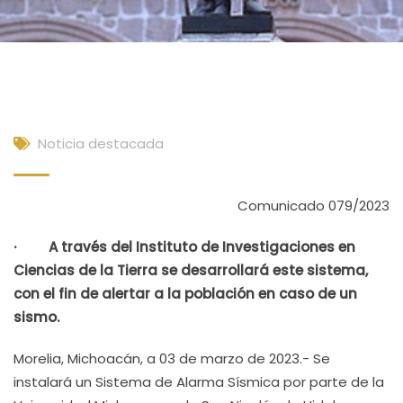
Noticia destacada
Comunicado 079/2023
· A través del Instituto de Investigaciones en
Ciencias de la Tierra se desarrollará este sistema,
con el fin de alertar a la población en caso de un
sismo.
Morelia, Michoacán, a 03 de marzo de 2023.- Se
instalará un Sistema de Alarma Sísmica por parte de la