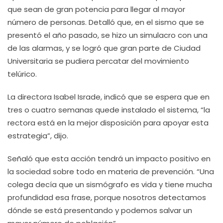
que sean de gran potencia para llegar al mayor
número de personas. Detalló que, en el sismo que se
presentó el año pasado, se hizo un simulacro con una
de las alarmas, y se logró que gran parte de Ciudad
Universitaria se pudiera percatar del movimiento
telúrico.
La directora Isabel Israde, indicó que se espera que en
tres o cuatro semanas quede instalado el sistema, “la
rectora está en la mejor disposición para apoyar esta
estrategia”, dijo.
Señaló que esta acción tendrá un impacto positivo en
la sociedad sobre todo en materia de prevención. “Una
colega decía que un sismógrafo es vida y tiene mucha
profundidad esa frase, porque nosotros detectamos
dónde se está presentando y podemos salvar un