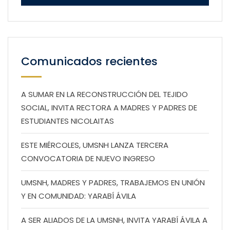
Comunicados recientes
A SUMAR EN LA RECONSTRUCCIÓN DEL TEJIDO
SOCIAL, INVITA RECTORA A MADRES Y PADRES DE
ESTUDIANTES NICOLAITAS
ESTE MIÉRCOLES, UMSNH LANZA TERCERA
CONVOCATORIA DE NUEVO INGRESO
UMSNH, MADRES Y PADRES, TRABAJEMOS EN UNIÓN
Y EN COMUNIDAD: YARABÍ ÁVILA
A SER ALIADOS DE LA UMSNH, INVITA YARABÍ ÁVILA A