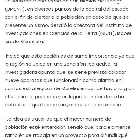
Universidad Michoacana de San Nicolás de Hidalgo
(UMSNH), en diversos puntos de la capital del estado,
con el fin de alertar a la población en caso de que se
presente un sismo, detalló la directora del Instituto de
Investigaciones en Ciencias de la Tierra (INICIT), Isabel
Israde Alcántara.
Indicó que esta acción es de suma importancia ya que
la región se ubica en una zona sísmica activa, la
investigadora apuntó que, se tiene previsto colocar
nueve aparatos que funcionarán como alarma en
puntos estratégicos de Morelia, en donde hay una gran
afluencia de personas y en lugares en donde se ha
detectado que tienen mayor aceleración sísmica.
“La idea es tratar de que el mayor número de
población esté enterada”, señaló que, paralelamente
también se trabaja en un proyecto para difundir qué