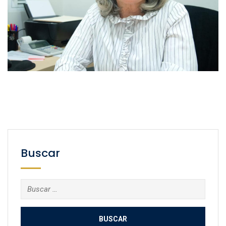
Buscar
Buscar: