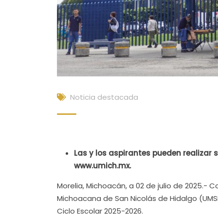
Noticia destacada
Las y los aspirantes pueden realizar 
www.umich.mx.
Morelia, Michoacán, a 02 de julio de 2025.- 
Michoacana de San Nicolás de Hidalgo (UMS
Ciclo Escolar 2025-2026.