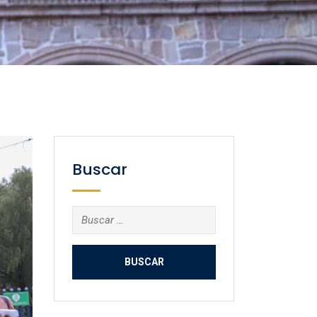
Buscar
Buscar: