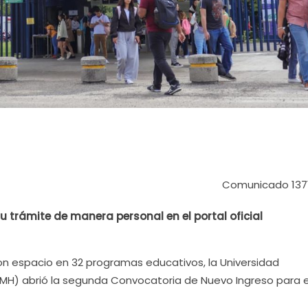
Comunicado 137
su trámite de manera personal en el portal oficial
Con espacio en 32 programas educativos, la Universidad
MH) abrió la segunda Convocatoria de Nuevo Ingreso para e