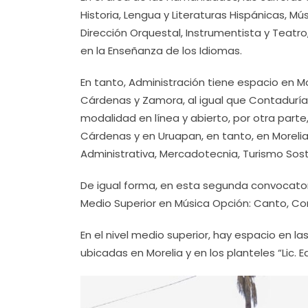
Historia, Lengua y Literaturas Hispánicas, M
Dirección Orquestal, Instrumentista y Teatro
en la Enseñanza de los Idiomas.
En tanto, Administración tiene espacio en M
Cárdenas y Zamora, al igual que Contaduría
modalidad en línea y abierto, por otra part
Cárdenas y en Uruapan, en tanto, en Morelia
Administrativa, Mercadotecnia, Turismo Soste
De igual forma, en esta segunda convocator
Medio Superior en Música Opción: Canto, Co
En el nivel medio superior, hay espacio en las
ubicadas en Morelia y en los planteles “Lic. 