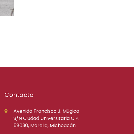
Contacto
Avenida Francisco J. Múgica
S/N Ciudad Universitaria C.P.
58030, Morelia, Michoacán