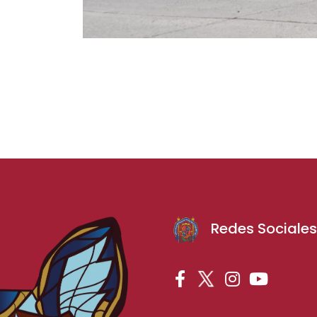
Redes Sociale