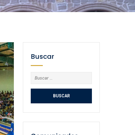
Buscar
Buscar: