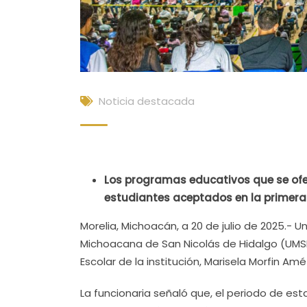
Noticia destacada
Los programas educativos que se ofer
estudiantes aceptados en la primera
Morelia, Michoacán, a 20 de julio de 2025.- 
Michoacana de San Nicolás de Hidalgo (UMSN
Escolar de la institución, Marisela Morfin Amé
La funcionaria señaló que, el periodo de es