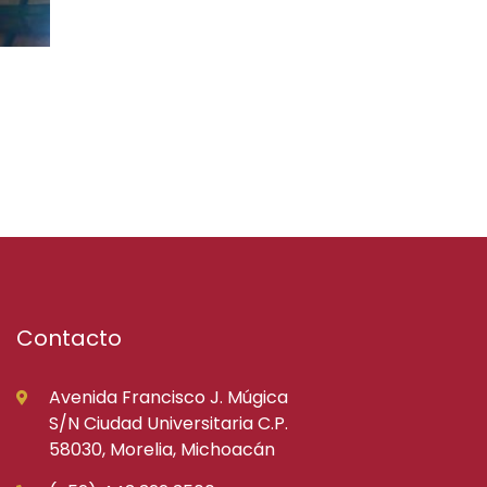
Contacto
Avenida Francisco J. Múgica
S/N Ciudad Universitaria C.P.
58030, Morelia, Michoacán