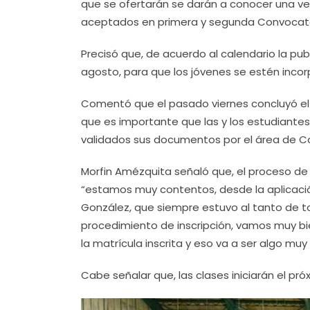
que se ofertarán se darán a conocer una ve
aceptados en primera y segunda Convocato
Precisó que, de acuerdo al calendario la pub
agosto, para que los jóvenes se estén incor
Comentó que el pasado viernes concluyó el p
que es importante que las y los estudiantes
validados sus documentos por el área de Cont
Morfin Amézquita señaló que, el proceso de 
“estamos muy contentos, desde la aplicaci
González, que siempre estuvo al tanto de t
procedimiento de inscripción, vamos muy bi
la matrícula inscrita y eso va a ser algo muy
Cabe señalar que, las clases iniciarán el pró