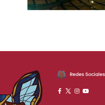
Redes Sociale