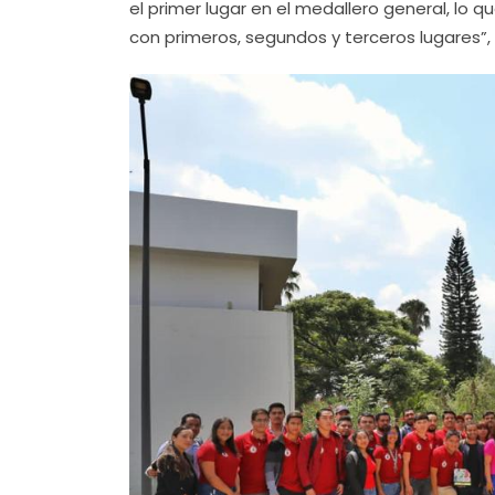
el primer lugar en el medallero general, lo
con primeros, segundos y terceros lugares”,