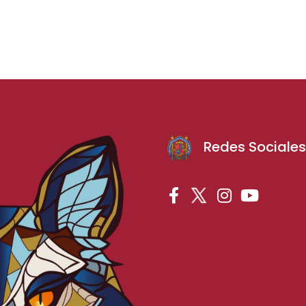
Redes Sociale