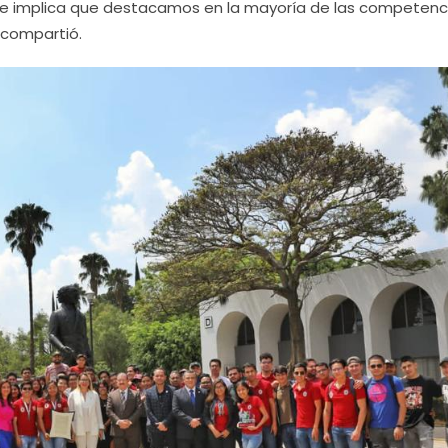
 que implica que destacamos en la mayoría de las competenc
 compartió.