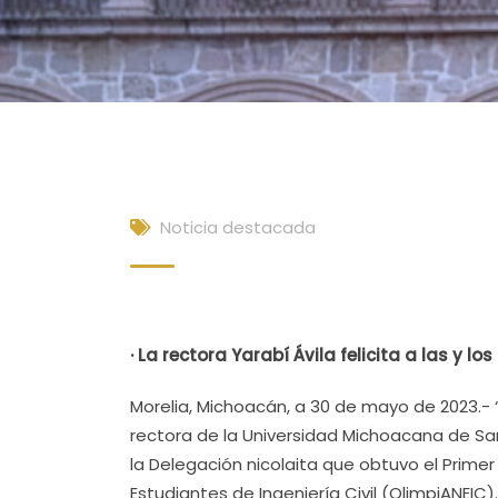
Noticia destacada
· La rectora Yarabí Ávila felicita a las y l
Morelia, Michoacán, a 30 de mayo de 2023.- 
rectora de la Universidad Michoacana de San 
la Delegación nicolaita que obtuvo el Primer
Estudiantes de Ingeniería Civil (OlimpiANEIC).