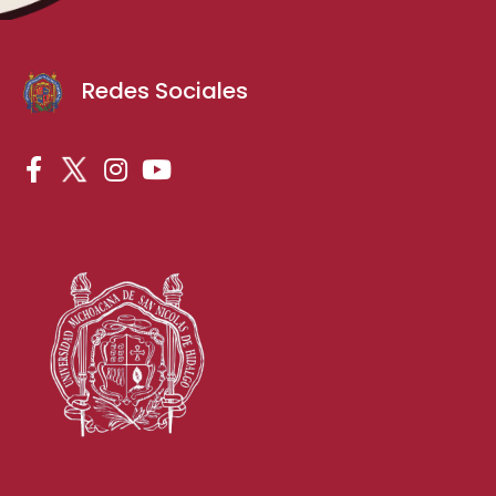
Redes Sociales