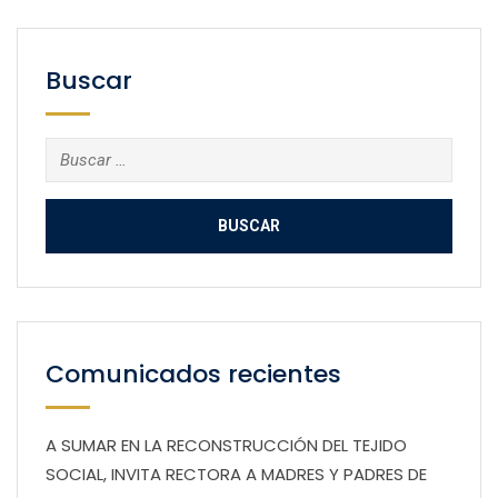
Buscar
Buscar:
Comunicados recientes
A SUMAR EN LA RECONSTRUCCIÓN DEL TEJIDO
SOCIAL, INVITA RECTORA A MADRES Y PADRES DE