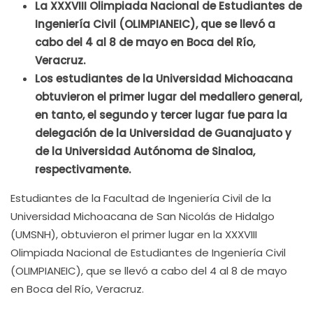
La XXXVIII Olimpiada Nacional de Estudiantes de
Ingeniería Civil (OLIMPIANEIC), que se llevó a
cabo del 4 al 8 de mayo en Boca del Río,
Veracruz.
Los estudiantes de la Universidad Michoacana
obtuvieron el primer lugar del medallero general,
en tanto, el segundo y tercer lugar fue para la
delegación de la Universidad de Guanajuato y
de la Universidad Autónoma de Sinaloa,
respectivamente.
Estudiantes de la Facultad de Ingeniería Civil de la
Universidad Michoacana de San Nicolás de Hidalgo
(UMSNH), obtuvieron el primer lugar en la XXXVIII
Olimpiada Nacional de Estudiantes de Ingeniería Civil
(OLIMPIANEIC), que se llevó a cabo del 4 al 8 de mayo
en Boca del Río, Veracruz.