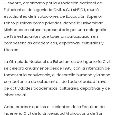
El evento, organizado por la Asociación Nacional de
Estudiantes de Ingeniería Civil, A.C. (ANEIC), reunió
estudiantes de Instituciones de Educación Superior
tanto públicas como privadas, donde la Universidad
Michoacana estuvo representada por una delegación
de 135 estudiantes que tuvieron participación en
competencias académicas, deportivas, culturales y
técnicas.
La Olimpiada Nacional de Estudiantes de Ingeniería Civil
se celebra anualmente desde 1985, con la intención de
fomentar la convivencia, el desarrollo humano y la sana
competencia de estudiantes de todo el país, a través
de actividades académicas, culturales, deportivas y de
labor social.
Cabe precisar que los estudiantes de la Facultad de
Ingeniería Civil de la Universidad Michoacana de San