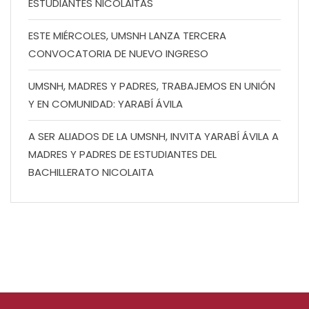
ESTUDIANTES NICOLAITAS
ESTE MIÉRCOLES, UMSNH LANZA TERCERA
CONVOCATORIA DE NUEVO INGRESO
UMSNH, MADRES Y PADRES, TRABAJEMOS EN UNIÓN
Y EN COMUNIDAD: YARABÍ ÁVILA
A SER ALIADOS DE LA UMSNH, INVITA YARABÍ ÁVILA A
MADRES Y PADRES DE ESTUDIANTES DEL
BACHILLERATO NICOLAITA