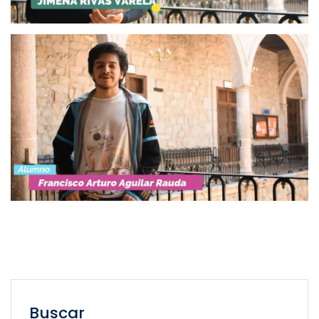
Buscar