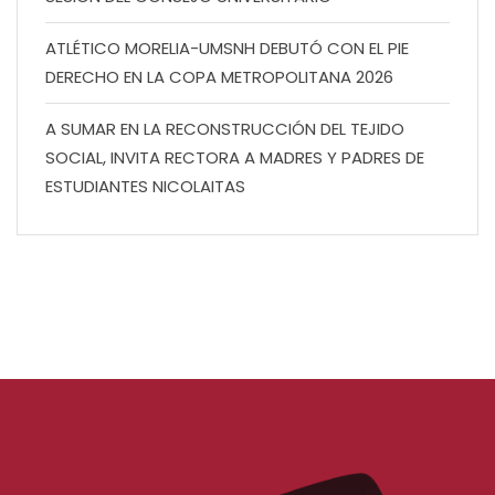
ATLÉTICO MORELIA-UMSNH DEBUTÓ CON EL PIE
DERECHO EN LA COPA METROPOLITANA 2026
A SUMAR EN LA RECONSTRUCCIÓN DEL TEJIDO
SOCIAL, INVITA RECTORA A MADRES Y PADRES DE
ESTUDIANTES NICOLAITAS