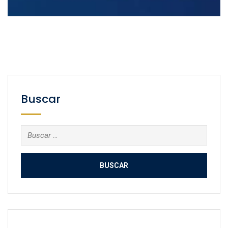
Buscar
Buscar: