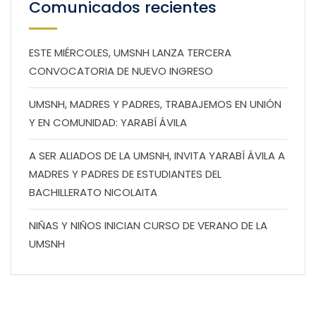
Comunicados recientes
ESTE MIÉRCOLES, UMSNH LANZA TERCERA
CONVOCATORIA DE NUEVO INGRESO
UMSNH, MADRES Y PADRES, TRABAJEMOS EN UNIÓN
Y EN COMUNIDAD: YARABÍ ÁVILA
A SER ALIADOS DE LA UMSNH, INVITA YARABÍ ÁVILA A
MADRES Y PADRES DE ESTUDIANTES DEL
BACHILLERATO NICOLAITA
NIÑAS Y NIÑOS INICIAN CURSO DE VERANO DE LA
UMSNH