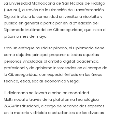
La Universidad Michoacana de San Nicolás de Hidalgo
(UMSNH), a través de la Dirección de Transformación
Digital, invita a la comunidad universitaria nicolaita y
público en general a participar en la 2ª edición del
Diplomado Multimodal en Ciberseguridad, que inicia el
próximo mes de mayo.
Con un enfoque multidisciplinario, el Diplomado tiene
como objetivo principal preparar a todas aquellas
personas vinculadas al ámbito digital, académico,
profesional y de gobierno interesadas en el campo de
la Ciberseguridad, con especial énfasis en las áreas
técnica, ética, social, económica y legal.
El diplomado se llevará a cabo en modalidad
Multimodal a través de la plataforma tecnológica
ZOOM
institucional, a cargo de reconocidos expertos
en la materia y dirigido a estudiantes de las diversas