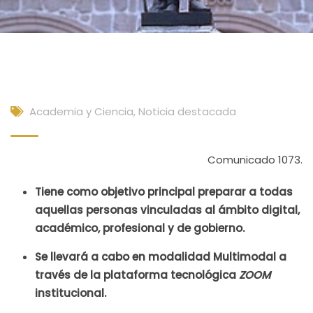
Academia y Ciencia
,
Noticia destacada
Comunicado 1073.
Tiene como objetivo principal preparar a todas
aquellas personas vinculadas al ámbito digital,
académico, profesional y de gobierno.
Se llevará a cabo en modalidad Multimodal a
través de la plataforma tecnológica
ZOOM
institucional.