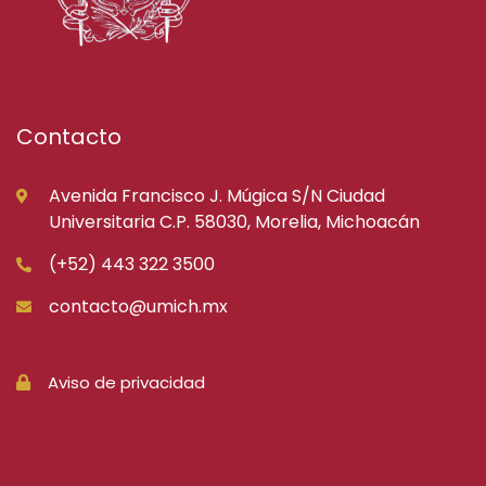
Contacto
Avenida Francisco J. Múgica S/N Ciudad
Universitaria C.P. 58030, Morelia, Michoacán
(+52) 443 322 3500
contacto@umich.mx
Aviso de privacidad