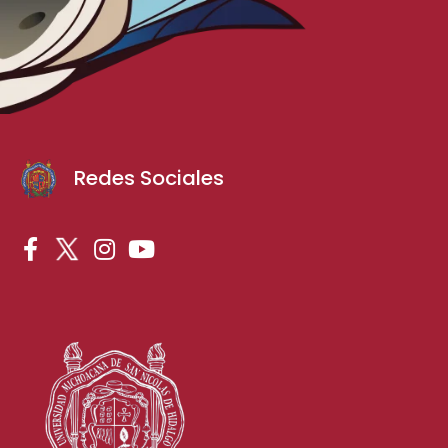
Redes Sociales