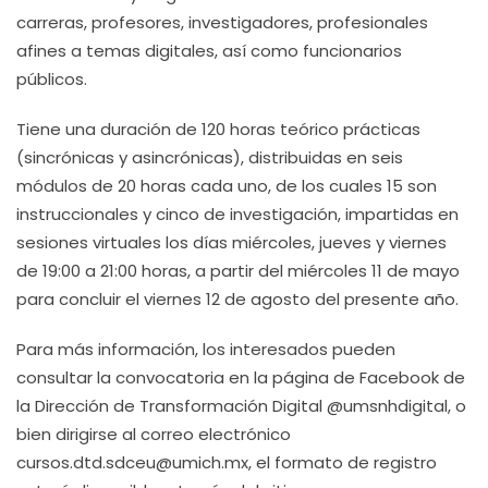
carreras, profesores, investigadores, profesionales
afines a temas digitales, así como funcionarios
públicos.
Tiene una duración de 120 horas teórico prácticas
(sincrónicas y asincrónicas), distribuidas en seis
módulos de 20 horas cada uno, de los cuales 15 son
instruccionales y cinco de investigación, impartidas en
sesiones virtuales los días miércoles, jueves y viernes
de 19:00 a 21:00 horas, a partir del miércoles 11 de mayo
para concluir el viernes 12 de agosto del presente año.
Para más información, los interesados pueden
consultar la convocatoria en la página de Facebook de
la Dirección de Transformación Digital @umsnhdigital, o
bien dirigirse al correo electrónico
cursos.dtd.sdceu@umich.mx, el formato de registro