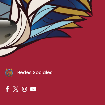
Redes Sociales