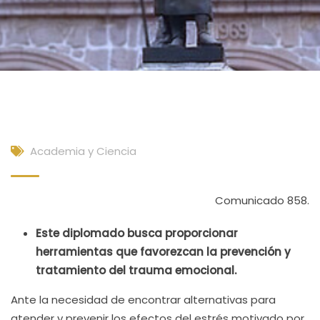
Academia y Ciencia
Comunicado 858.
Este diplomado busca proporcionar
herramientas que favorezcan la prevención y
tratamiento del trauma emocional.
Ante la necesidad de encontrar alternativas para
atender y prevenir los efectos del estrés motivado por