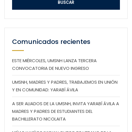
Comunicados recientes
ESTE MIÉRCOLES, UMSNH LANZA TERCERA
CONVOCATORIA DE NUEVO INGRESO
UMSNH, MADRES Y PADRES, TRABAJEMOS EN UNIÓN
Y EN COMUNIDAD: YARABÍ ÁVILA
A SER ALIADOS DE LA UMSNH, INVITA YARABÍ ÁVILA A
MADRES Y PADRES DE ESTUDIANTES DEL
BACHILLERATO NICOLAITA