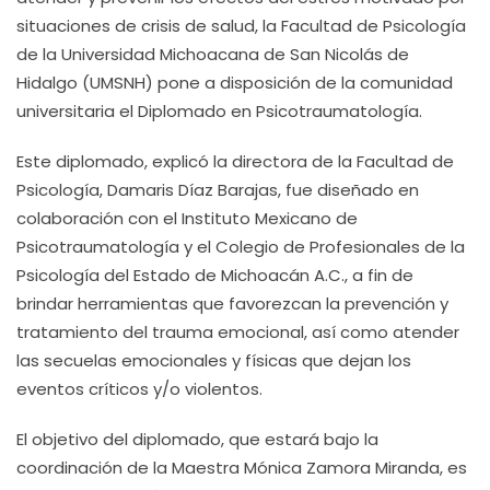
situaciones de crisis de salud, la Facultad de Psicología
de la Universidad Michoacana de San Nicolás de
Hidalgo (UMSNH) pone a disposición de la comunidad
universitaria el Diplomado en Psicotraumatología.
Este diplomado, explicó la directora de la Facultad de
Psicología, Damaris Díaz Barajas, fue diseñado en
colaboración con el Instituto Mexicano de
Psicotraumatología y el Colegio de Profesionales de la
Psicología del Estado de Michoacán A.C., a fin de
brindar herramientas que favorezcan la prevención y
tratamiento del trauma emocional, así como atender
las secuelas emocionales y físicas que dejan los
eventos críticos y/o violentos.
El objetivo del diplomado, que estará bajo la
coordinación de la Maestra Mónica Zamora Miranda, es