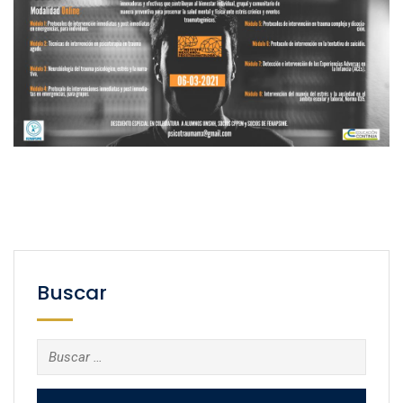
Buscar
Buscar: