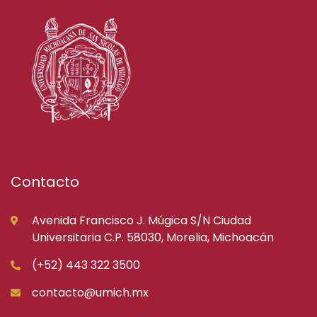
Contacto
Avenida Francisco J. Múgica S/N Ciudad
Universitaria C.P. 58030, Morelia, Michoacán
(+52) 443 322 3500
contacto@umich.mx