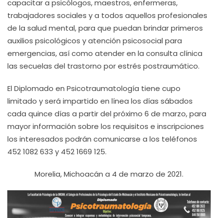
capacitar a psicólogos, maestros, enfermeras,
trabajadores sociales y a todos aquellos profesionales
de la salud mental, para que puedan brindar primeros
auxilios psicológicos y atención psicosocial para
emergencias, así como atender en la consulta clínica
las secuelas del trastorno por estrés postraumático.
El Diplomado en Psicotraumatología tiene cupo
limitado y será impartido en línea los días sábados
cada quince días a partir del próximo 6 de marzo, para
mayor información sobre los requisitos e inscripciones
los interesados podrán comunicarse a los teléfonos
452 1082 633 y 452 1669 125.
Morelia, Michoacán a 4 de marzo de 2021.