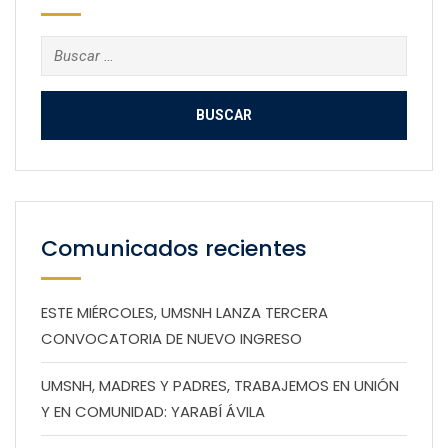
Buscar:
Comunicados recientes
ESTE MIÉRCOLES, UMSNH LANZA TERCERA
CONVOCATORIA DE NUEVO INGRESO
UMSNH, MADRES Y PADRES, TRABAJEMOS EN UNIÓN
Y EN COMUNIDAD: YARABÍ ÁVILA