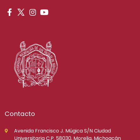
Contacto
Avenida Francisco J. Múgica S/N Ciudad
Universitaria C.P. 58030, Morelia, Michoacán