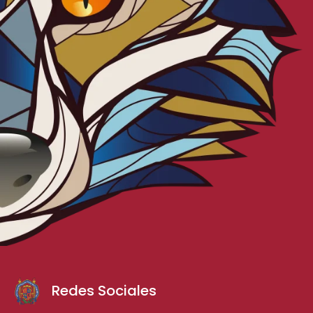
Redes Sociales