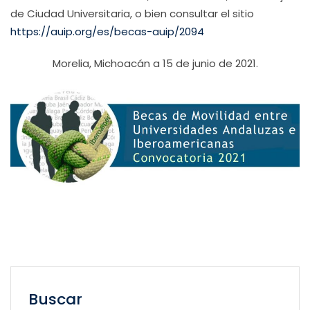
de Ciudad Universitaria, o bien consultar el sitio
https://auip.org/es/becas-auip/2094
Morelia, Michoacán a 15 de junio de 2021.
Buscar