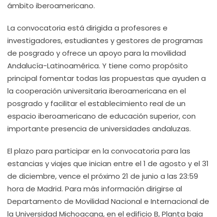
ámbito iberoamericano.
La convocatoria está dirigida a profesores e
investigadores, estudiantes y gestores de programas
de posgrado y ofrece un apoyo para la movilidad
Andalucía-Latinoamérica. Y tiene como propósito
principal fomentar todas las propuestas que ayuden a
la cooperación universitaria iberoamericana en el
posgrado y facilitar el establecimiento real de un
espacio iberoamericano de educación superior, con
importante presencia de universidades andaluzas.
El plazo para participar en la convocatoria para las
estancias y viajes que inician entre el 1 de agosto y el 31
de diciembre, vence el próximo 21 de junio a las 23:59
hora de Madrid. Para más información dirigirse al
Departamento de Movilidad Nacional e Internacional de
la Universidad Michoacana, en el edificio B, Planta baja