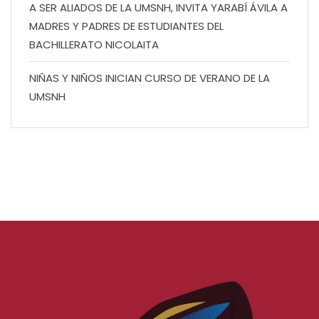
A SER ALIADOS DE LA UMSNH, INVITA YARABÍ ÁVILA A
MADRES Y PADRES DE ESTUDIANTES DEL
BACHILLERATO NICOLAITA
NIÑAS Y NIÑOS INICIAN CURSO DE VERANO DE LA
UMSNH