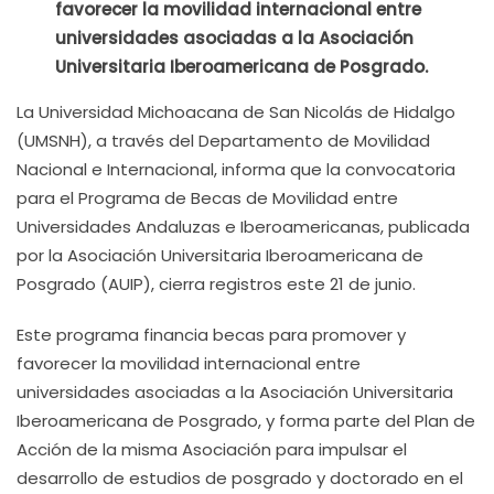
favorecer la movilidad internacional entre
universidades asociadas a la Asociación
Universitaria Iberoamericana de Posgrado.
La Universidad Michoacana de San Nicolás de Hidalgo
(UMSNH), a través del Departamento de Movilidad
Nacional e Internacional, informa que la convocatoria
para el Programa de Becas de Movilidad entre
Universidades Andaluzas e Iberoamericanas, publicada
por la Asociación Universitaria Iberoamericana de
Posgrado (AUIP), cierra registros este 21 de junio.
Este programa financia becas para promover y
favorecer la movilidad internacional entre
universidades asociadas a la Asociación Universitaria
Iberoamericana de Posgrado, y forma parte del Plan de
Acción de la misma Asociación para impulsar el
desarrollo de estudios de posgrado y doctorado en el