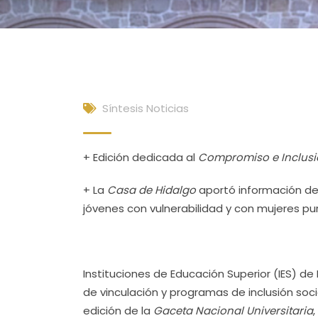
Síntesis Noticias
+ Edición dedicada al
Compromiso e Inclusió
+ La
Casa de Hidalgo
aportó información de 
jóvenes con vulnerabilidad y con mujeres p
Instituciones de Educación Superior (IES) de
de vinculación y programas de inclusión soci
edición de la
Gaceta Nacional Universitaria