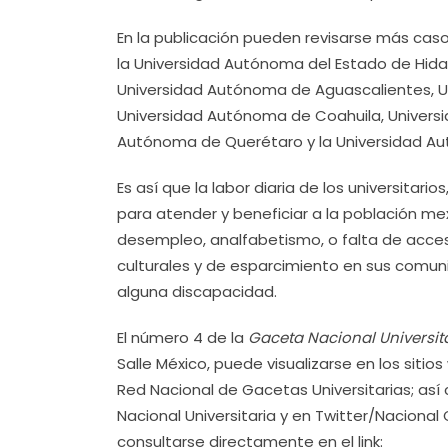
En la publicación pueden revisarse más cas
la Universidad Autónoma del Estado de Hida
Universidad Autónoma de Aguascalientes, Un
Universidad Autónoma de Coahuila, Universi
Autónoma de Querétaro y la Universidad Au
Es así que la labor diaria de los universita
para atender y beneficiar a la población me
desempleo, analfabetismo, o falta de acceso
culturales y de esparcimiento en sus comuni
alguna discapacidad.
El número 4 de la
Gaceta Nacional Universit
Salle México, puede visualizarse en los sitio
Red Nacional de Gacetas Universitarias; así
Nacional Universitaria y en Twitter/Nacional
consultarse directamente en el link: