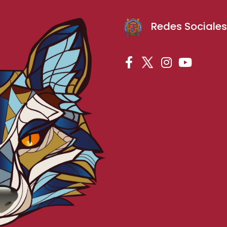
Redes Sociale