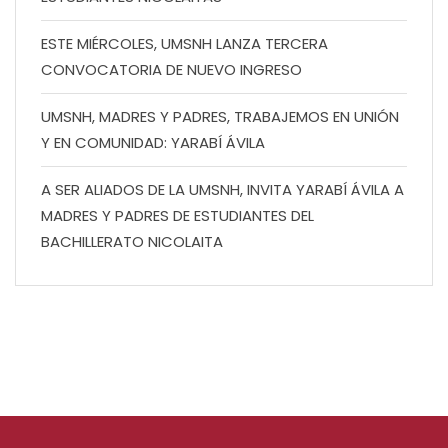
ESTE MIÉRCOLES, UMSNH LANZA TERCERA
CONVOCATORIA DE NUEVO INGRESO
UMSNH, MADRES Y PADRES, TRABAJEMOS EN UNIÓN
Y EN COMUNIDAD: YARABÍ ÁVILA
A SER ALIADOS DE LA UMSNH, INVITA YARABÍ ÁVILA A
MADRES Y PADRES DE ESTUDIANTES DEL
BACHILLERATO NICOLAITA