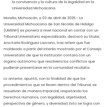
la convivencia y la cultura de la legalidad en la
Universidad Michoacana.
Morelia, Michoacán, a 03 de abril de 2026.- La
Universidad Michoacana de San Nicolás de Hidalgo
(UMSNH) es pionera a nivel nacional en contar con un
Tribunal Universitario especializado, destacó su titular,
Ana Karla Rodríguez Lazcano, tras referir que fue
moldeado a partir del interés mostrado por el Consejo
Universitario de que la institución contara con un
órgano autónomo que resolviera los conflictos que
pudieran presentarse en la comunidad nicolaita.
Lo anterior, apuntó, con la finalidad de que los
procedimientos que se lleven dentro del Tribunal, se
resuelvan de manera imparcial, respetando los
Derechos Humanos, con legalidad, objetividad,
perspectiva de género, y diversidad. Esto se logra con