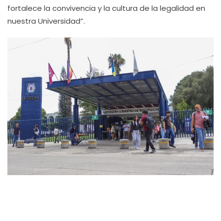
fortalece la convivencia y la cultura de la legalidad en
nuestra Universidad”.