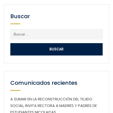
Buscar
Buscar:
Comunicados recientes
A SUMAR EN LA RECONSTRUCCIÓN DEL TEJIDO
SOCIAL, INVITA RECTORA A MADRES Y PADRES DE
ESTUDIANTES NICOLAITAS