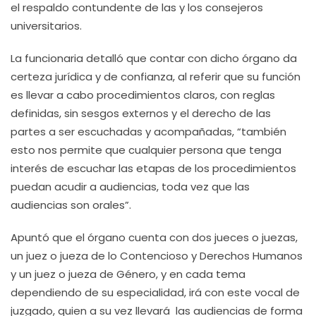
el respaldo contundente de las y los consejeros
universitarios.
La funcionaria detalló que contar con dicho órgano da
certeza jurídica y de confianza, al referir que su función
es llevar a cabo procedimientos claros, con reglas
definidas, sin sesgos externos y el derecho de las
partes a ser escuchadas y acompañadas, “también
esto nos permite que cualquier persona que tenga
interés de escuchar las etapas de los procedimientos
puedan acudir a audiencias, toda vez que las
audiencias son orales”.
Apuntó que el órgano cuenta con dos jueces o juezas,
un juez o jueza de lo Contencioso y Derechos Humanos
y un juez o jueza de Género, y en cada tema
dependiendo de su especialidad, irá con este vocal de
juzgado, quien a su vez llevará las audiencias de forma