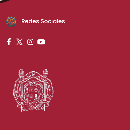
Redes Sociales