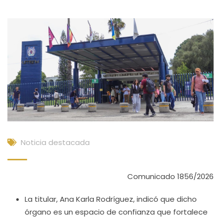
Noticia destacada
Comunicado 1856/2026
La titular, Ana Karla Rodríguez, indicó que dicho
órgano es un espacio de confianza que fortalece