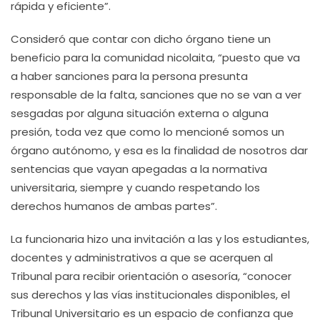
rápida y eficiente”.
Consideró que contar con dicho órgano tiene un
beneficio para la comunidad nicolaita, “puesto que va
a haber sanciones para la persona presunta
responsable de la falta, sanciones que no se van a ver
sesgadas por alguna situación externa o alguna
presión, toda vez que como lo mencioné somos un
órgano autónomo, y esa es la finalidad de nosotros dar
sentencias que vayan apegadas a la normativa
universitaria, siempre y cuando respetando los
derechos humanos de ambas partes”.
La funcionaria hizo una invitación a las y los estudiantes,
docentes y administrativos a que se acerquen al
Tribunal para recibir orientación o asesoría, “conocer
sus derechos y las vías institucionales disponibles, el
Tribunal Universitario es un espacio de confianza que