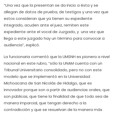
“Una vez que la presentan se da inicio a ésta y se
allegan de datos de prueba, de testigos y una vez que
estos consideran que ya tienen su expediente
integrado, acuden ante el juez, remiten este
expediente ante el vocal de Juzgado, y una vez que
llega a este juzgado hay un término para convocar a
audiencia”, explicó.
La funcionaria comentó que la UMSNH es pionera a nivel
nacional en este rubro, “sólo la UNAM cuenta con un
Tribunal Universitario consolidado, pero no con este
modelo que se implementó en la Universidad
Michoacana de San Nicolás de Hidalgo, que es
innovador porque son a partir de audiencias orales, que
son públicas, que tiene la finalidad de que todo sea de
manera imparcial, que tengan derecho a la
contradicción y que se resuelvan de la manera más