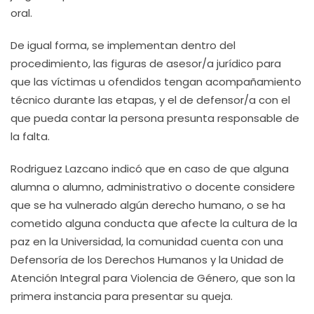
oral.
De igual forma, se implementan dentro del
procedimiento, las figuras de asesor/a jurídico para
que las víctimas u ofendidos tengan acompañamiento
técnico durante las etapas, y el de defensor/a con el
que pueda contar la persona presunta responsable de
la falta.
Rodriguez Lazcano indicó que en caso de que alguna
alumna o alumno, administrativo o docente considere
que se ha vulnerado algún derecho humano, o se ha
cometido alguna conducta que afecte la cultura de la
paz en la Universidad, la comunidad cuenta con una
Defensoría de los Derechos Humanos y la Unidad de
Atención Integral para Violencia de Género, que son la
primera instancia para presentar su queja.