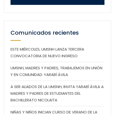
Comunicados recientes
ESTE MIÉRCOLES, UMSNH LANZA TERCERA
CONVOCATORIA DE NUEVO INGRESO
UMSNH, MADRES Y PADRES, TRABAJEMOS EN UNIÓN
Y EN COMUNIDAD: YARABÍ ÁVILA
A SER ALIADOS DE LA UMSNH, INVITA YARABÍ ÁVILA A
MADRES Y PADRES DE ESTUDIANTES DEL
BACHILLERATO NICOLAITA
NIÑAS Y NIÑOS INICIAN CURSO DE VERANO DE LA