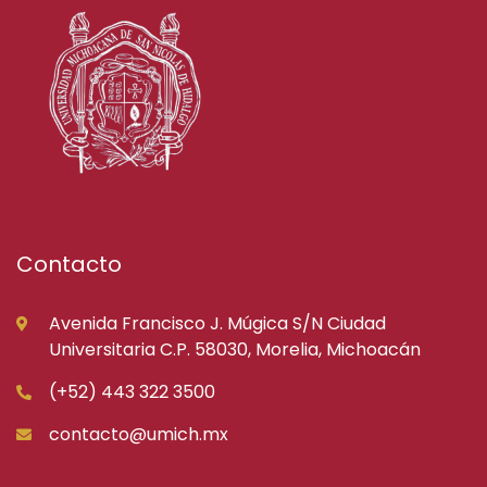
Contacto
Avenida Francisco J. Múgica S/N Ciudad
Universitaria C.P. 58030, Morelia, Michoacán
(+52) 443 322 3500
contacto@umich.mx