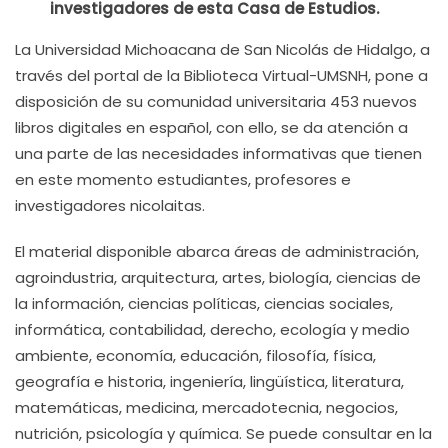
investigadores de esta Casa de Estudios.
La Universidad Michoacana de San Nicolás de Hidalgo, a
través del portal de la Biblioteca Virtual-UMSNH, pone a
disposición de su comunidad universitaria 453 nuevos
libros digitales en español, con ello, se da atención a
una parte de las necesidades informativas que tienen
en este momento estudiantes, profesores e
investigadores nicolaitas.
El material disponible abarca áreas de administración,
agroindustria, arquitectura, artes, biología, ciencias de
la información, ciencias políticas, ciencias sociales,
informática, contabilidad, derecho, ecología y medio
ambiente, economía, educación, filosofía, física,
geografía e historia, ingeniería, lingüística, literatura,
matemáticas, medicina, mercadotecnia, negocios,
nutrición, psicología y química. Se puede consultar en la