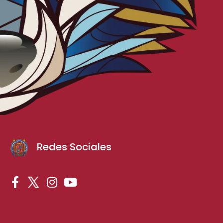
Redes Sociales