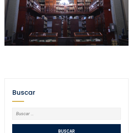
Buscar
Buscar: