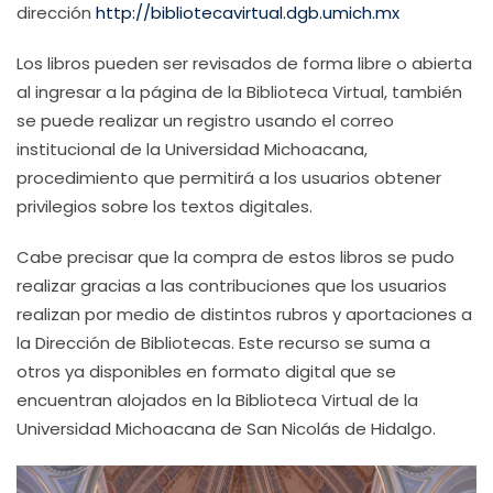
dirección
http://bibliotecavirtual.dgb.umich.mx
Los libros pueden ser revisados de forma libre o abierta
al ingresar a la página de la Biblioteca Virtual, también
se puede realizar un registro usando el correo
institucional de la Universidad Michoacana,
procedimiento que permitirá a los usuarios obtener
privilegios sobre los textos digitales.
Cabe precisar que la compra de estos libros se pudo
realizar gracias a las contribuciones que los usuarios
realizan por medio de distintos rubros y aportaciones a
la Dirección de Bibliotecas. Este recurso se suma a
otros ya disponibles en formato digital que se
encuentran alojados en la Biblioteca Virtual de la
Universidad Michoacana de San Nicolás de Hidalgo.