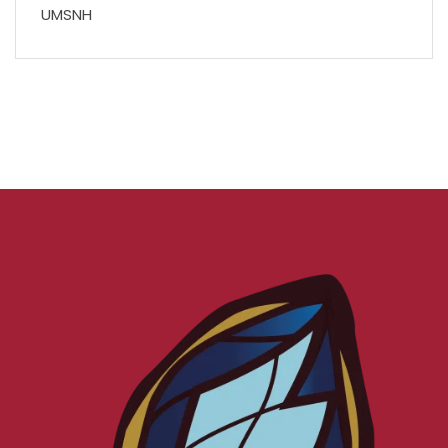
UMSNH