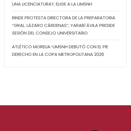
UNA LICENCIATURA?, ELIGE A LA UMSNH
RINDE PROTESTA DIRECTORA DE LA PREPARATORIA
“GRAL. LÁZARO CÁRDENAS”; YARABÍ ÁVILA PRESIDE
SESIÓN DEL CONSEJO UNIVERSITARIO
ATLÉTICO MORELIA-UMSNH DEBUTÓ CON EL PIE
DERECHO EN LA COPA METROPOLITANA 2026