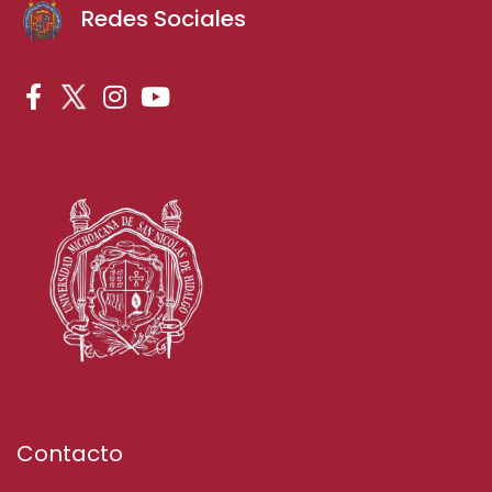
Redes Sociales
Contacto