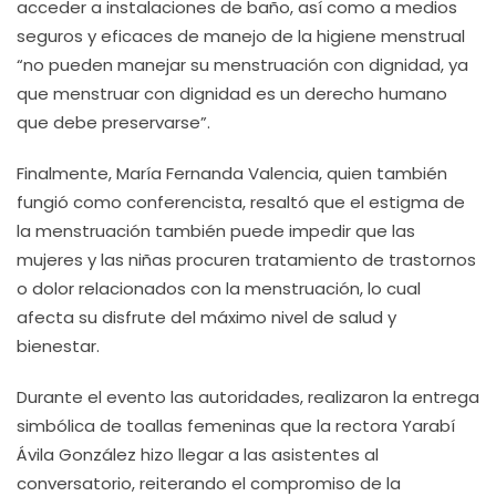
acceder a instalaciones de baño, así como a medios
seguros y eficaces de manejo de la higiene menstrual
“no pueden manejar su menstruación con dignidad, ya
que menstruar con dignidad es un derecho humano
que debe preservarse”.
Finalmente, María Fernanda Valencia, quien también
fungió como conferencista, resaltó que el estigma de
la menstruación también puede impedir que las
mujeres y las niñas procuren tratamiento de trastornos
o dolor relacionados con la menstruación, lo cual
afecta su disfrute del máximo nivel de salud y
bienestar.
Durante el evento las autoridades, realizaron la entrega
simbólica de toallas femeninas que la rectora Yarabí
Ávila González hizo llegar a las asistentes al
conversatorio, reiterando el compromiso de la