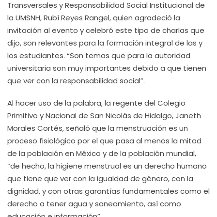
Transversales y Responsabilidad Social Institucional de
la UMSNH, Rubí Reyes Rangel, quien agradeció la
invitación al evento y celebró este tipo de charlas que
dijo, son relevantes para la formación integral de las y
los estudiantes. “Son temas que para la autoridad
universitaria son muy importantes debido a que tienen
que ver con la responsabilidad social”.
Al hacer uso de la palabra, la regente del Colegio
Primitivo y Nacional de San Nicolás de Hidalgo, Janeth
Morales Cortés, señaló que la menstruación es un
proceso fisiológico por el que pasa al menos la mitad
de la población en México y de la población mundial,
“de hecho, la higiene menstrual es un derecho humano
que tiene que ver con la igualdad de género, con la
dignidad, y con otras garantías fundamentales como el
derecho a tener agua y saneamiento, así como
educación e información”.