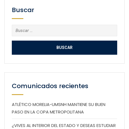
Buscar
Buscar:
Comunicados recientes
ATLÉTICO MORELIA-UMSNH MANTIENE SU BUEN
PASO EN LA COPA METROPOLITANA
¿VIVES AL INTERIOR DEL ESTADO Y DESEAS ESTUDIAR