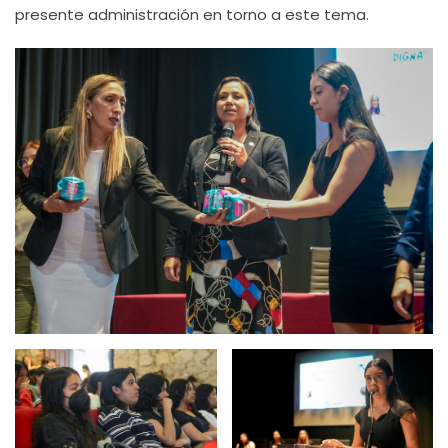
presente administración en torno a este tema.