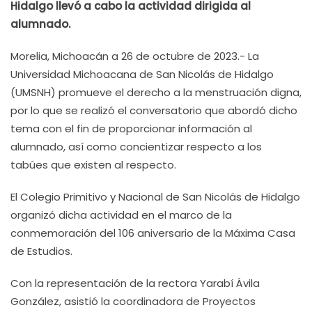
Hidalgo llevó a cabo la actividad dirigida al
alumnado.
Morelia, Michoacán a 26 de octubre de 2023.- La
Universidad Michoacana de San Nicolás de Hidalgo
(UMSNH) promueve el derecho a la menstruación digna,
por lo que se realizó el conversatorio que abordó dicho
tema con el fin de proporcionar información al
alumnado, así como concientizar respecto a los
tabúes que existen al respecto.
El Colegio Primitivo y Nacional de San Nicolás de Hidalgo
organizó dicha actividad en el marco de la
conmemoración del 106 aniversario de la Máxima Casa
de Estudios.
Con la representación de la rectora Yarabí Ávila
González, asistió la coordinadora de Proyectos