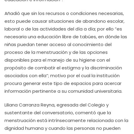
Añadió que sin los recursos o condiciones necesarias,
esto puede causar situaciones de abandono escolar,
laboral o de las actividades del día a día; por ello “es
necesaria una educación libre de tabúes, en dónde las
niñas puedan tener acceso al conocimiento del
proceso de la menstruación y de las opciones
disponibles para el manejo de su higiene con el
propósito de combatir el estigma y la discriminación
asociados con ella”; motivo por el cual la institución
procura generar este tipo de espacios para acercar
información pertinente a su comunidad universitaria.
Liliana Carranza Reyna, egresada del Colegio y
sustentante del conversatorio, comentó que la
menstruación está intrínsecamente relacionada con la
dignidad humana y cuando las personas no pueden