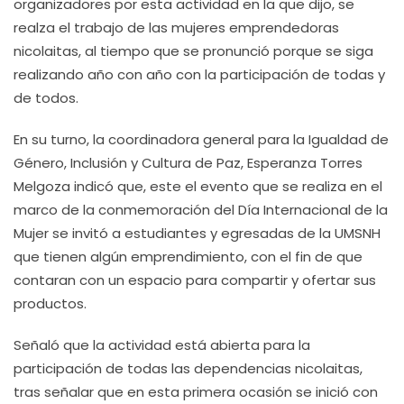
organizadores por esta actividad en la que dijo, se
realza el trabajo de las mujeres emprendedoras
nicolaitas, al tiempo que se pronunció porque se siga
realizando año con año con la participación de todas y
de todos.
En su turno, la coordinadora general para la Igualdad de
Género, Inclusión y Cultura de Paz, Esperanza Torres
Melgoza indicó que, este el evento que se realiza en el
marco de la conmemoración del Día Internacional de la
Mujer se invitó a estudiantes y egresadas de la UMSNH
que tienen algún emprendimiento, con el fin de que
contaran con un espacio para compartir y ofertar sus
productos.
Señaló que la actividad está abierta para la
participación de todas las dependencias nicolaitas,
tras señalar que en esta primera ocasión se inició con