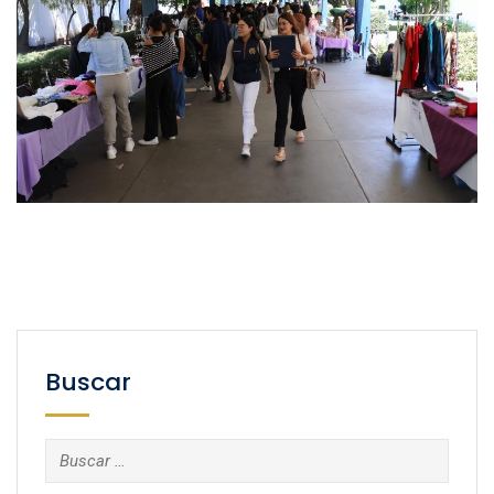
Buscar
Buscar: