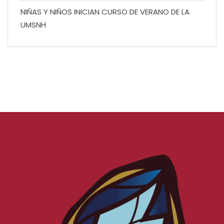
NIÑAS Y NIÑOS INICIAN CURSO DE VERANO DE LA
UMSNH