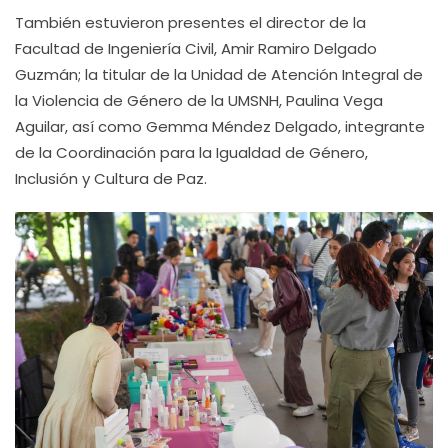
También estuvieron presentes el director de la
Facultad de Ingeniería Civil, Amir Ramiro Delgado
Guzmán; la titular de la Unidad de Atención Integral de
la Violencia de Género de la UMSNH, Paulina Vega
Aguilar, así como Gemma Méndez Delgado, integrante
de la Coordinación para la Igualdad de Género,
Inclusión y Cultura de Paz.