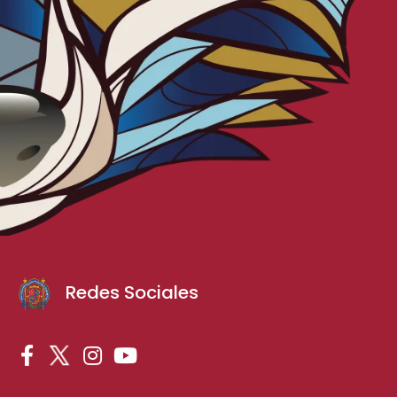
Redes Sociales