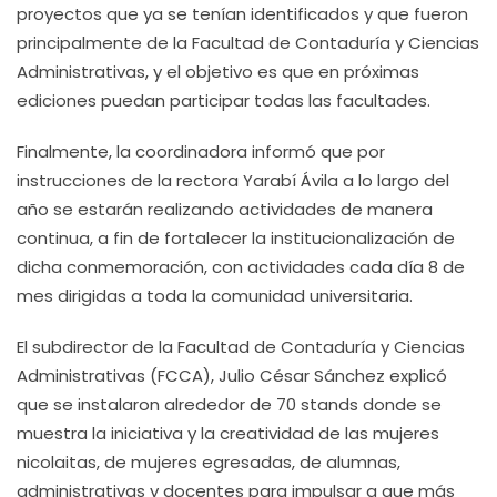
proyectos que ya se tenían identificados y que fueron
principalmente de la Facultad de Contaduría y Ciencias
Administrativas, y el objetivo es que en próximas
ediciones puedan participar todas las facultades.
Finalmente, la coordinadora informó que por
instrucciones de la rectora Yarabí Ávila a lo largo del
año se estarán realizando actividades de manera
continua, a fin de fortalecer la institucionalización de
dicha conmemoración, con actividades cada día 8 de
mes dirigidas a toda la comunidad universitaria.
El subdirector de la Facultad de Contaduría y Ciencias
Administrativas (FCCA), Julio César Sánchez explicó
que se instalaron alrededor de 70 stands donde se
muestra la iniciativa y la creatividad de las mujeres
nicolaitas, de mujeres egresadas, de alumnas,
administrativas y docentes para impulsar a que más