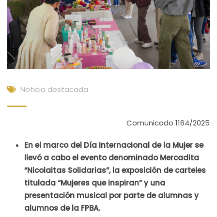
Noticia destacada
Comunicado 1164/2025
En el marco del Día Internacional de la Mujer se
llevó a cabo el evento denominado Mercadita
“Nicolaitas Solidarias”, la exposición de carteles
titulada “Mujeres que inspiran” y una
presentación musical por parte de alumnas y
alumnos de la FPBA.