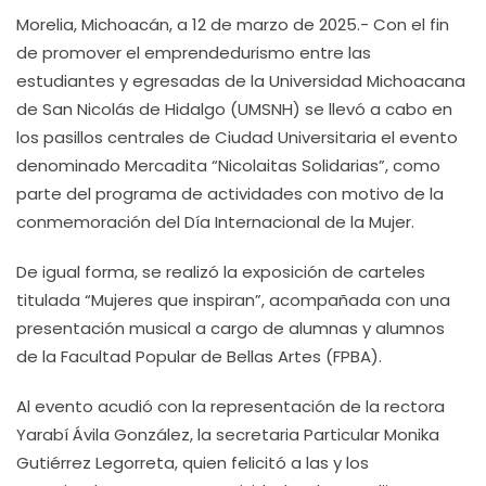
Morelia, Michoacán, a 12 de marzo de 2025.- Con el fin
de promover el emprendedurismo entre las
estudiantes y egresadas de la Universidad Michoacana
de San Nicolás de Hidalgo (UMSNH) se llevó a cabo en
los pasillos centrales de Ciudad Universitaria el evento
denominado Mercadita “Nicolaitas Solidarias”, como
parte del programa de actividades con motivo de la
conmemoración del Día Internacional de la Mujer.
De igual forma, se realizó la exposición de carteles
titulada “Mujeres que inspiran”, acompañada con una
presentación musical a cargo de alumnas y alumnos
de la Facultad Popular de Bellas Artes (FPBA).
Al evento acudió con la representación de la rectora
Yarabí Ávila González, la secretaria Particular Monika
Gutiérrez Legorreta, quien felicitó a las y los