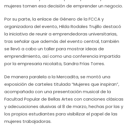
mujeres tomen esa decisión de emprender un negocio.
Por su parte, la enlace de Género de la FCCA y
organizadora del evento, Hilda Rodales Trujillo destacó
la iniciativa de reunir a emprendedoras universitarias,
tras señalar que además del evento central, también
se llevó a cabo un taller para mostrar ideas de
emprendimiento, así como una conferencia impartida
por la empresaria nicolaita, Sandra Frías Torres.
De manera paralela a la Mercadita, se montó una
exposición de carteles titulada “Mujeres que inspiran”,
acompañada con una presentación musical de la
Facultad Popular de Bellas Artes con canciones clásicas
y adecuaciones alusivas al 8 de marzo, hechas por las y
los propios estudiantes para visibilizar el papel de las
mujeres trabajadoras.