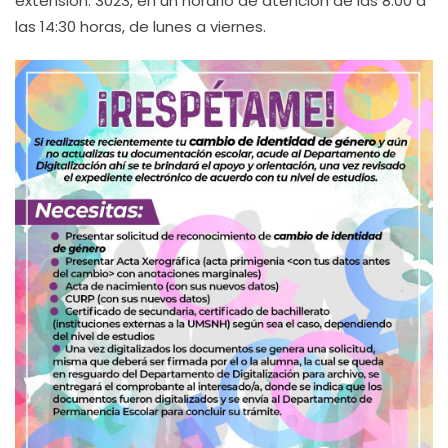
extensión: 3023, en un horario de atención de las 8:00 a
las 14:30 horas, de lunes a viernes.