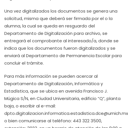
Una vez digitalizados los documentos se genera una
solicitud, misma que deberá ser firmada por el o la
alumna, la cual se queda en resguardo del
Departamento de Digitalización para archivo, se
entregará el comprobante al interesado/a, donde se
indica que los documentos fueron digitalizados y se
enviará al Departamento de Permanencia Escolar para
concluir el trámite.
Para más información se pueden acercar al
Departamento de Digitalización, Informática y
Estadística, que se ubica en avenida Francisco J.
Múgica S/N, en Ciudad Universitaria, edificio “Q”, planta
baja, o escribir al e-mail:
dpto.digitalizacion.informatica.estadistica.dce@umich.mx
o bien comunicarse al teléfono: 443 322 3500,