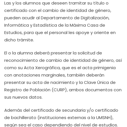
Las y los alumnos que deseen tramitar su título o
certificado con el cambio de identidad de género,
pueden acudir al Departamento de Digitalización,
Informática y Estadística de la Máxima Casa de
Estudios, para que el personal les apoye y oriente en
dicho trámite.
El o la alumna deberá presentar la solicitud de
reconocimiento de cambio de identidad de género, así
como su Acta Xerográfica, que es el acta primigenia
con anotaciones marginales, también deberán
presentar su acta de nacimiento y la Clave Única de
Registro de Población (CURP), ambos documentos con
sus nuevos datos.
Además del certificado de secundaria y/o certificado
de bachillerato (instituciones externas a la UMSNH),
según sea el caso dependiendo del nivel de estudios.