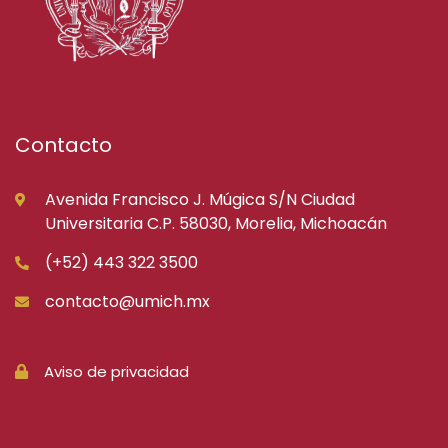
Contacto
Avenida Francisco J. Múgica S/N Ciudad
Universitaria C.P. 58030, Morelia, Michoacán
(+52) 443 322 3500
contacto@umich.mx
Aviso de privacidad