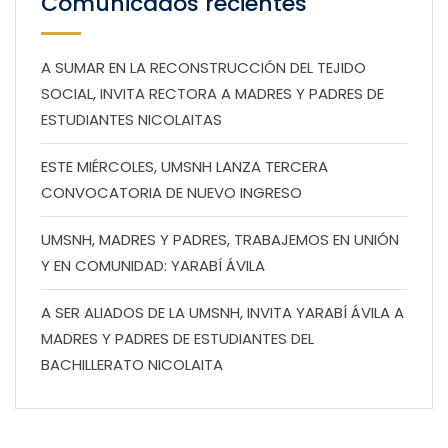
Comunicados recientes
A SUMAR EN LA RECONSTRUCCIÓN DEL TEJIDO
SOCIAL, INVITA RECTORA A MADRES Y PADRES DE
ESTUDIANTES NICOLAITAS
ESTE MIÉRCOLES, UMSNH LANZA TERCERA
CONVOCATORIA DE NUEVO INGRESO
UMSNH, MADRES Y PADRES, TRABAJEMOS EN UNIÓN
Y EN COMUNIDAD: YARABÍ ÁVILA
A SER ALIADOS DE LA UMSNH, INVITA YARABÍ ÁVILA A
MADRES Y PADRES DE ESTUDIANTES DEL
BACHILLERATO NICOLAITA