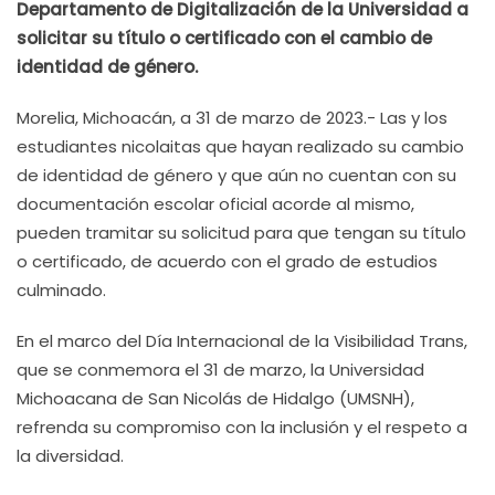
Departamento de Digitalización de la Universidad a
solicitar su título o certificado con el cambio de
identidad de género.
Morelia, Michoacán, a 31 de marzo de 2023.- Las y los
estudiantes nicolaitas que hayan realizado su cambio
de identidad de género y que aún no cuentan con su
documentación escolar oficial acorde al mismo,
pueden tramitar su solicitud para que tengan su título
o certificado, de acuerdo con el grado de estudios
culminado.
En el marco del Día Internacional de la Visibilidad Trans,
que se conmemora el 31 de marzo, la Universidad
Michoacana de San Nicolás de Hidalgo (UMSNH),
refrenda su compromiso con la inclusión y el respeto a
la diversidad.