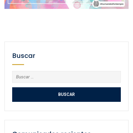
Buscar
Buscar: