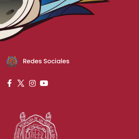
Redes Sociales