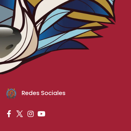
Redes Sociales