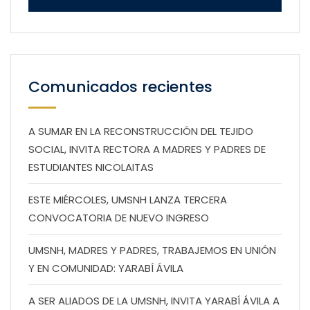
Comunicados recientes
A SUMAR EN LA RECONSTRUCCIÓN DEL TEJIDO
SOCIAL, INVITA RECTORA A MADRES Y PADRES DE
ESTUDIANTES NICOLAITAS
ESTE MIÉRCOLES, UMSNH LANZA TERCERA
CONVOCATORIA DE NUEVO INGRESO
UMSNH, MADRES Y PADRES, TRABAJEMOS EN UNIÓN
Y EN COMUNIDAD: YARABÍ ÁVILA
A SER ALIADOS DE LA UMSNH, INVITA YARABÍ ÁVILA A