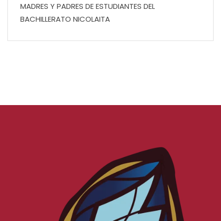
MADRES Y PADRES DE ESTUDIANTES DEL
BACHILLERATO NICOLAITA