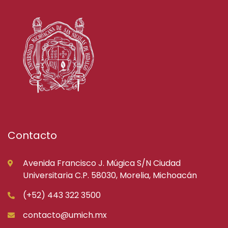
Contacto
Avenida Francisco J. Múgica S/N Ciudad
Universitaria C.P. 58030, Morelia, Michoacán
(+52) 443 322 3500
contacto@umich.mx