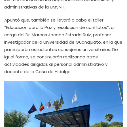
administrativas de la UMSNH.
Apuntó que, también se llevará a cabo el taller
“Educación para la Paz y resolución de conflictos”, a
cargo del Dr. Marcos Jacobo Estrada Ruiz, profesor
investigador de la Universidad de Guanajuato, en la que
participarán estudiantes consejeros universitarios. De
igual forma, se continuarán realizando otras
actividades dirigidas al personal administrativo y
docente de la Casa de Hidalgo.