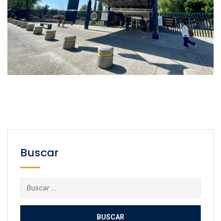
Buscar
Buscar: