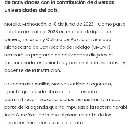
de actividades con la contribución de diversas
universidades del país.
Morelia, Michoacán, a 18 de junio de 2023.- Como parte
del plan de trabajo 2023 en materia de igualdad de
género, inclusión y Cultura de Paz, la Universidad
Michoacana de San Nicolás de Hidalgo (UMSNH)
realizará un programa de actividades dirigidas al
funcionariado, estudiantes y personal administrativo y
docente de la institución.
La secretaria Auxiliar, Monika Gutiérrez Legorreta,
apuntó que desde el inicio de la presente
administración nicolaita, dichos temas han formado
parte de la agenda que ha impulsado la rectora Yarabí
Ávila González, en la que el pleno respeto de los
derechos humanos es un eje central.