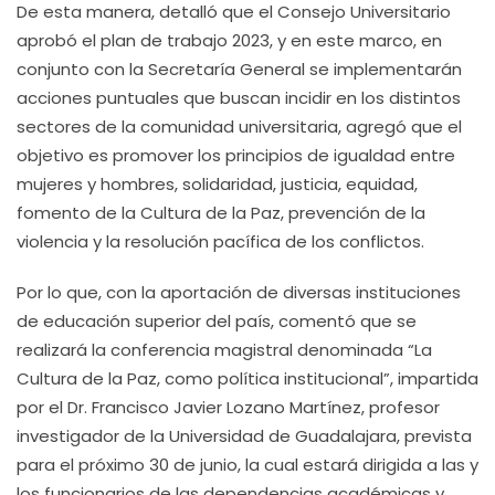
De esta manera, detalló que el Consejo Universitario
aprobó el plan de trabajo 2023, y en este marco, en
conjunto con la Secretaría General se implementarán
acciones puntuales que buscan incidir en los distintos
sectores de la comunidad universitaria, agregó que el
objetivo es promover los principios de igualdad entre
mujeres y hombres, solidaridad, justicia, equidad,
fomento de la Cultura de la Paz, prevención de la
violencia y la resolución pacífica de los conflictos.
Por lo que, con la aportación de diversas instituciones
de educación superior del país, comentó que se
realizará la conferencia magistral denominada “La
Cultura de la Paz, como política institucional”, impartida
por el Dr. Francisco Javier Lozano Martínez, profesor
investigador de la Universidad de Guadalajara, prevista
para el próximo 30 de junio, la cual estará dirigida a las y
los funcionarios de las dependencias académicas y