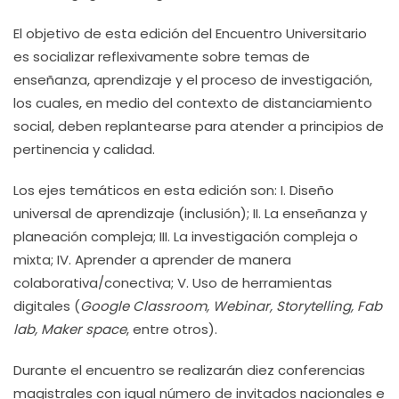
El objetivo de esta edición del Encuentro Universitario
es socializar reflexivamente sobre temas de
enseñanza, aprendizaje y el proceso de investigación,
los cuales, en medio del contexto de distanciamiento
social, deben replantearse para atender a principios de
pertinencia y calidad.
Los ejes temáticos en esta edición son: I. Diseño
universal de aprendizaje (inclusión); II. La enseñanza y
planeación compleja; III. La investigación compleja o
mixta; IV. Aprender a aprender de manera
colaborativa/conectiva; V. Uso de herramientas
digitales (
Google Classroom, Webinar, Storytelling, Fab
lab, Maker space
, entre otros).
Durante el encuentro se realizarán diez conferencias
magistrales con igual número de invitados nacionales e