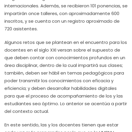
internacionales. Además, se recibieron 101 ponencias, se
impartirán once talleres, con aproximadamente 600
inscritos, y se cuenta con un registro aproximado de
720 asistentes.
Algunos retos que se plantean en el encuentro para los
docentes en el siglo XXI versan sobre el supuesto de
que deben contar con conocimientos profundos en un
área disciplinar, dentro de la cual impartirá sus clases;
también, deben ser hábil en temas pedagógicos para
poder transmitir los conocimientos con eficacia y
eficiencia; y deben desarrollar habilidades digitales
para que el proceso de acompañamiento de los y las
estudiantes sea óptimo. Lo anterior se acentúa a partir
del contexto actual.
En este sentido, las y los docentes tienen que estar