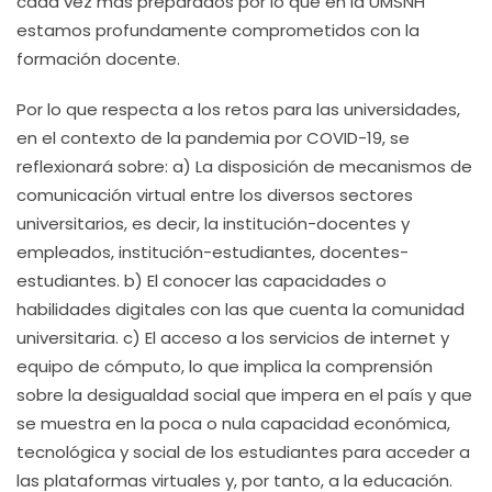
cada vez más preparados por lo que en la UMSNH
estamos profundamente comprometidos con la
formación docente.
Por lo que respecta a los retos para las universidades,
en el contexto de la pandemia por COVID-19, se
reflexionará sobre: a) La disposición de mecanismos de
comunicación virtual entre los diversos sectores
universitarios, es decir, la institución-docentes y
empleados, institución-estudiantes, docentes-
estudiantes. b) El conocer las capacidades o
habilidades digitales con las que cuenta la comunidad
universitaria. c) El acceso a los servicios de internet y
equipo de cómputo, lo que implica la comprensión
sobre la desigualdad social que impera en el país y que
se muestra en la poca o nula capacidad económica,
tecnológica y social de los estudiantes para acceder a
las plataformas virtuales y, por tanto, a la educación.