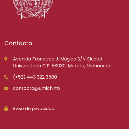
Contacto
Avenida Francisco J. Múgica S/N Ciudad
Universitaria C.P. 58030, Morelia, Michoacán
(+52) 443 322 3500
contacto@umich.mx
Aviso de privacidad