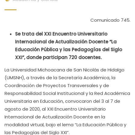
Comunicado 745.
Se trata del XXI Encuentro Universitario
Internacional de Actualización Docente “La
Educación Pública y las Pedagogías del Siglo
XXI”, donde participan 720 docentes.
La Universidad Michoacana de San Nicolás de Hidalgo
(UMSNH), a través de la Secretaría Académica, la
Coordinación de Proyectos Transversales y de
Responsabilidad Social Institucional y la Red Académica
Universitaria en Educación, convocaron del 3 al 7 de
agosto de 2020, al XXI Encuentro Universitario
Internacional de Actualización Docente en la
modalidad virtual, bajo el lema “La Educación Pública y
las Pedagogías del Siglo XXI”.