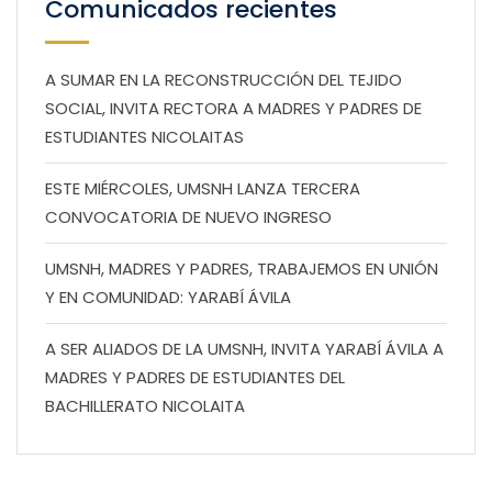
Comunicados recientes
A SUMAR EN LA RECONSTRUCCIÓN DEL TEJIDO
SOCIAL, INVITA RECTORA A MADRES Y PADRES DE
ESTUDIANTES NICOLAITAS
ESTE MIÉRCOLES, UMSNH LANZA TERCERA
CONVOCATORIA DE NUEVO INGRESO
UMSNH, MADRES Y PADRES, TRABAJEMOS EN UNIÓN
Y EN COMUNIDAD: YARABÍ ÁVILA
A SER ALIADOS DE LA UMSNH, INVITA YARABÍ ÁVILA A
MADRES Y PADRES DE ESTUDIANTES DEL
BACHILLERATO NICOLAITA