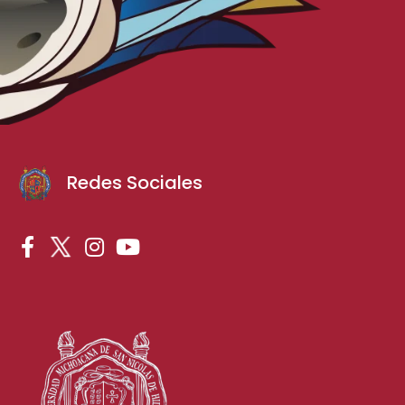
Redes Sociales