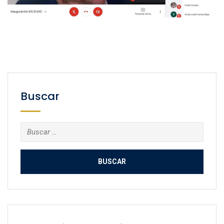
Buscar
Buscar: