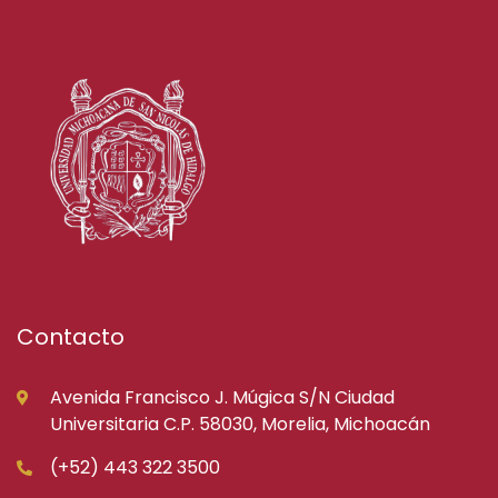
Contacto
Avenida Francisco J. Múgica S/N Ciudad
Universitaria C.P. 58030, Morelia, Michoacán
(+52) 443 322 3500