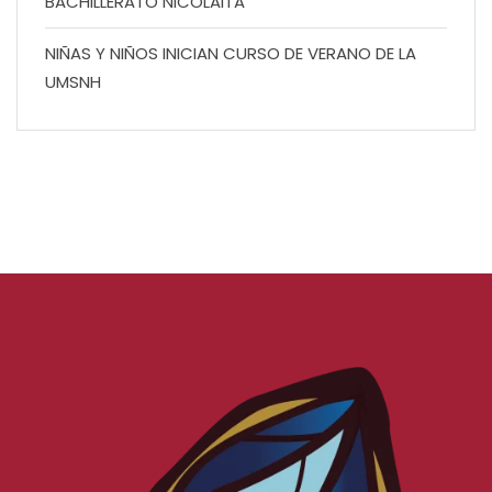
BACHILLERATO NICOLAITA
NIÑAS Y NIÑOS INICIAN CURSO DE VERANO DE LA
UMSNH