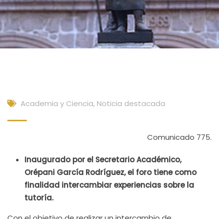
Academia y Ciencia
,
Noticia destacada
Comunicado 775.
Inaugurado por el Secretario Académico,
Orépani García Rodríguez, el foro tiene como
finalidad intercambiar experiencias sobre la
tutoría.
Con el objetivo de realizar un intercambio de