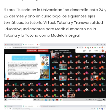
El foro “Tutoría en la Universidad” se desarrolla este 24 y
25 del mes y año en curso bajo los siguientes ejes
temáticos: La tutoría Virtual, Tutoría y Transversalidad
Educativa, Indicadores para Medir el Impacto de la
Tutoría y la Tutoría como Modelo Integral.