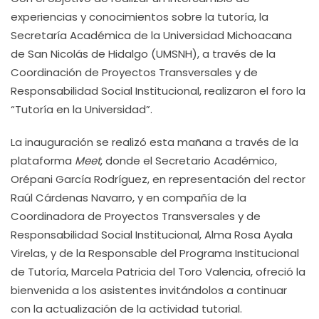
experiencias y conocimientos sobre la tutoría, la
Secretaría Académica de la Universidad Michoacana
de San Nicolás de Hidalgo (UMSNH), a través de la
Coordinación de Proyectos Transversales y de
Responsabilidad Social Institucional, realizaron el foro la
“Tutoría en la Universidad”.
La inauguración se realizó esta mañana a través de la
plataforma
Meet
, donde el Secretario Académico,
Orépani García Rodríguez, en representación del rector
Raúl Cárdenas Navarro, y en compañía de la
Coordinadora de Proyectos Transversales y de
Responsabilidad Social Institucional, Alma Rosa Ayala
Virelas, y de la Responsable del Programa Institucional
de Tutoría, Marcela Patricia del Toro Valencia, ofreció la
bienvenida a los asistentes invitándolos a continuar
con la actualización de la actividad tutorial.