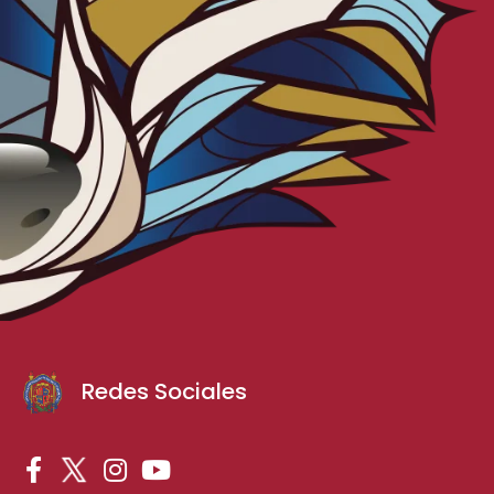
Redes Sociales