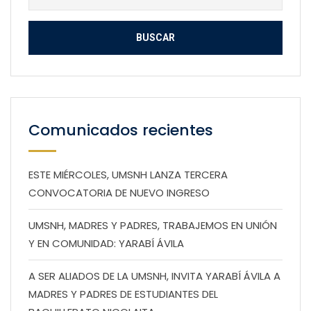
Comunicados recientes
ESTE MIÉRCOLES, UMSNH LANZA TERCERA
CONVOCATORIA DE NUEVO INGRESO
UMSNH, MADRES Y PADRES, TRABAJEMOS EN UNIÓN
Y EN COMUNIDAD: YARABÍ ÁVILA
A SER ALIADOS DE LA UMSNH, INVITA YARABÍ ÁVILA A
MADRES Y PADRES DE ESTUDIANTES DEL