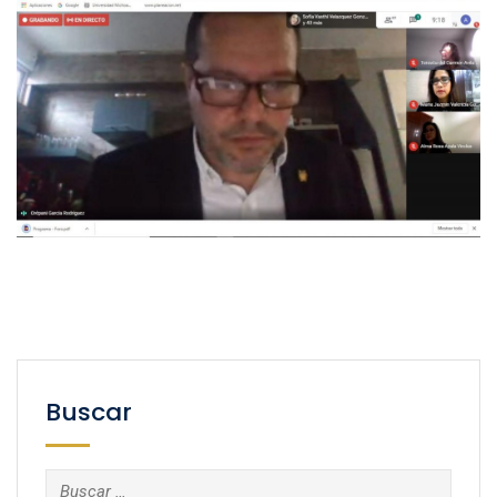
Buscar
Buscar: