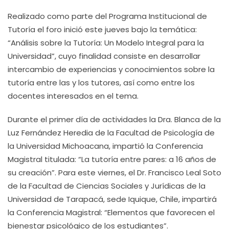
Realizado como parte del Programa Institucional de
Tutoría el foro inició este jueves bajo la temática:
“Análisis sobre la Tutoría: Un Modelo Integral para la
Universidad”, cuyo finalidad consiste en desarrollar
intercambio de experiencias y conocimientos sobre la
tutoría entre las y los tutores, así como entre los
docentes interesados en el tema.
Durante el primer día de actividades la Dra. Blanca de la
Luz Fernández Heredia de la Facultad de Psicología de
la Universidad Michoacana, impartió la Conferencia
Magistral titulada: “La tutoría entre pares: a 16 años de
su creación”. Para este viernes, el Dr. Francisco Leal Soto
de la Facultad de Ciencias Sociales y Jurídicas de la
Universidad de Tarapacá, sede Iquique, Chile, impartirá
la Conferencia Magistral: “Elementos que favorecen el
bienestar psicológico de los estudiantes”.