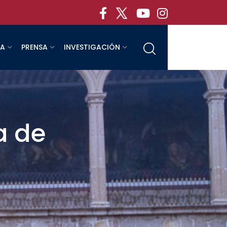
RA
PRENSA
INVESTIGACIÓN
a de