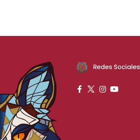
Redes Sociale