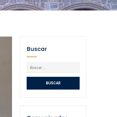
Buscar
Buscar: