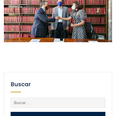
Buscar
Buscar: