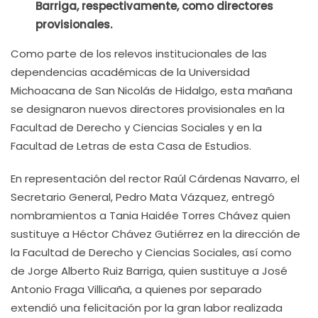
Barriga, respectivamente, como directores
provisionales.
Como parte de los relevos institucionales de las
dependencias académicas de la Universidad
Michoacana de San Nicolás de Hidalgo, esta mañana
se designaron nuevos directores provisionales en la
Facultad de Derecho y Ciencias Sociales y en la
Facultad de Letras de esta Casa de Estudios.
En representación del rector Raúl Cárdenas Navarro, el
Secretario General, Pedro Mata Vázquez, entregó
nombramientos a Tania Haidée Torres Chávez quien
sustituye a Héctor Chávez Gutiérrez en la dirección de
la Facultad de Derecho y Ciencias Sociales, así como
de Jorge Alberto Ruiz Barriga, quien sustituye a José
Antonio Fraga Villicaña, a quienes por separado
extendió una felicitación por la gran labor realizada