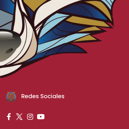
Redes Sociales