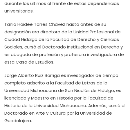
durante los últimos al frente de estas dependencias
universitarias.
Tania Haidée Torres Chávez hasta antes de su
designación era directora de la Unidad Profesional de
Ciudad Hidalgo de la Facultad de Derecho y Ciencias
Sociales, cursó el Doctorado Institucional en Derecho y
es abogada de profesión y profesora investigadora de
esta Casa de Estudios.
Jorge Alberto Ruiz Barriga es investigador de tiempo
completo adscrito a la Facultad de Letras de la
Universidad Michoacana de San Nicolás de Hidalgo, es
licenciado y Maestro en Historia por la Facultad de
Historia de la Universidad Michoacana. Además, cursó el
Doctorado en Arte y Cultura por la Universidad de
Guadalajara.