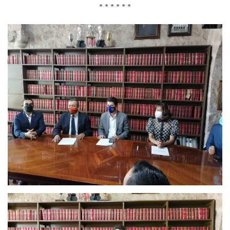
* * * * * *