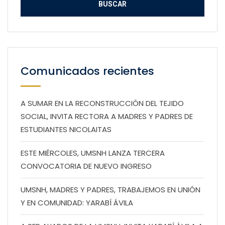
Comunicados recientes
A SUMAR EN LA RECONSTRUCCIÓN DEL TEJIDO
SOCIAL, INVITA RECTORA A MADRES Y PADRES DE
ESTUDIANTES NICOLAITAS
ESTE MIÉRCOLES, UMSNH LANZA TERCERA
CONVOCATORIA DE NUEVO INGRESO
UMSNH, MADRES Y PADRES, TRABAJEMOS EN UNIÓN
Y EN COMUNIDAD: YARABÍ ÁVILA