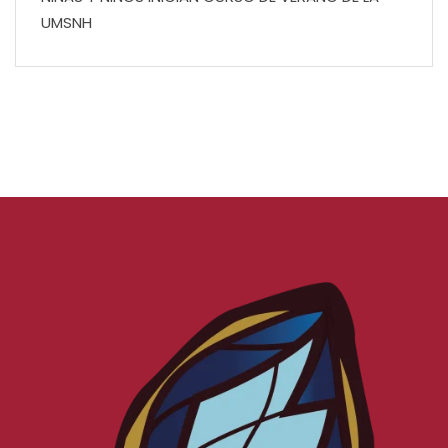
UMSNH