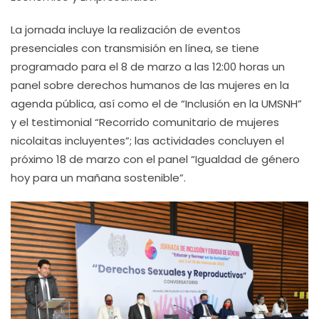
La jornada incluye la realización de eventos
presenciales con transmisión en línea, se tiene
programado para el 8 de marzo a las 12:00 horas un
panel sobre derechos humanos de las mujeres en la
agenda pública, así como el de “Inclusión en la UMSNH”
y el testimonial “Recorrido comunitario de mujeres
nicolaitas incluyentes”; las actividades concluyen el
próximo 18 de marzo con el panel “Igualdad de género
hoy para un mañana sostenible”.