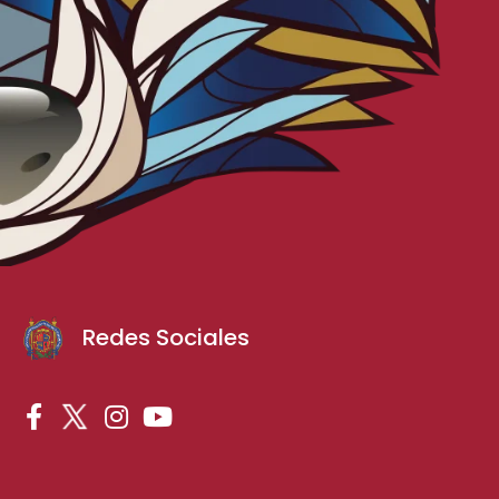
Redes Sociales