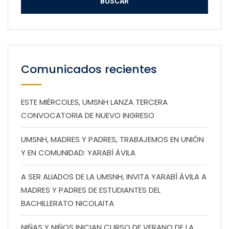
Comunicados recientes
ESTE MIÉRCOLES, UMSNH LANZA TERCERA
CONVOCATORIA DE NUEVO INGRESO
UMSNH, MADRES Y PADRES, TRABAJEMOS EN UNIÓN
Y EN COMUNIDAD: YARABÍ ÁVILA
A SER ALIADOS DE LA UMSNH, INVITA YARABÍ ÁVILA A
MADRES Y PADRES DE ESTUDIANTES DEL
BACHILLERATO NICOLAITA
NIÑAS Y NIÑOS INICIAN CURSO DE VERANO DE LA