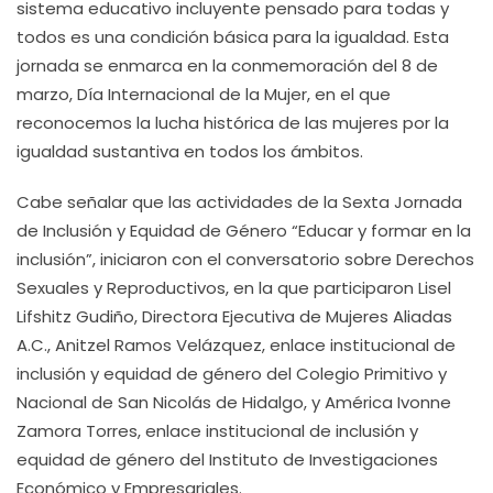
sistema educativo incluyente pensado para todas y
todos es una condición básica para la igualdad. Esta
jornada se enmarca en la conmemoración del 8 de
marzo, Día Internacional de la Mujer, en el que
reconocemos la lucha histórica de las mujeres por la
igualdad sustantiva en todos los ámbitos.
Cabe señalar que las actividades de la Sexta Jornada
de Inclusión y Equidad de Género “Educar y formar en la
inclusión”, iniciaron con el conversatorio sobre Derechos
Sexuales y Reproductivos, en la que participaron Lisel
Lifshitz Gudiño, Directora Ejecutiva de Mujeres Aliadas
A.C., Anitzel Ramos Velázquez, enlace institucional de
inclusión y equidad de género del Colegio Primitivo y
Nacional de San Nicolás de Hidalgo, y América Ivonne
Zamora Torres, enlace institucional de inclusión y
equidad de género del Instituto de Investigaciones
Económico y Empresariales.