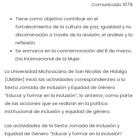
Comunicado 1079.
Tiene como objetivo contribuir en el
fortalecimiento de la cultura de paz, igualdad y no
discriminación a través de la revisión, el análisis y la
reflexión.
Se enmarca en la conmemoración del 8 de marzo,
Día Internacional de la Mujer.
La Universidad Michoacana de San Nicolás de Hidalgo
(UMSNH) inició las actividades correspondientes a la
Sexta Jornada de Inclusión y Equidad de Género
“Educar y formar en la inclusión”, lo anterior, como parte
de las acciones que se realizan en la política
institucional de inclusión y equidad de género.
Las actividades de la Sexta Jornada de Inclusión y
Equidad de Género “Educar y formar en la inclusión”