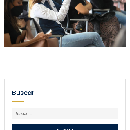
Buscar
Buscar: