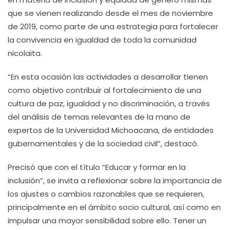
que se vienen realizando desde el mes de noviembre
de 2019, como parte de una estrategia para fortalecer
la convivencia en igualdad de toda la comunidad
nicolaita.
“En esta ocasión las actividades a desarrollar tienen
como objetivo contribuir al fortalecimiento de una
cultura de paz, igualdad y no discriminación, a través
del análisis de temas relevantes de la mano de
expertos de la Universidad Michoacana, de entidades
gubernamentales y de la sociedad civil”, destacó.
Precisó que con el título “Educar y formar en la
inclusión”, se invita a reflexionar sobre la importancia de
los ajustes o cambios razonables que se requieren,
principalmente en el ámbito socio cultural, así como en
impulsar una mayor sensibilidad sobre ello. Tener un