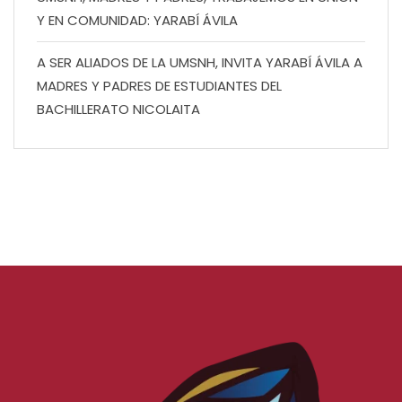
Y EN COMUNIDAD: YARABÍ ÁVILA
A SER ALIADOS DE LA UMSNH, INVITA YARABÍ ÁVILA A
MADRES Y PADRES DE ESTUDIANTES DEL
BACHILLERATO NICOLAITA