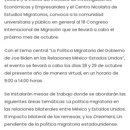
Económicas y Empresariales y el Centro Nicolaita de
Estudios Migratorios, convoca a la comunidad
universitaria y público en general al 18 Congreso
Internacional de Migración que se llevará a cabo el
próximo mes de octubre.
Con el tema central “La Política Migratoria del Gobierno
de Joe Biden en las Relaciones México-Estados Unidos”,
el evento se llevará a cabo los días 28 y 29 de octubre
del presente año de manera virtual, en un horario de
9:00 a 14:00 horas.
Se instalarán mesas de trabajo donde se abordarán las
siguientes áreas temáticas: La política migratoria en
las relaciones bilaterales entre México y Estados Unidos;
El impacto bilateral de las remesas; y los
Dreamers
, Un
pendiente de la política migratoria estadounidense.