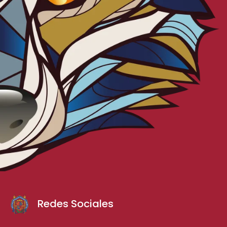
Redes Sociales