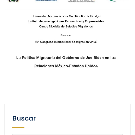
Buscar