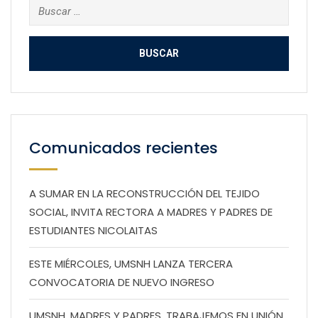
Buscar:
Comunicados recientes
A SUMAR EN LA RECONSTRUCCIÓN DEL TEJIDO
SOCIAL, INVITA RECTORA A MADRES Y PADRES DE
ESTUDIANTES NICOLAITAS
ESTE MIÉRCOLES, UMSNH LANZA TERCERA
CONVOCATORIA DE NUEVO INGRESO
UMSNH, MADRES Y PADRES, TRABAJEMOS EN UNIÓN