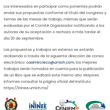
Los interesados en participar como ponentes podrán
enviar sus propuestas conforme al título del congreso y
temas de las mesas de trabajo, mismas que serán
evaluadas por el Comité Organizador notificando a los
autores de su aceptación o rechazo a más tardar el
día 20 de septiembre.
Las propuestas y trabajos en extenso se estarán
recibiendo a través de la siguiente dirección de correo
electrónico:
casimiro.leco@umich.com
, los mejores
trabajos serán tomados en cuenta para la publicación
de un libro que se editará este mismo año. Mayores
informes consultar la página oficial del Instituto
https://ininee.umich.mx/