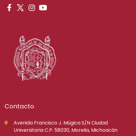
Contacto
Avenida Francisco J. Múgica S/N Ciudad
Universitaria C.P. 58030, Morelia, Michoacán