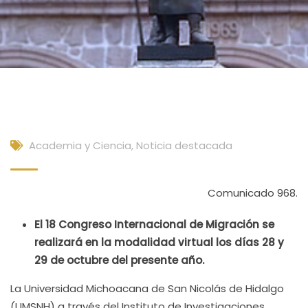
Academia y Ciencia
,
Noticia destacada
Comunicado 968.
El 18 Congreso Internacional de Migración se
realizará en la modalidad virtual los días 28 y
29 de octubre del presente año.
La Universidad Michoacana de San Nicolás de Hidalgo
(UMSNH) a través del Instituto de Investigaciones