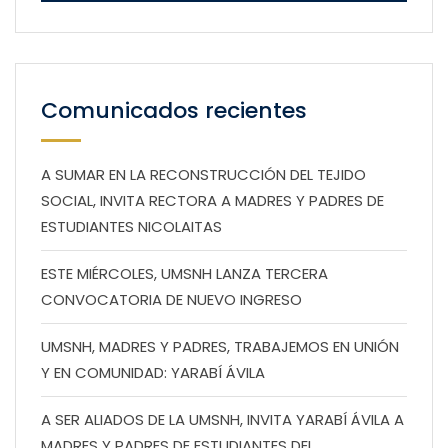
Comunicados recientes
A SUMAR EN LA RECONSTRUCCIÓN DEL TEJIDO
SOCIAL, INVITA RECTORA A MADRES Y PADRES DE
ESTUDIANTES NICOLAITAS
ESTE MIÉRCOLES, UMSNH LANZA TERCERA
CONVOCATORIA DE NUEVO INGRESO
UMSNH, MADRES Y PADRES, TRABAJEMOS EN UNIÓN
Y EN COMUNIDAD: YARABÍ ÁVILA
A SER ALIADOS DE LA UMSNH, INVITA YARABÍ ÁVILA A
MADRES Y PADRES DE ESTUDIANTES DEL