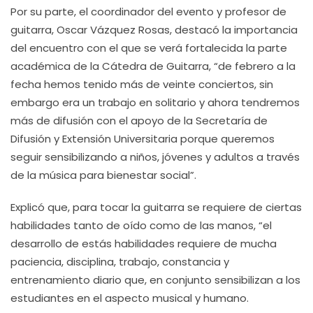
Por su parte, el coordinador del evento y profesor de
guitarra, Oscar Vázquez Rosas, destacó la importancia
del encuentro con el que se verá fortalecida la parte
académica de la Cátedra de Guitarra, “de febrero a la
fecha hemos tenido más de veinte conciertos, sin
embargo era un trabajo en solitario y ahora tendremos
más de difusión con el apoyo de la Secretaría de
Difusión y Extensión Universitaria porque queremos
seguir sensibilizando a niños, jóvenes y adultos a través
de la música para bienestar social”.
Explicó que, para tocar la guitarra se requiere de ciertas
habilidades tanto de oído como de las manos, “el
desarrollo de estás habilidades requiere de mucha
paciencia, disciplina, trabajo, constancia y
entrenamiento diario que, en conjunto sensibilizan a los
estudiantes en el aspecto musical y humano.