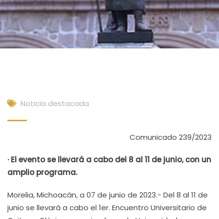
Noticia destacada
Comunicado 239/2023
· El evento se llevará a cabo del 8 al 11 de junio, con un
amplio programa.
Morelia, Michoacán, a 07 de junio de 2023.- Del 8 al 11 de
junio se llevará a cabo el 1er. Encuentro Universitario de