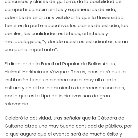
concursos y clases de guitarra, da la posibilidad de
compartir conocimientos y experiencias de vida,
además de analizar y visibilizar lo que la Universidad
tiene en la parte educativa, los planes de estudio, los
perfiles, las cualidades estéticas, artísticas y
metodológicas, “y donde nuestros estudiantes serán
una parte importante”.
El director de la Facultad Popular de Bellas Artes,
Helmut Horkheimer Vázquez Torres, consideró que la
institución tiene un alcance social muy alto en la
cultura y en el fortalecimiento de procesos sociales,
por lo que este tipo de iniciativas son de gran
relevancia.
Celebró la actividad, tras señalar que la Cátedra de
Guitarra atrae una muy buena cantidad de público, por
lo que augura que el evento será de mucho éxito y