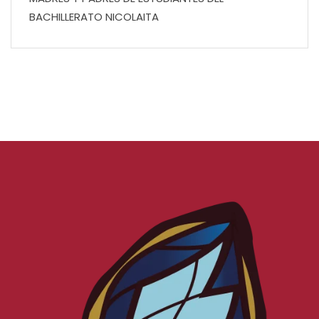
BACHILLERATO NICOLAITA