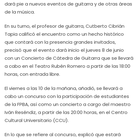
dará pie a nuevos eventos de guitarra y de otras áreas
de la música.
En su turno, el profesor de guitarra, Cutberto Cibrián
Tapia calificó el encuentro como un hecho histórico
que contará con la presencia grandes invitados,
precisó que el evento dará inicio el jueves 8 de junio
con un Concierto de Cátedra de Guitarra que se llevará
a cabo en el Teatro Rubén Romero a partir de las 18:00
horas, con entrada libre.
El viernes a las 10 de la mañana, añadió, se llevará a
cabo un concurso con la participación de estudiantes
de la FPBA, así como un concierto a cargo del maestro
Iván Reséndiz, a partir de las 20:00 horas, en el Centro
Cultural Universitario (CCU).
En lo que se refiere al concurso, explicó que estará