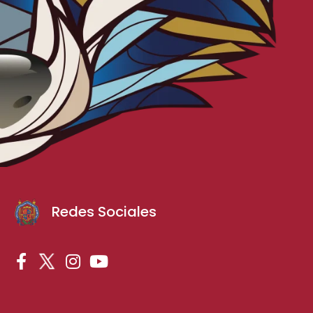
Redes Sociales