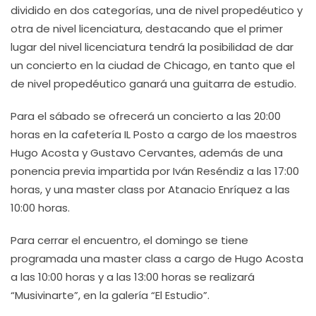
dividido en dos categorías, una de nivel propedéutico y
otra de nivel licenciatura, destacando que el primer
lugar del nivel licenciatura tendrá la posibilidad de dar
un concierto en la ciudad de Chicago, en tanto que el
de nivel propedéutico ganará una guitarra de estudio.
Para el sábado se ofrecerá un concierto a las 20:00
horas en la cafetería IL Posto a cargo de los maestros
Hugo Acosta y Gustavo Cervantes, además de una
ponencia previa impartida por Iván Reséndiz a las 17:00
horas, y una master class por Atanacio Enríquez a las
10:00 horas.
Para cerrar el encuentro, el domingo se tiene
programada una master class a cargo de Hugo Acosta
a las 10:00 horas y a las 13:00 horas se realizará
“Musivinarte”, en la galería “El Estudio”.