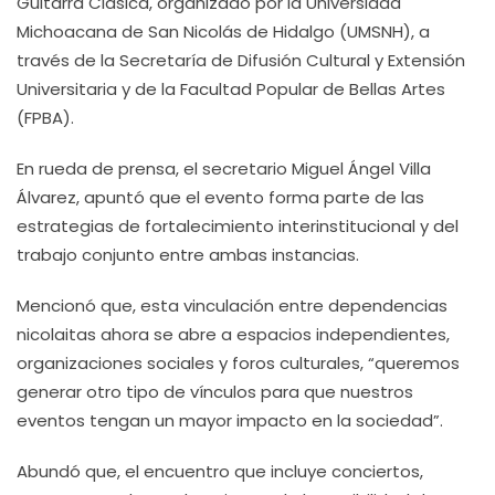
Guitarra Clásica, organizado por la Universidad
Michoacana de San Nicolás de Hidalgo (UMSNH), a
través de la Secretaría de Difusión Cultural y Extensión
Universitaria y de la Facultad Popular de Bellas Artes
(FPBA).
En rueda de prensa, el secretario Miguel Ángel Villa
Álvarez, apuntó que el evento forma parte de las
estrategias de fortalecimiento interinstitucional y del
trabajo conjunto entre ambas instancias.
Mencionó que, esta vinculación entre dependencias
nicolaitas ahora se abre a espacios independientes,
organizaciones sociales y foros culturales, “queremos
generar otro tipo de vínculos para que nuestros
eventos tengan un mayor impacto en la sociedad”.
Abundó que, el encuentro que incluye conciertos,