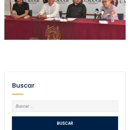
Buscar
Buscar: