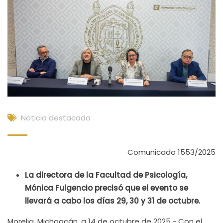
Noticia destacada
Comunicado 1553/2025
La directora de la Facultad de Psicología,
Mónica Fulgencio precisó que el evento se
llevará a cabo los días 29, 30 y 31 de octubre.
Morelia, Michoacán, a 14 de octubre de 2025.- Con el