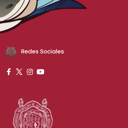
Redes Sociales