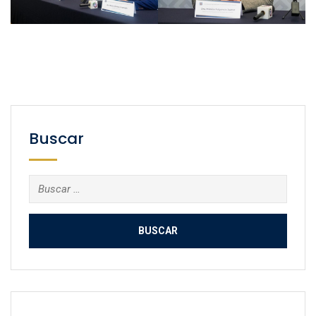
Buscar
Buscar: