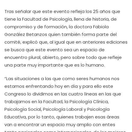
Tras señalar que este evento refleja los 25 años que
tiene la Facultad de Psicología, llena de historia, de
compromiso y de formación, la doctora Fabiola
González Betanzos quien también forma parte del
comité, explicó que, al igual que en anteriores ediciones
se busca que este evento sea un espacio de
encuentro plural, abierto, pero sobre todo que refleje
una parte muy importante que es lo humano.
“Las situaciones a las que como seres humanos nos
estamos enfrentando hoy en día y para ello este
Congreso lo dividimos en las cuatro líneas en las que
trabajamos en la Facultad, la Psicología Clínica,
Psicología Social, Psicología Laboral y Psicología
Educativa, por lo tanto, quienes trabajen esas áreas
van a encontrar un espacio muy amplio con entes