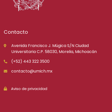
Contacto
Avenida Francisco J. Múgica S/N Ciudad
Universitaria C.P. 58030, Morelia, Michoacán
(+52) 443 322 3500
contacto@umich.mx
Aviso de privacidad