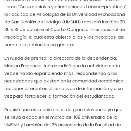
tema “Crisis sociales y orientaciones teórico-prácticas”
la Facultad de Psicología de la Universidad Michoacana
de San Nicolás de Hidalgo (UMSNH) realizará los días 29,
30 y 31 de octubre el Cuarto Congreso Internacional de
Psicología, el cual está abierto a las y los nicolaitas, así
como a la población en general.
En rueda de prensa, la directora de la dependencia,
Mónica Fulgencio Juárez indicó que la actividad cada
vez se ha ido expandiendo más, respondiendo a las
necesidades que existen en la comunidad académica
de tener diferentes alternativas de información y a su
vez para fortalecer la formación del estudiantado.
Precisó que esta edición es de gran relevancia ya que
se lleva a cabo en el marco del 108 aniversario de la
UMSNH y también del 25 aniversario de la Facultad de