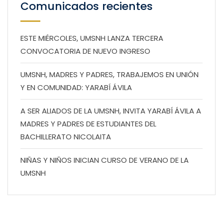
Comunicados recientes
ESTE MIÉRCOLES, UMSNH LANZA TERCERA
CONVOCATORIA DE NUEVO INGRESO
UMSNH, MADRES Y PADRES, TRABAJEMOS EN UNIÓN
Y EN COMUNIDAD: YARABÍ ÁVILA
A SER ALIADOS DE LA UMSNH, INVITA YARABÍ ÁVILA A
MADRES Y PADRES DE ESTUDIANTES DEL
BACHILLERATO NICOLAITA
NIÑAS Y NIÑOS INICIAN CURSO DE VERANO DE LA
UMSNH