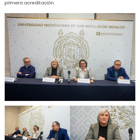
primera acreditación.