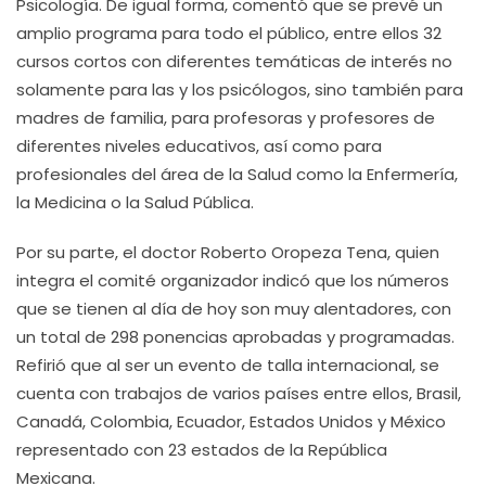
Psicología. De igual forma, comentó que se prevé un
amplio programa para todo el público, entre ellos 32
cursos cortos con diferentes temáticas de interés no
solamente para las y los psicólogos, sino también para
madres de familia, para profesoras y profesores de
diferentes niveles educativos, así como para
profesionales del área de la Salud como la Enfermería,
la Medicina o la Salud Pública.
Por su parte, el doctor Roberto Oropeza Tena, quien
integra el comité organizador indicó que los números
que se tienen al día de hoy son muy alentadores, con
un total de 298 ponencias aprobadas y programadas.
Refirió que al ser un evento de talla internacional, se
cuenta con trabajos de varios países entre ellos, Brasil,
Canadá, Colombia, Ecuador, Estados Unidos y México
representado con 23 estados de la República
Mexicana.