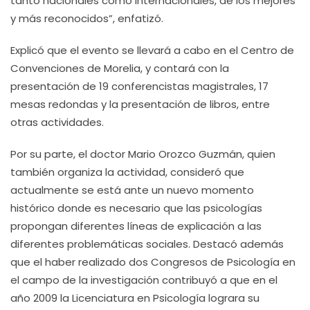
tanto nacionales como internacionales, de los mejores
y más reconocidos”, enfatizó.
Explicó que el evento se llevará a cabo en el Centro de
Convenciones de Morelia, y contará con la
presentación de 19 conferencistas magistrales, 17
mesas redondas y la presentación de libros, entre
otras actividades.
Por su parte, el doctor Mario Orozco Guzmán, quien
también organiza la actividad, consideró que
actualmente se está ante un nuevo momento
histórico donde es necesario que las psicologías
propongan diferentes líneas de explicación a las
diferentes problemáticas sociales. Destacó además
que el haber realizado dos Congresos de Psicología en
el campo de la investigación contribuyó a que en el
año 2009 la Licenciatura en Psicología lograra su