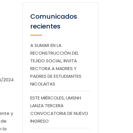
Comunicados
recientes
A SUMAR EN LA
RECONSTRUCCIÓN DEL
TEJIDO SOCIAL, INVITA
RECTORA A MADRES Y
PADRES DE ESTUDIANTES
6/2024
NICOLAITAS
ESTE MIÉRCOLES, UMSNH
LANZA TERCERA
ente y
CONVOCATORIA DE NUEVO
 de
INGRESO
 la