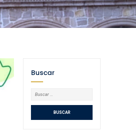
Buscar
Buscar: