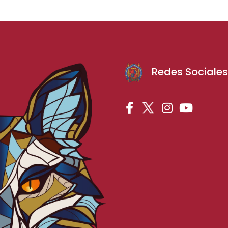
Redes Sociale