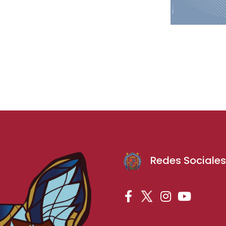
Redes Sociale