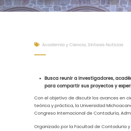
Academia y Ciencia
,
Síntesis Noticias
Busca reunir a investigadores, acadé
para compartir sus proyectos y exper
Con el objetivo de discutir los avances en c
teórica y práctica, la Universidad Michoacana
Congreso Internacional de Contaduría, Admin
Organizado por la Facultad de Contaduría y C