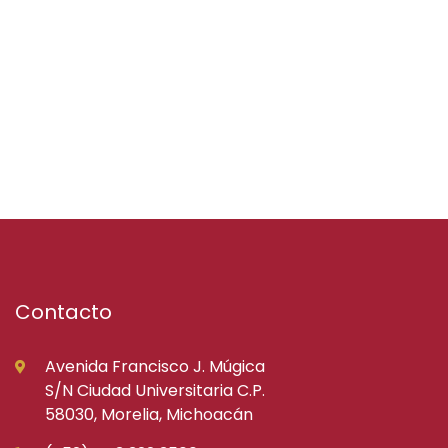
Contacto
Avenida Francisco J. Múgica
S/N Ciudad Universitaria C.P.
58030, Morelia, Michoacán