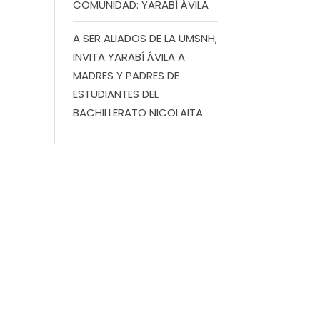
COMUNIDAD: YARABÍ ÁVILA
A SER ALIADOS DE LA UMSNH,
INVITA YARABÍ ÁVILA A
MADRES Y PADRES DE
ESTUDIANTES DEL
BACHILLERATO NICOLAITA