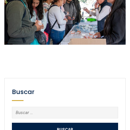
Buscar
Buscar: