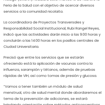
Feria de la Salud con el objetivo de acercar diversos
servicios a la comunidad nicolaita.
La coordinadora de Proyectos Transversales y
Responsabilidad Social Institucional, Rubi Rangel Reyes,
indicó que las actividades darán inicio a las 9:00 horas y
concluirán a las 14:00 horas en los pasillos centrales de
Ciudad Universitaria.
Precisó que entre los servicios que se estarán
ofreciendo está la aplicación de vacunas contra la
influenza, sarampión y tétanos, además de pruebas
rápidas de VIH, así como tomas de presión y glucosa.
“Vamos a tener también un módulo de salud
menstrual, otro de salud mental donde abordaremos el
tema de la prevención de adicciones, se estará
brindando orientación sobre métodos anticonceptivos