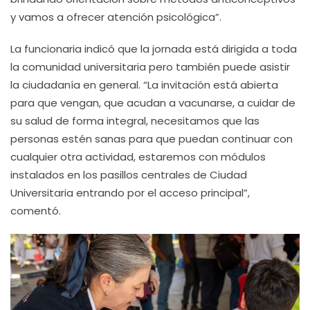
y vamos a ofrecer atención psicológica”.
La funcionaria indicó que la jornada está dirigida a toda
la comunidad universitaria pero también puede asistir
la ciudadanía en general. “La invitación está abierta
para que vengan, que acudan a vacunarse, a cuidar de
su salud de forma integral, necesitamos que las
personas estén sanas para que puedan continuar con
cualquier otra actividad, estaremos con módulos
instalados en los pasillos centrales de Ciudad
Universitaria entrando por el acceso principal”,
comentó.