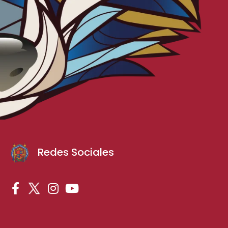
Redes Sociales