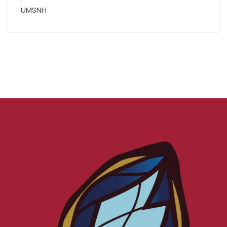
UMSNH