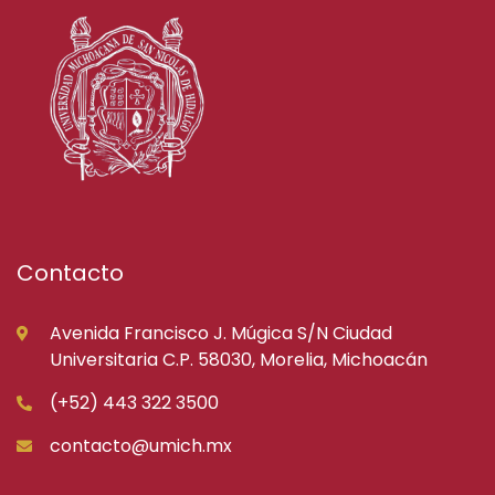
Contacto
Avenida Francisco J. Múgica S/N Ciudad
Universitaria C.P. 58030, Morelia, Michoacán
(+52) 443 322 3500
contacto@umich.mx