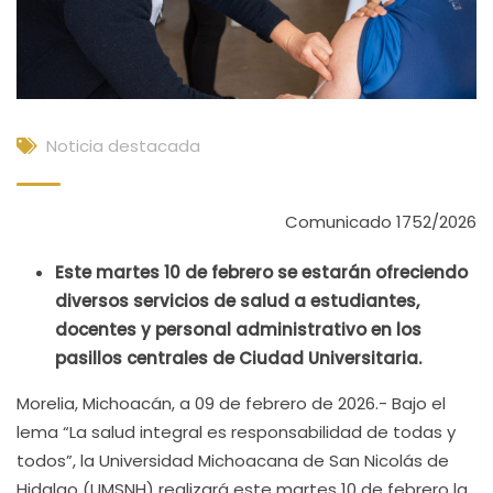
Noticia destacada
Comunicado 1752/2026
Este martes 10 de febrero se estarán ofreciendo
diversos servicios de salud a estudiantes,
docentes y personal administrativo en los
pasillos centrales de Ciudad Universitaria.
Morelia, Michoacán, a 09 de febrero de 2026.- Bajo el
lema “La salud integral es responsabilidad de todas y
todos”, la Universidad Michoacana de San Nicolás de
Hidalgo (UMSNH) realizará este martes 10 de febrero la