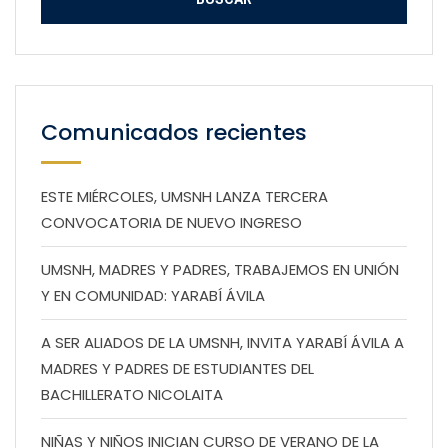
Comunicados recientes
ESTE MIÉRCOLES, UMSNH LANZA TERCERA
CONVOCATORIA DE NUEVO INGRESO
UMSNH, MADRES Y PADRES, TRABAJEMOS EN UNIÓN
Y EN COMUNIDAD: YARABÍ ÁVILA
A SER ALIADOS DE LA UMSNH, INVITA YARABÍ ÁVILA A
MADRES Y PADRES DE ESTUDIANTES DEL
BACHILLERATO NICOLAITA
NIÑAS Y NIÑOS INICIAN CURSO DE VERANO DE LA