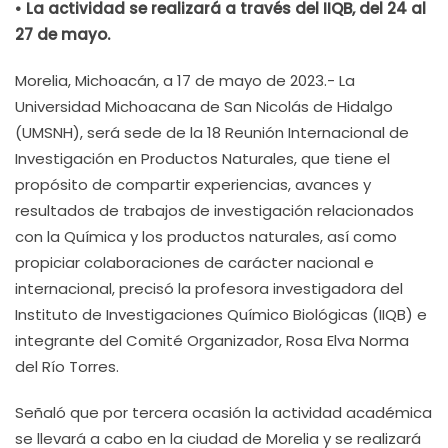
• La actividad se realizará a través del IIQB, del 24 al
27 de mayo.
Morelia, Michoacán, a 17 de mayo de 2023.- La
Universidad Michoacana de San Nicolás de Hidalgo
(UMSNH), será sede de la 18 Reunión Internacional de
Investigación en Productos Naturales, que tiene el
propósito de compartir experiencias, avances y
resultados de trabajos de investigación relacionados
con la Química y los productos naturales, así como
propiciar colaboraciones de carácter nacional e
internacional, precisó la profesora investigadora del
Instituto de Investigaciones Químico Biológicas (IIQB) e
integrante del Comité Organizador, Rosa Elva Norma
del Río Torres.
Señaló que por tercera ocasión la actividad académica
se llevará a cabo en la ciudad de Morelia y se realizará