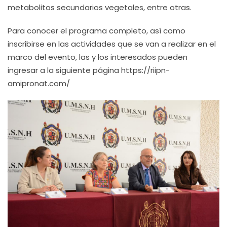
metabolitos secundarios vegetales, entre otras.
Para conocer el programa completo, así como
inscribirse en las actividades que se van a realizar en el
marco del evento, las y los interesados pueden
ingresar a la siguiente página https://riipn-
amipronat.com/