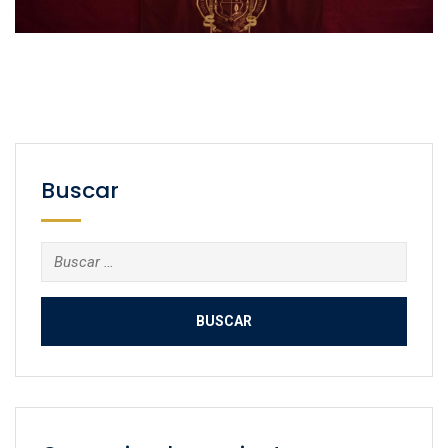
Buscar
Buscar: