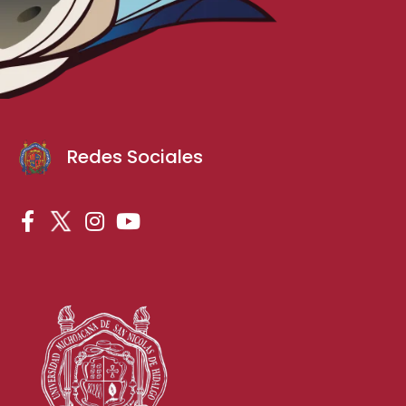
Redes Sociales