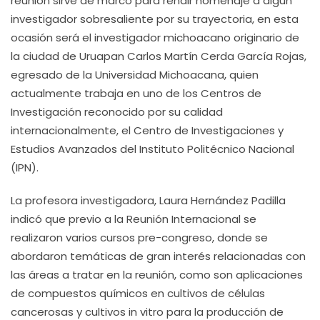
reunión sirve de marco para rendir homenaje a algún
investigador sobresaliente por su trayectoria, en esta
ocasión será el investigador michoacano originario de
la ciudad de Uruapan Carlos Martín Cerda García Rojas,
egresado de la Universidad Michoacana, quien
actualmente trabaja en uno de los Centros de
Investigación reconocido por su calidad
internacionalmente, el Centro de Investigaciones y
Estudios Avanzados del Instituto Politécnico Nacional
(IPN).
La profesora investigadora, Laura Hernández Padilla
indicó que previo a la Reunión Internacional se
realizaron varios cursos pre-congreso, donde se
abordaron temáticas de gran interés relacionadas con
las áreas a tratar en la reunión, como son aplicaciones
de compuestos químicos en cultivos de células
cancerosas y cultivos in vitro para la producción de