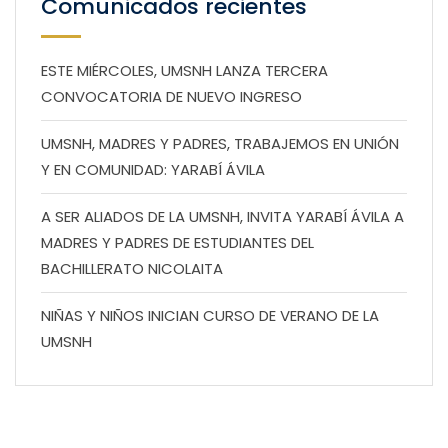
Comunicados recientes
ESTE MIÉRCOLES, UMSNH LANZA TERCERA
CONVOCATORIA DE NUEVO INGRESO
UMSNH, MADRES Y PADRES, TRABAJEMOS EN UNIÓN
Y EN COMUNIDAD: YARABÍ ÁVILA
A SER ALIADOS DE LA UMSNH, INVITA YARABÍ ÁVILA A
MADRES Y PADRES DE ESTUDIANTES DEL
BACHILLERATO NICOLAITA
NIÑAS Y NIÑOS INICIAN CURSO DE VERANO DE LA
UMSNH