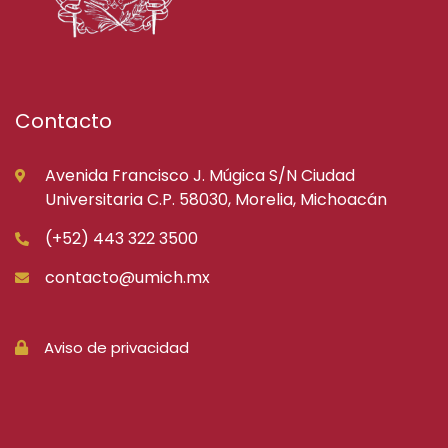
Contacto
Avenida Francisco J. Múgica S/N Ciudad
Universitaria C.P. 58030, Morelia, Michoacán
(+52) 443 322 3500
contacto@umich.mx
Aviso de privacidad