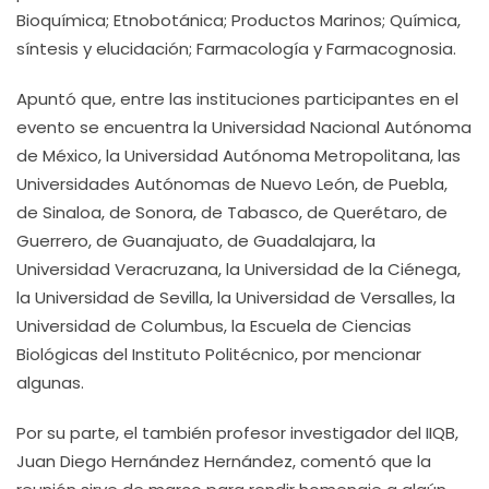
Bioquímica; Etnobotánica; Productos Marinos; Química,
síntesis y elucidación; Farmacología y Farmacognosia.
Apuntó que, entre las instituciones participantes en el
evento se encuentra la Universidad Nacional Autónoma
de México, la Universidad Autónoma Metropolitana, las
Universidades Autónomas de Nuevo León, de Puebla,
de Sinaloa, de Sonora, de Tabasco, de Querétaro, de
Guerrero, de Guanajuato, de Guadalajara, la
Universidad Veracruzana, la Universidad de la Ciénega,
la Universidad de Sevilla, la Universidad de Versalles, la
Universidad de Columbus, la Escuela de Ciencias
Biológicas del Instituto Politécnico, por mencionar
algunas.
Por su parte, el también profesor investigador del IIQB,
Juan Diego Hernández Hernández, comentó que la