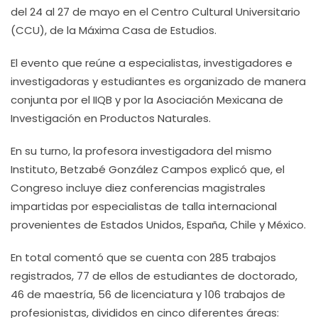
del 24 al 27 de mayo en el Centro Cultural Universitario
(CCU), de la Máxima Casa de Estudios.
El evento que reúne a especialistas, investigadores e
investigadoras y estudiantes es organizado de manera
conjunta por el IIQB y por la Asociación Mexicana de
Investigación en Productos Naturales.
En su turno, la profesora investigadora del mismo
Instituto, Betzabé González Campos explicó que, el
Congreso incluye diez conferencias magistrales
impartidas por especialistas de talla internacional
provenientes de Estados Unidos, España, Chile y México.
En total comentó que se cuenta con 285 trabajos
registrados, 77 de ellos de estudiantes de doctorado,
46 de maestría, 56 de licenciatura y 106 trabajos de
profesionistas, divididos en cinco diferentes áreas: