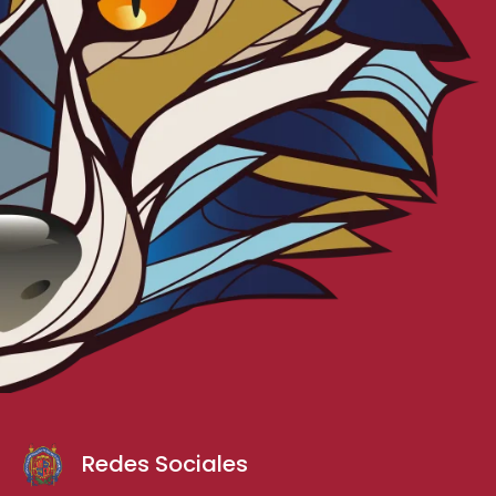
Redes Sociales