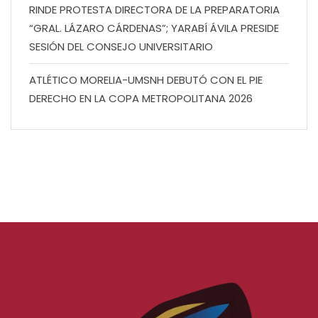
RINDE PROTESTA DIRECTORA DE LA PREPARATORIA
“GRAL. LÁZARO CÁRDENAS”; YARABÍ ÁVILA PRESIDE
SESIÓN DEL CONSEJO UNIVERSITARIO
ATLÉTICO MORELIA-UMSNH DEBUTÓ CON EL PIE
DERECHO EN LA COPA METROPOLITANA 2026