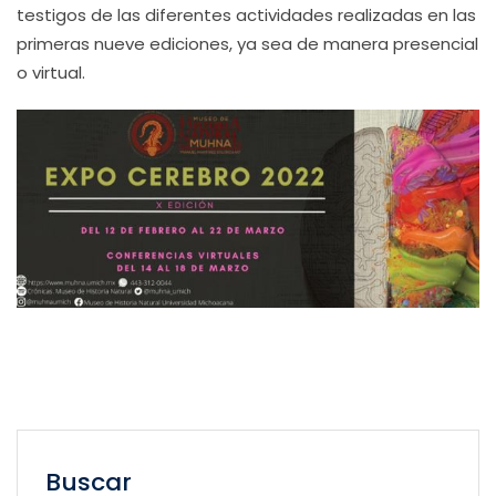
testigos de las diferentes actividades realizadas en las
primeras nueve ediciones, ya sea de manera presencial
o virtual.
Buscar