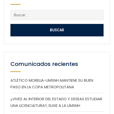
Buscar:
Comunicados recientes
ATLÉTICO MORELIA-UMSNH MANTIENE SU BUEN
PASO EN LA COPA METROPOLITANA
¿VIVES AL INTERIOR DEL ESTADO Y DESEAS ESTUDIAR
UNA LICENCIATURA?, ELIGE A LA UMSNH