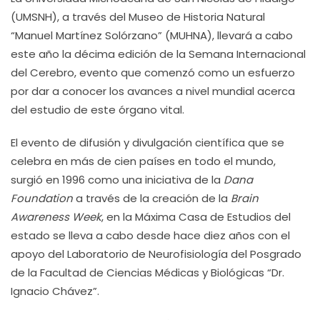
(UMSNH), a través del Museo de Historia Natural
“Manuel Martínez Solórzano” (MUHNA), llevará a cabo
este año la décima edición de la Semana Internacional
del Cerebro, evento que comenzó como un esfuerzo
por dar a conocer los avances a nivel mundial acerca
del estudio de este órgano vital.
El evento de difusión y divulgación científica que se
celebra en más de cien países en todo el mundo,
surgió en 1996 como una iniciativa de la
Dana
Foundation
a través de la creación de la
Brain
Awareness Week
, en la Máxima Casa de Estudios del
estado se lleva a cabo desde hace diez años con el
apoyo del Laboratorio de Neurofisiología del Posgrado
de la Facultad de Ciencias Médicas y Biológicas “Dr.
Ignacio Chávez”.