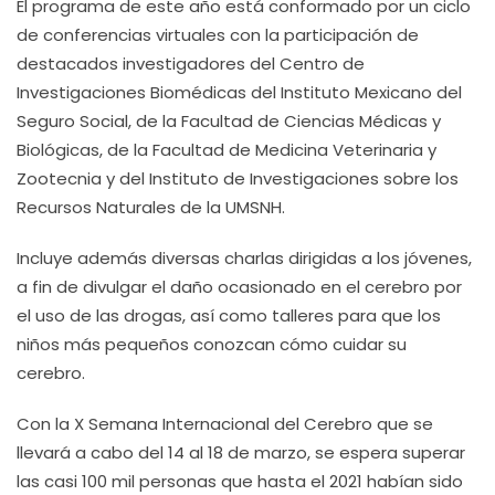
El programa de este año está conformado por un ciclo
de conferencias virtuales con la participación de
destacados investigadores del Centro de
Investigaciones Biomédicas del Instituto Mexicano del
Seguro Social, de la Facultad de Ciencias Médicas y
Biológicas, de la Facultad de Medicina Veterinaria y
Zootecnia y del Instituto de Investigaciones sobre los
Recursos Naturales de la UMSNH.
Incluye además diversas charlas dirigidas a los jóvenes,
a fin de divulgar el daño ocasionado en el cerebro por
el uso de las drogas, así como talleres para que los
niños más pequeños conozcan cómo cuidar su
cerebro.
Con la X Semana Internacional del Cerebro que se
llevará a cabo del 14 al 18 de marzo, se espera superar
las casi 100 mil personas que hasta el 2021 habían sido