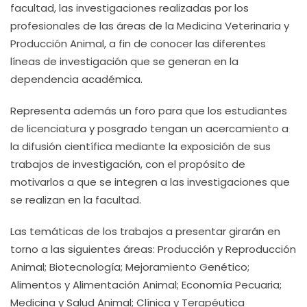
facultad, las investigaciones realizadas por los
profesionales de las áreas de la Medicina Veterinaria y
Producción Animal, a fin de conocer las diferentes
líneas de investigación que se generan en la
dependencia académica.
Representa además un foro para que los estudiantes
de licenciatura y posgrado tengan un acercamiento a
la difusión científica mediante la exposición de sus
trabajos de investigación, con el propósito de
motivarlos a que se integren a las investigaciones que
se realizan en la facultad.
Las temáticas de los trabajos a presentar girarán en
torno a las siguientes áreas: Producción y Reproducción
Animal; Biotecnología; Mejoramiento Genético;
Alimentos y Alimentación Animal; Economía Pecuaria;
Medicina y Salud Animal; Clínica y Terapéutica