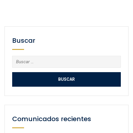
Buscar
Buscar:
Comunicados recientes