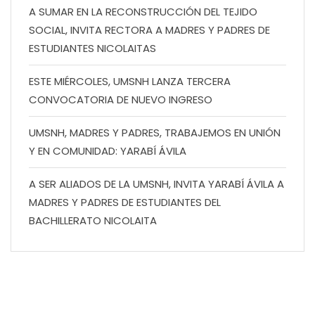
A SUMAR EN LA RECONSTRUCCIÓN DEL TEJIDO
SOCIAL, INVITA RECTORA A MADRES Y PADRES DE
ESTUDIANTES NICOLAITAS
ESTE MIÉRCOLES, UMSNH LANZA TERCERA
CONVOCATORIA DE NUEVO INGRESO
UMSNH, MADRES Y PADRES, TRABAJEMOS EN UNIÓN
Y EN COMUNIDAD: YARABÍ ÁVILA
A SER ALIADOS DE LA UMSNH, INVITA YARABÍ ÁVILA A
MADRES Y PADRES DE ESTUDIANTES DEL
BACHILLERATO NICOLAITA