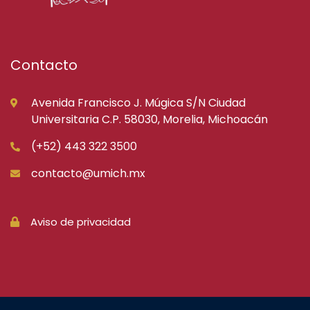
Contacto
Avenida Francisco J. Múgica S/N Ciudad
Universitaria C.P. 58030, Morelia, Michoacán
(+52) 443 322 3500
contacto@umich.mx
Aviso de privacidad