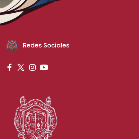
Redes Sociales