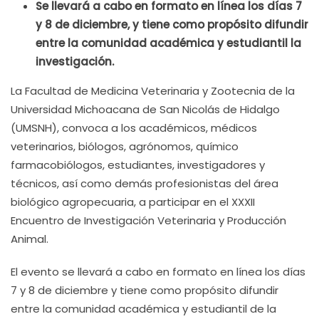
Se llevará a cabo en formato en línea los días 7
y 8 de diciembre, y tiene como propósito difundir
entre la comunidad académica y estudiantil la
investigación.
La Facultad de Medicina Veterinaria y Zootecnia de la
Universidad Michoacana de San Nicolás de Hidalgo
(UMSNH), convoca a los académicos, médicos
veterinarios, biólogos, agrónomos, químico
farmacobiólogos, estudiantes, investigadores y
técnicos, así como demás profesionistas del área
biológico agropecuaria, a participar en el XXXII
Encuentro de Investigación Veterinaria y Producción
Animal.
El evento se llevará a cabo en formato en línea los días
7 y 8 de diciembre y tiene como propósito difundir
entre la comunidad académica y estudiantil de la