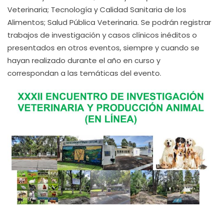
Veterinaria; Tecnología y Calidad Sanitaria de los
Alimentos; Salud Pública Veterinaria. Se podrán registrar
trabajos de investigación y casos clínicos inéditos o
presentados en otros eventos, siempre y cuando se
hayan realizado durante el año en curso y
correspondan a las temáticas del evento.