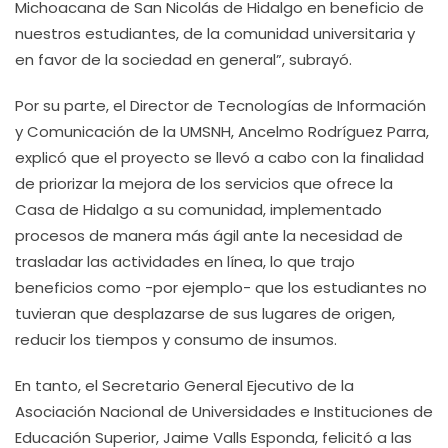
Michoacana de San Nicolás de Hidalgo en beneficio de
nuestros estudiantes, de la comunidad universitaria y
en favor de la sociedad en general”, subrayó.
Por su parte, el Director de Tecnologías de Información
y Comunicación de la UMSNH, Ancelmo Rodríguez Parra,
explicó que el proyecto se llevó a cabo con la finalidad
de priorizar la mejora de los servicios que ofrece la
Casa de Hidalgo a su comunidad, implementado
procesos de manera más ágil ante la necesidad de
trasladar las actividades en línea, lo que trajo
beneficios como -por ejemplo- que los estudiantes no
tuvieran que desplazarse de sus lugares de origen,
reducir los tiempos y consumo de insumos.
En tanto, el Secretario General Ejecutivo de la
Asociación Nacional de Universidades e Instituciones de
Educación Superior, Jaime Valls Esponda, felicitó a las