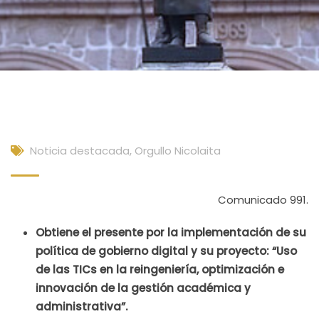
Noticia destacada
,
Orgullo Nicolaita
Comunicado 991.
Obtiene el presente por la implementación de su
política de gobierno digital y su proyecto: “Uso
de las TICs en la reingeniería, optimización e
innovación de la gestión académica y
administrativa”.