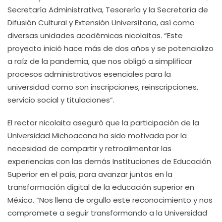
Secretaría Administrativa, Tesorería y la Secretaría de
Difusión Cultural y Extensión Universitaria, así como
diversas unidades académicas nicolaitas. “Este
proyecto inició hace más de dos años y se potencializo
a raíz de la pandemia, que nos obligó a simplificar
procesos administrativos esenciales para la
universidad como son inscripciones, reinscripciones,
servicio social y titulaciones”.
El rector nicolaita aseguró que la participación de la
Universidad Michoacana ha sido motivada por la
necesidad de compartir y retroalimentar las
experiencias con las demás Instituciones de Educación
Superior en el país, para avanzar juntos en la
transformación digital de la educación superior en
México. “Nos llena de orgullo este reconocimiento y nos
compromete a seguir transformando a la Universidad