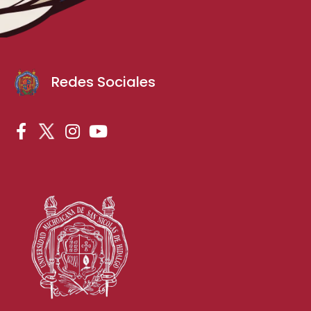
Redes Sociales