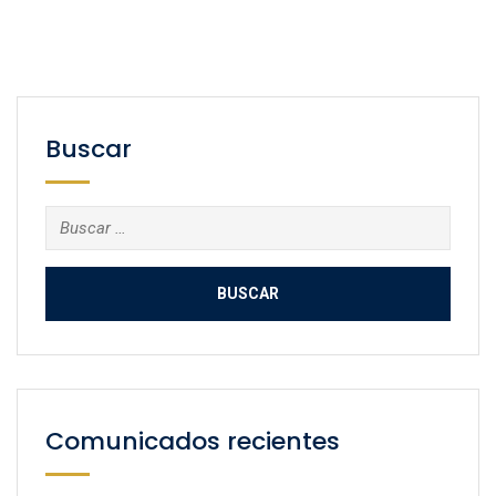
Buscar
Buscar:
Comunicados recientes