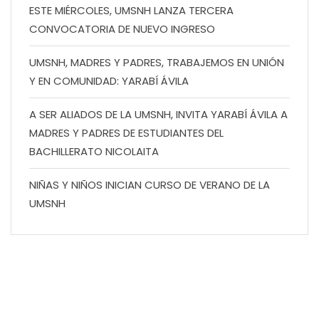
ESTE MIÉRCOLES, UMSNH LANZA TERCERA
CONVOCATORIA DE NUEVO INGRESO
UMSNH, MADRES Y PADRES, TRABAJEMOS EN UNIÓN
Y EN COMUNIDAD: YARABÍ ÁVILA
A SER ALIADOS DE LA UMSNH, INVITA YARABÍ ÁVILA A
MADRES Y PADRES DE ESTUDIANTES DEL
BACHILLERATO NICOLAITA
NIÑAS Y NIÑOS INICIAN CURSO DE VERANO DE LA
UMSNH