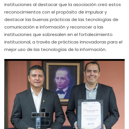
instituciones al destacar que la asociación creó estos
reconocimientos con el propósito de impulsar y
destacar las buenas prácticas de las tecnologías de
comunicación e información y reconocer a las
instituciones que sobresalen en el fortalecimiento
institucional, a través de prácticas innovadoras para el
mejor uso de las tecnologías de la información.