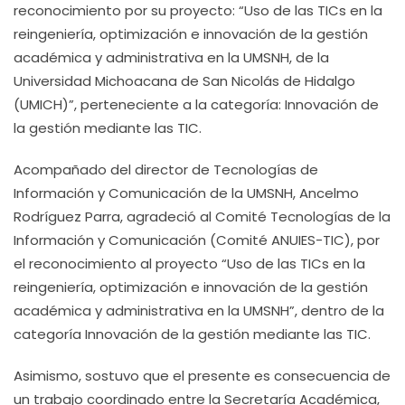
reconocimiento por su proyecto: “Uso de las TICs en la
reingeniería, optimización e innovación de la gestión
académica y administrativa en la UMSNH, de la
Universidad Michoacana de San Nicolás de Hidalgo
(UMICH)”, perteneciente a la categoría: Innovación de
la gestión mediante las TIC.
Acompañado del director de Tecnologías de
Información y Comunicación de la UMSNH, Ancelmo
Rodríguez Parra, agradeció al Comité Tecnologías de la
Información y Comunicación (Comité ANUIES-TIC), por
el reconocimiento al proyecto “Uso de las TICs en la
reingeniería, optimización e innovación de la gestión
académica y administrativa en la UMSNH”, dentro de la
categoría Innovación de la gestión mediante las TIC.
Asimismo, sostuvo que el presente es consecuencia de
un trabajo coordinado entre la Secretaría Académica,