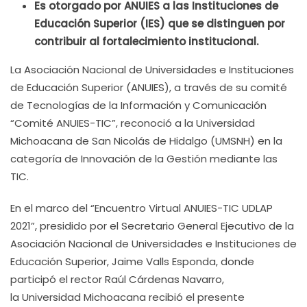
Es otorgado por ANUIES a las Instituciones de
Educación Superior (IES) que se distinguen por
contribuir al fortalecimiento institucional.
La Asociación Nacional de Universidades e Instituciones
de Educación Superior (ANUIES), a través de su comité
de Tecnologías de la Información y Comunicación
“Comité ANUIES-TIC”, reconoció a la Universidad
Michoacana de San Nicolás de Hidalgo (UMSNH) en la
categoría de Innovación de la Gestión mediante las
TIC.
En el marco del “Encuentro Virtual ANUIES-TIC UDLAP
2021”, presidido por el Secretario General Ejecutivo de la
Asociación Nacional de Universidades e Instituciones de
Educación Superior, Jaime Valls Esponda, donde
participó el rector Raúl Cárdenas Navarro,
la Universidad Michoacana recibió el presente