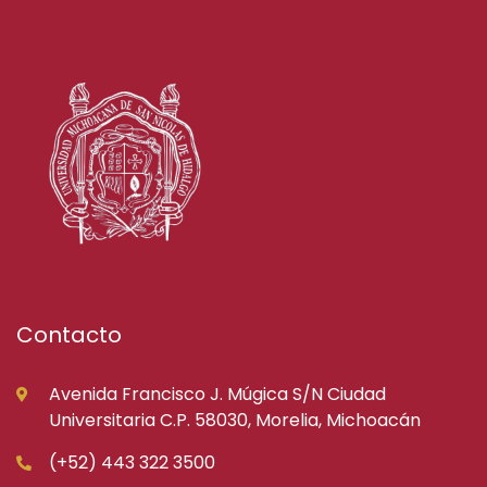
Contacto
Avenida Francisco J. Múgica S/N Ciudad
Universitaria C.P. 58030, Morelia, Michoacán
(+52) 443 322 3500