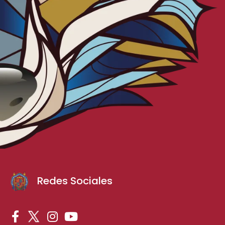
Redes Sociales