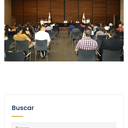
Buscar
Buscar: