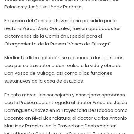
Palacios y José Luis López Pedraza.
En sesión del Consejo Universitario presidido por la
rectora Yarabí Ávila González, fueron aprobados los
dictámenes de la Comisión Especial para el
Otorgamiento de la Presea “Vasco de Quiroga”.
Mediante dicho galardón se reconoce a las personas
que por su trayectoria dan realce a la vida y obra de
Don Vasco de Quiroga, así como a las funciones
sustantivas de la casa de estudios.
En este marco, las consejeras y consejeros aprobaron
que la Presea sea entregada al doctor Felipe de Jesús
Domínguez Chávez en la Trayectoria Destacada como
Docente en Nivel Licenciatura; al doctor Carlos Antonio
Martínez Palacios, en la Trayectoria Destacada en
Investigación Científica o en Desarrollo Tecnológico; a