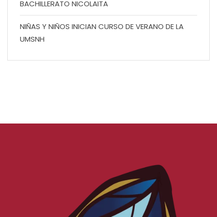
BACHILLERATO NICOLAITA
NIÑAS Y NIÑOS INICIAN CURSO DE VERANO DE LA
UMSNH