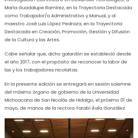
María Guadalupe Ramírez, en la Trayectoria Destacada
como Trabajador/a Administrativo y Manual, y al
maestro José Luis López Pedraza, en la Trayectoria
Destacada en Creación, Promoción, Gestión y Difusión
de la Cultura y las Artes.
Cabe señalar que, dicho galardón se estableció desde
el año 2017, con el propósito de reconocer la labor de
las y los trabajadores nicolaitas.
En la presente edición se entregará en sesión solemne
del máximo órgano de gobierno de la Universidad
Michoacana de San Nicolás de Hidalgo, el próximo 01 de
mayo, de manos de la rectora Yarabí Ávila González.