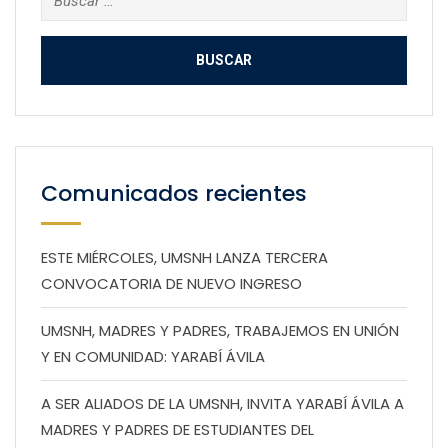
Comunicados recientes
ESTE MIÉRCOLES, UMSNH LANZA TERCERA
CONVOCATORIA DE NUEVO INGRESO
UMSNH, MADRES Y PADRES, TRABAJEMOS EN UNIÓN
Y EN COMUNIDAD: YARABÍ ÁVILA
A SER ALIADOS DE LA UMSNH, INVITA YARABÍ ÁVILA A
MADRES Y PADRES DE ESTUDIANTES DEL