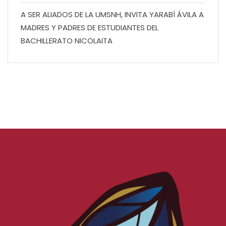
A SER ALIADOS DE LA UMSNH, INVITA YARABÍ ÁVILA A
MADRES Y PADRES DE ESTUDIANTES DEL
BACHILLERATO NICOLAITA