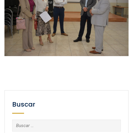
Buscar
Buscar: