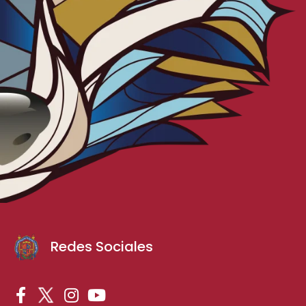
Redes Sociales