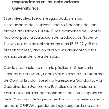
resguardados en las instalaciones
universitarias.
Este miércoles, fueron resguardados en las
instalaciones de la Universidad Michoacana de San
Nicolás de Hidalgo (UMSNH), los exámenes del Centro
Nacional para la Evaluación de la Educación Superior
(CENEVAL), que se aplicarán los días 15, 16, 17 y 18 del
presente mes y año en curso a los aspirantes a las
licenciaturas del área de salud.
Con la presencia de notario público, el Secretario
General de la UMSNH, Pedro Mata Vázquez, la Directora
de Control Escolar, Josefina Valenzuela Gandarilla, y la
Coordinadora General de Estudios de Licenciatura,
Karina Díaz Barajas, acompañados por los integrantes
de la Comisión de Ingreso, recibieron la papelería de las
pruebas CENEVAL, quedando bajo resguardo de esta