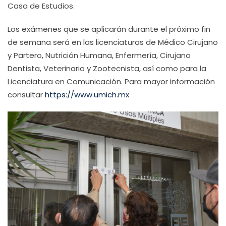
Casa de Estudios.
Los exámenes que se aplicarán durante el próximo fin
de semana será en las licenciaturas de Médico Cirujano
y Partero, Nutrición Humana, Enfermería, Cirujano
Dentista, Veterinario y Zootecnista, así como para la
Licenciatura en Comunicación. Para mayor información
consultar
https://www.umich.mx