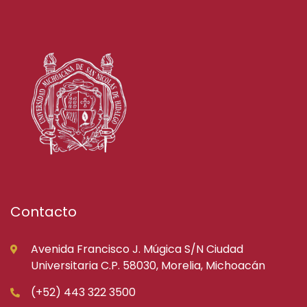
Contacto
Avenida Francisco J. Múgica S/N Ciudad
Universitaria C.P. 58030, Morelia, Michoacán
(+52) 443 322 3500