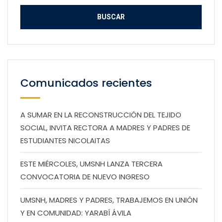
Comunicados recientes
A SUMAR EN LA RECONSTRUCCIÓN DEL TEJIDO
SOCIAL, INVITA RECTORA A MADRES Y PADRES DE
ESTUDIANTES NICOLAITAS
ESTE MIÉRCOLES, UMSNH LANZA TERCERA
CONVOCATORIA DE NUEVO INGRESO
UMSNH, MADRES Y PADRES, TRABAJEMOS EN UNIÓN
Y EN COMUNIDAD: YARABÍ ÁVILA