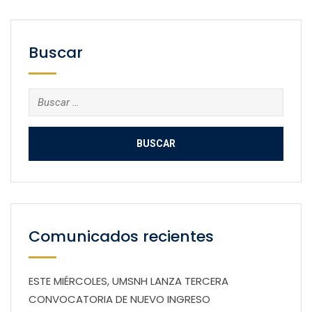
Buscar
Buscar:
Comunicados recientes
ESTE MIÉRCOLES, UMSNH LANZA TERCERA
CONVOCATORIA DE NUEVO INGRESO