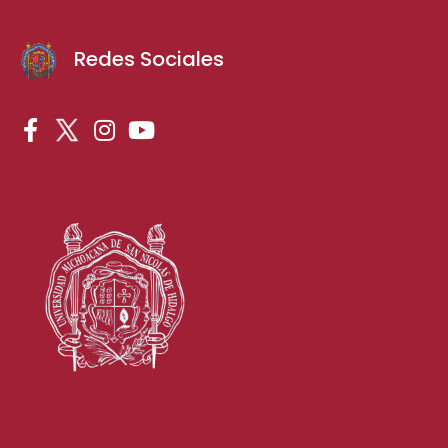
Redes Sociales