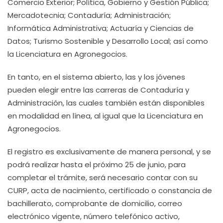
Comercio Exterior; Política, Gobierno y Gestión Pública;
Mercadotecnia; Contaduría; Administración;
Informática Administrativa; Actuaría y Ciencias de
Datos; Turismo Sostenible y Desarrollo Local; así como
la Licenciatura en Agronegocios.
En tanto, en el sistema abierto, las y los jóvenes
pueden elegir entre las carreras de Contaduría y
Administración, las cuales también están disponibles
en modalidad en línea, al igual que la Licenciatura en
Agronegocios.
El registro es exclusivamente de manera personal, y se
podrá realizar hasta el próximo 25 de junio, para
completar el trámite, será necesario contar con su
CURP, acta de nacimiento, certificado o constancia de
bachillerato, comprobante de domicilio, correo
electrónico vigente, número telefónico activo,