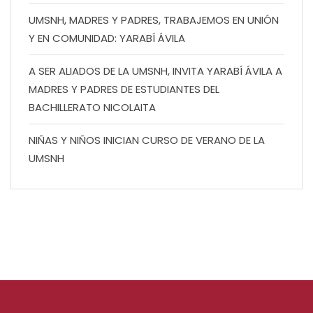
UMSNH, MADRES Y PADRES, TRABAJEMOS EN UNIÓN
Y EN COMUNIDAD: YARABÍ ÁVILA
A SER ALIADOS DE LA UMSNH, INVITA YARABÍ ÁVILA A
MADRES Y PADRES DE ESTUDIANTES DEL
BACHILLERATO NICOLAITA
NIÑAS Y NIÑOS INICIAN CURSO DE VERANO DE LA
UMSNH