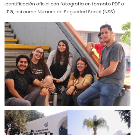
identificación oficial con fotografía en formato PDF o
JPG, así como Número de Seguridad Social (NSS).