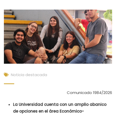
Noticia destacada
Comunicado 1984/2026
La Universidad cuenta con un amplio abanico
de opciones en el área Económico-