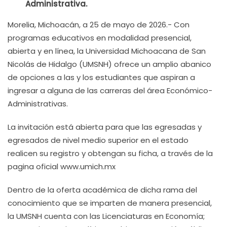
Administrativa.
Morelia, Michoacán, a 25 de mayo de 2026.- Con
programas educativos en modalidad presencial,
abierta y en línea, la Universidad Michoacana de San
Nicolás de Hidalgo (UMSNH) ofrece un amplio abanico
de opciones a las y los estudiantes que aspiran a
ingresar a alguna de las carreras del área Económico-
Administrativas.
La invitación está abierta para que las egresadas y
egresados de nivel medio superior en el estado
realicen su registro y obtengan su ficha, a través de la
pagina oficial www.umich.mx
Dentro de la oferta académica de dicha rama del
conocimiento que se imparten de manera presencial,
la UMSNH cuenta con las Licenciaturas en Economía;