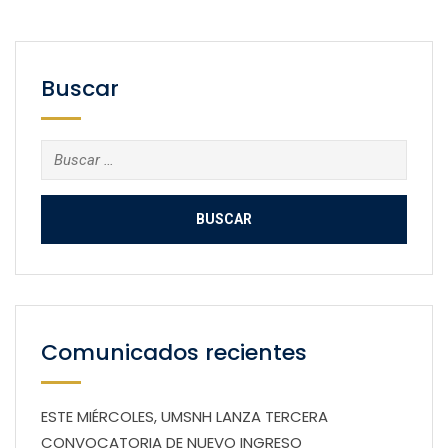
Buscar
Buscar:
Comunicados recientes
ESTE MIÉRCOLES, UMSNH LANZA TERCERA
CONVOCATORIA DE NUEVO INGRESO