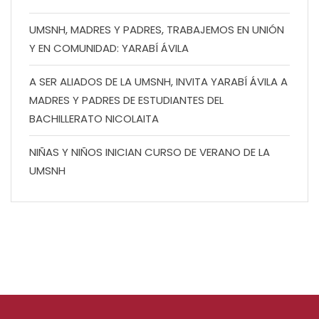
UMSNH, MADRES Y PADRES, TRABAJEMOS EN UNIÓN
Y EN COMUNIDAD: YARABÍ ÁVILA
A SER ALIADOS DE LA UMSNH, INVITA YARABÍ ÁVILA A
MADRES Y PADRES DE ESTUDIANTES DEL
BACHILLERATO NICOLAITA
NIÑAS Y NIÑOS INICIAN CURSO DE VERANO DE LA
UMSNH