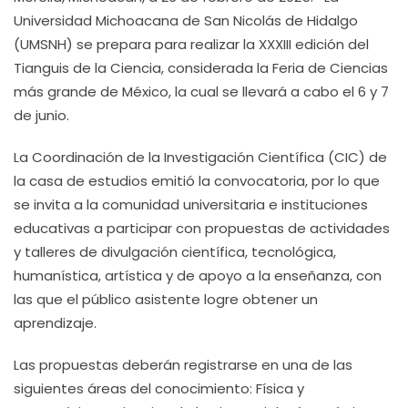
Universidad Michoacana de San Nicolás de Hidalgo
(UMSNH) se prepara para realizar la XXXIII edición del
Tianguis de la Ciencia, considerada la Feria de Ciencias
más grande de México, la cual se llevará a cabo el 6 y 7
de junio.
La Coordinación de la Investigación Científica (CIC) de
la casa de estudios emitió la convocatoria, por lo que
se invita a la comunidad universitaria e instituciones
educativas a participar con propuestas de actividades
y talleres de divulgación científica, tecnológica,
humanística, artística y de apoyo a la enseñanza, con
las que el público asistente logre obtener un
aprendizaje.
Las propuestas deberán registrarse en una de las
siguientes áreas del conocimiento: Física y