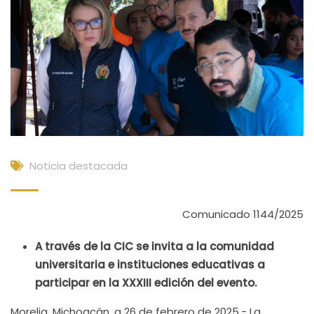
Noticia destacada
Comunicado 1144/2025
A través de la CIC se invita a la comunidad
universitaria e instituciones educativas a
participar en la XXXIII edición del evento.
Morelia, Michoacán, a 26 de febrero de 2025.- La