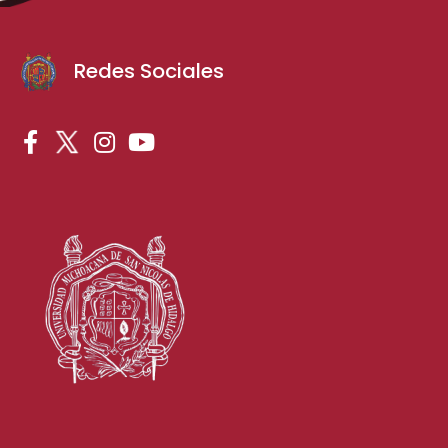
Redes Sociales