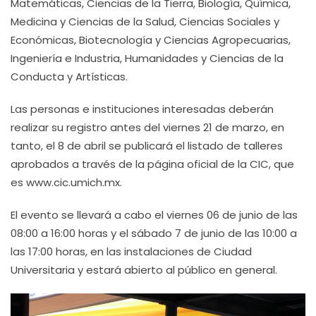
Matemáticas, Ciencias de la Tierra, Biología, Química,
Medicina y Ciencias de la Salud, Ciencias Sociales y
Económicas, Biotecnología y Ciencias Agropecuarias,
Ingeniería e Industria, Humanidades y Ciencias de la
Conducta y Artísticas.
Las personas e instituciones interesadas deberán
realizar su registro antes del viernes 21 de marzo, en
tanto, el 8 de abril se publicará el listado de talleres
aprobados a través de la página oficial de la CIC, que
es www.cic.umich.mx.
El evento se llevará a cabo el viernes 06 de junio de las
08:00 a 16:00 horas y el sábado 7 de junio de las 10:00 a
las 17:00 horas, en las instalaciones de Ciudad
Universitaria y estará abierto al público en general.