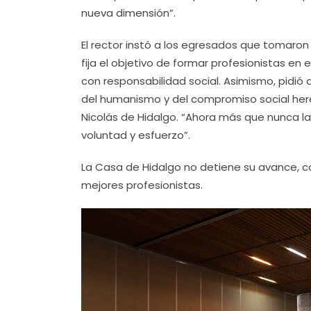
nueva dimensión”.
El rector instó a los egresados que tomaron
fija el objetivo de formar profesionistas en 
con responsabilidad social. Asimismo, pidió
del humanismo y del compromiso social her
Nicolás de Hidalgo. “Ahora más que nunca l
voluntad y esfuerzo”.
La Casa de Hidalgo no detiene su avance, con
mejores profesionistas.