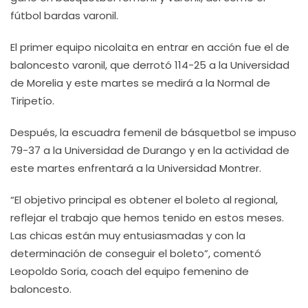
fútbol bardas varonil.
El primer equipo nicolaita en entrar en acción fue el de
baloncesto varonil, que derrotó 114-25 a la Universidad
de Morelia y este martes se medirá a la Normal de
Tiripetío.
Después, la escuadra femenil de básquetbol se impuso
79-37 a la Universidad de Durango y en la actividad de
este martes enfrentará a la Universidad Montrer.
“El objetivo principal es obtener el boleto al regional,
reflejar el trabajo que hemos tenido en estos meses.
Las chicas están muy entusiasmadas y con la
determinación de conseguir el boleto”, comentó
Leopoldo Soria, coach del equipo femenino de
baloncesto.