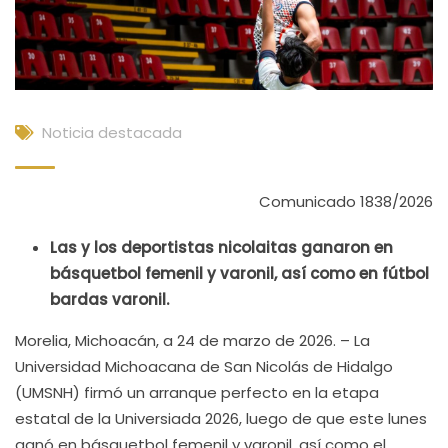
Noticia destacada
Comunicado 1838/2026
Las y los deportistas nicolaitas ganaron en
básquetbol femenil y varonil, así como en fútbol
bardas varonil.
Morelia, Michoacán, a 24 de marzo de 2026. – La
Universidad Michoacana de San Nicolás de Hidalgo
(UMSNH) firmó un arranque perfecto en la etapa
estatal de la Universiada 2026, luego de que este lunes
ganó en básquetbol femenil y varonil, así como el