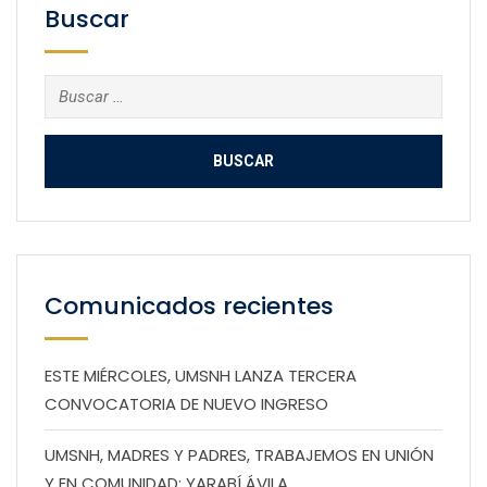
Buscar
Buscar:
Comunicados recientes
ESTE MIÉRCOLES, UMSNH LANZA TERCERA
CONVOCATORIA DE NUEVO INGRESO
UMSNH, MADRES Y PADRES, TRABAJEMOS EN UNIÓN
Y EN COMUNIDAD: YARABÍ ÁVILA