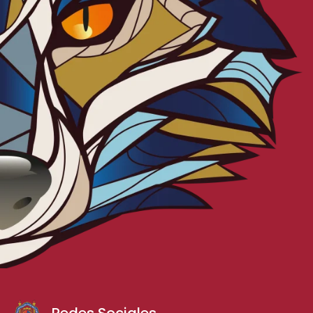
Redes Sociales