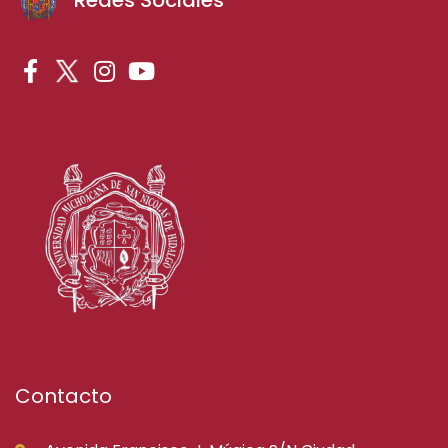
Contacto