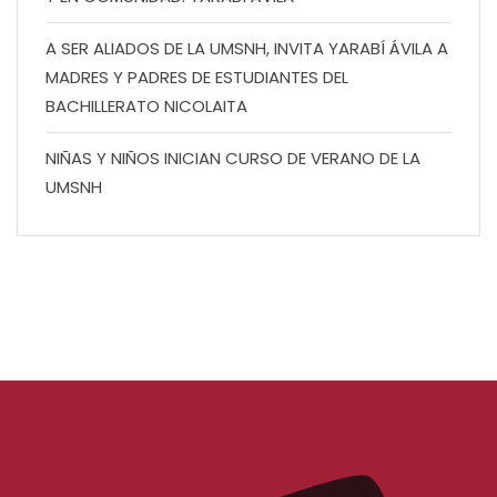
A SER ALIADOS DE LA UMSNH, INVITA YARABÍ ÁVILA A
MADRES Y PADRES DE ESTUDIANTES DEL
BACHILLERATO NICOLAITA
NIÑAS Y NIÑOS INICIAN CURSO DE VERANO DE LA
UMSNH