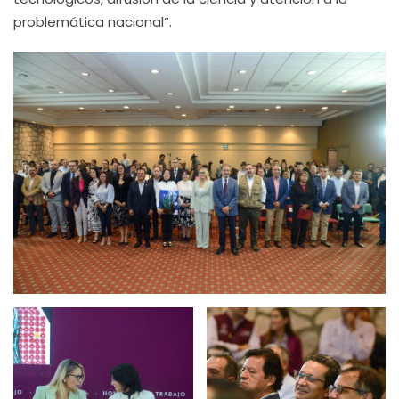
problemática nacional”.