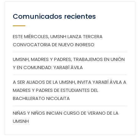
Comunicados recientes
ESTE MIÉRCOLES, UMSNH LANZA TERCERA
CONVOCATORIA DE NUEVO INGRESO
UMSNH, MADRES Y PADRES, TRABAJEMOS EN UNIÓN
Y EN COMUNIDAD: YARABÍ ÁVILA
A SER ALIADOS DE LA UMSNH, INVITA YARABÍ ÁVILA A
MADRES Y PADRES DE ESTUDIANTES DEL
BACHILLERATO NICOLAITA
NIÑAS Y NIÑOS INICIAN CURSO DE VERANO DE LA
UMSNH