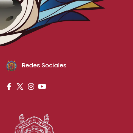
Redes Sociales