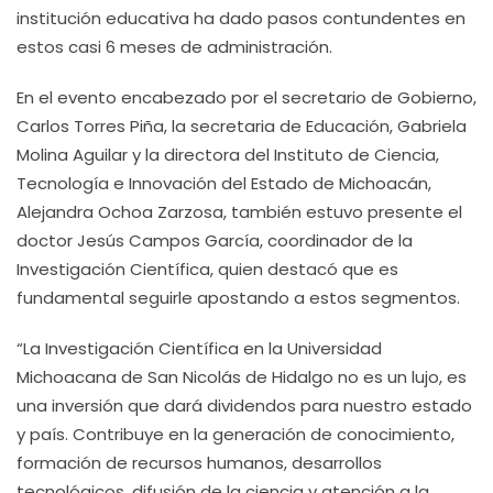
institución educativa ha dado pasos contundentes en
estos casi 6 meses de administración.
En el evento encabezado por el secretario de Gobierno,
Carlos Torres Piña, la secretaria de Educación, Gabriela
Molina Aguilar y la directora del Instituto de Ciencia,
Tecnología e Innovación del Estado de Michoacán,
Alejandra Ochoa Zarzosa, también estuvo presente el
doctor Jesús Campos García, coordinador de la
Investigación Científica, quien destacó que es
fundamental seguirle apostando a estos segmentos.
“La Investigación Científica en la Universidad
Michoacana de San Nicolás de Hidalgo no es un lujo, es
una inversión que dará dividendos para nuestro estado
y país. Contribuye en la generación de conocimiento,
formación de recursos humanos, desarrollos
tecnológicos, difusión de la ciencia y atención a la