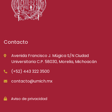
Contacto
Avenida Francisco J. Múgica S/N Ciudad
Universitaria C.P. 58030, Morelia, Michoacán
(+52) 443 322 3500
contacto@umich.mx
Aviso de privacidad