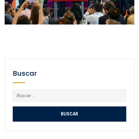
Buscar
Buscar: