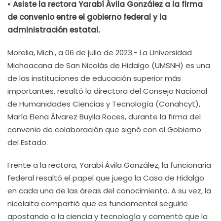
• Asiste la rectora Yarabí Ávila González a la firma
de convenio entre el gobierno federal y la
administración estatal.
Morelia, Mich., a 06 de julio de 2023.- La Universidad
Michoacana de San Nicolás de Hidalgo (UMSNH) es una
de las instituciones de educación superior más
importantes, resaltó la directora del Consejo Nacional
de Humanidades Ciencias y Tecnología (Conahcyt),
María Elena Álvarez Buylla Roces, durante la firma del
convenio de colaboración que signó con el Gobierno
del Estado.
Frente a la rectora, Yarabí Ávila González, la funcionaria
federal resaltó el papel que juega la Casa de Hidalgo
en cada una de las áreas del conocimiento. A su vez, la
nicolaita compartió que es fundamental seguirle
apostando a la ciencia y tecnología y comentó que la