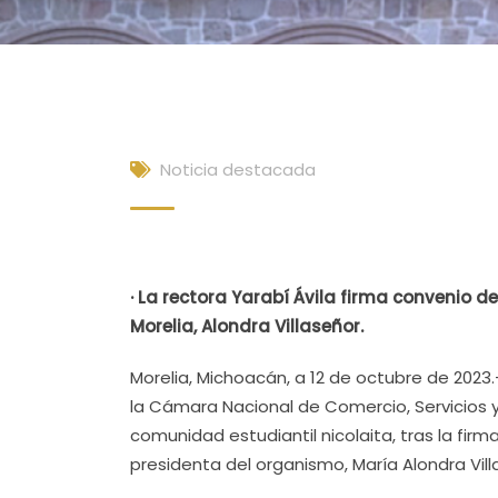
Noticia destacada
· La rectora Yarabí Ávila firma convenio 
Morelia, Alondra Villaseñor.
Morelia, Michoacán, a 12 de octubre de 2023
la Cámara Nacional de Comercio, Servicios 
comunidad estudiantil nicolaita, tras la firm
presidenta del organismo, María Alondra Vil