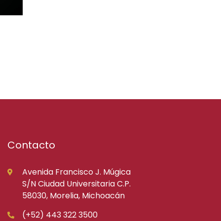
Contacto
Avenida Francisco J. Múgica
S/N Ciudad Universitaria C.P.
58030, Morelia, Michoacán
(+52) 443 322 3500