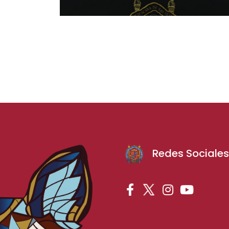
Redes Sociale