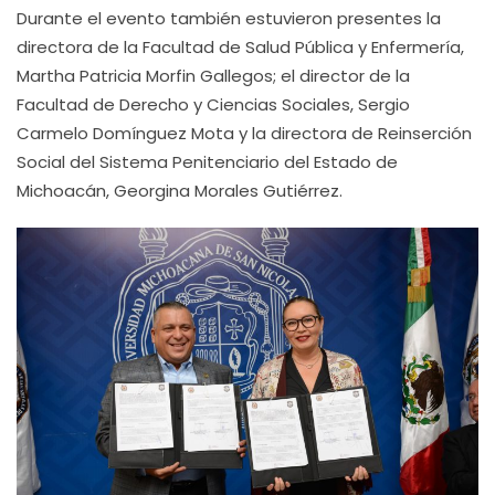
Durante el evento también estuvieron presentes la
directora de la Facultad de Salud Pública y Enfermería,
Martha Patricia Morfin Gallegos; el director de la
Facultad de Derecho y Ciencias Sociales, Sergio
Carmelo Domínguez Mota y la directora de Reinserción
Social del Sistema Penitenciario del Estado de
Michoacán, Georgina Morales Gutiérrez.