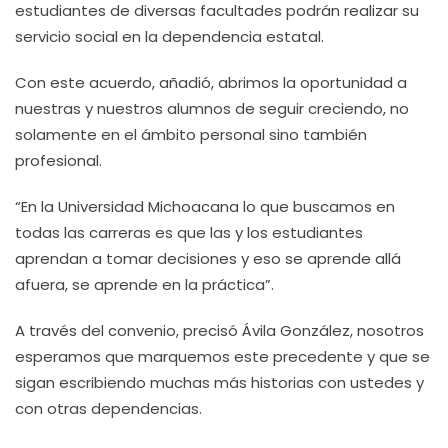
estudiantes de diversas facultades podrán realizar su
servicio social en la dependencia estatal.
Con este acuerdo, añadió, abrimos la oportunidad a
nuestras y nuestros alumnos de seguir creciendo, no
solamente en el ámbito personal sino también
profesional.
“En la Universidad Michoacana lo que buscamos en
todas las carreras es que las y los estudiantes
aprendan a tomar decisiones y eso se aprende allá
afuera, se aprende en la práctica”.
A través del convenio, precisó Ávila González, nosotros
esperamos que marquemos este precedente y que se
sigan escribiendo muchas más historias con ustedes y
con otras dependencias.