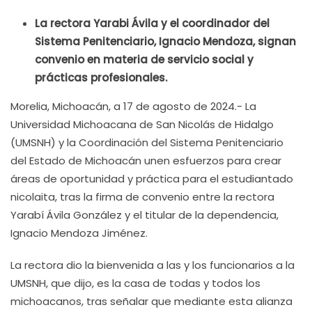
La rectora Yarabi Ávila y el coordinador del
Sistema Penitenciario, Ignacio Mendoza, signan
convenio en materia de servicio social y
prácticas profesionales.
Morelia, Michoacán, a 17 de agosto de 2024.- La
Universidad Michoacana de San Nicolás de Hidalgo
(UMSNH) y la Coordinación del Sistema Penitenciario
del Estado de Michoacán unen esfuerzos para crear
áreas de oportunidad y práctica para el estudiantado
nicolaita, tras la firma de convenio entre la rectora
Yarabí Ávila González y el titular de la dependencia,
Ignacio Mendoza Jiménez.
La rectora dio la bienvenida a las y los funcionarios a la
UMSNH, que dijo, es la casa de todas y todos los
michoacanos, tras señalar que mediante esta alianza