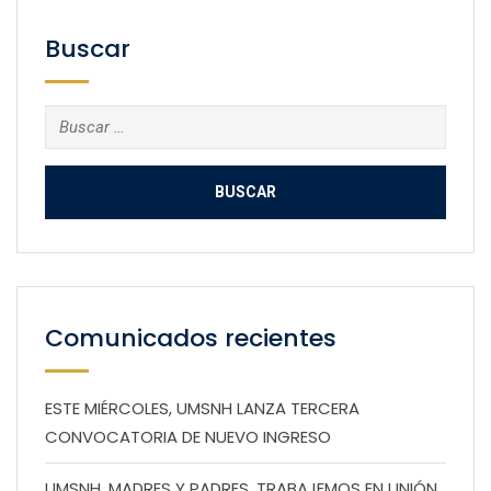
Buscar
Buscar:
Comunicados recientes
ESTE MIÉRCOLES, UMSNH LANZA TERCERA
CONVOCATORIA DE NUEVO INGRESO
UMSNH, MADRES Y PADRES, TRABAJEMOS EN UNIÓN