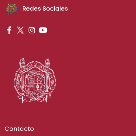
Redes Sociales
Contacto