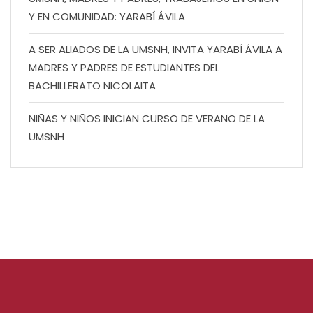
Y EN COMUNIDAD: YARABÍ ÁVILA
A SER ALIADOS DE LA UMSNH, INVITA YARABÍ ÁVILA A
MADRES Y PADRES DE ESTUDIANTES DEL
BACHILLERATO NICOLAITA
NIÑAS Y NIÑOS INICIAN CURSO DE VERANO DE LA
UMSNH