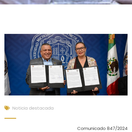
Noticia destacada
Comunicado 847/2024