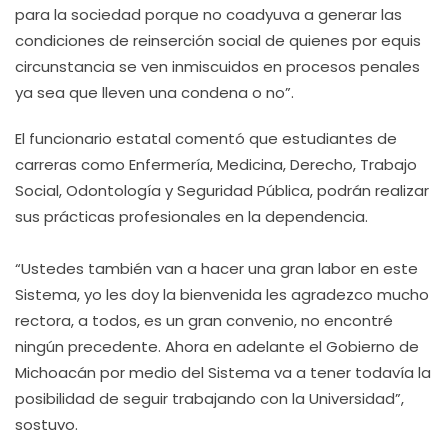
para la sociedad porque no coadyuva a generar las
condiciones de reinserción social de quienes por equis
circunstancia se ven inmiscuidos en procesos penales
ya sea que lleven una condena o no”.
El funcionario estatal comentó que estudiantes de
carreras como Enfermería, Medicina, Derecho, Trabajo
Social, Odontología y Seguridad Pública, podrán realizar
sus prácticas profesionales en la dependencia.
“Ustedes también van a hacer una gran labor en este
Sistema, yo les doy la bienvenida les agradezco mucho
rectora, a todos, es un gran convenio, no encontré
ningún precedente. Ahora en adelante el Gobierno de
Michoacán por medio del Sistema va a tener todavía la
posibilidad de seguir trabajando con la Universidad”,
sostuvo.