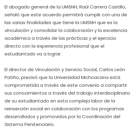
El abogado general de la UMSNH, Raúl Carrera Castillo,
señaló que este acuerdo permitirá cumplir con una de
las varias finalidades que tiene la UMSNH que es la
vinculación y consolidar la colaboración y la excelencia
académica a través de las prácticas y el ejercicio
directo con la experiencia profesional que el
estudiantado va a lograr.
El director de Vinculación y Servicio Social, Carlos León
Patiño, precisó que la Universidad Michoacana está
comprometida a través de este convenio a compartir
sus conocimientos a través del trabajo interdisciplinario
de su estudiantado en esta compleja labor de la
reinserción social en colaboración con los programas
desarrollados y promovidos por la Coordinación del
Sistema Penitenciario.