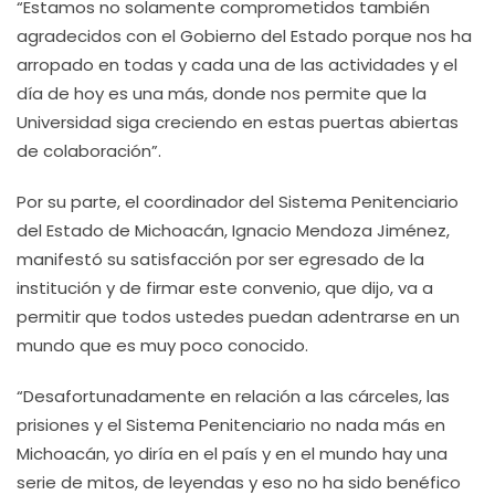
“Estamos no solamente comprometidos también
agradecidos con el Gobierno del Estado porque nos ha
arropado en todas y cada una de las actividades y el
día de hoy es una más, donde nos permite que la
Universidad siga creciendo en estas puertas abiertas
de colaboración”.
Por su parte, el coordinador del Sistema Penitenciario
del Estado de Michoacán, Ignacio Mendoza Jiménez,
manifestó su satisfacción por ser egresado de la
institución y de firmar este convenio, que dijo, va a
permitir que todos ustedes puedan adentrarse en un
mundo que es muy poco conocido.
“Desafortunadamente en relación a las cárceles, las
prisiones y el Sistema Penitenciario no nada más en
Michoacán, yo diría en el país y en el mundo hay una
serie de mitos, de leyendas y eso no ha sido benéfico