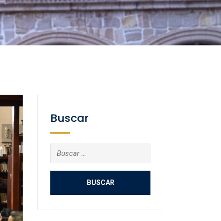
Buscar
Buscar: