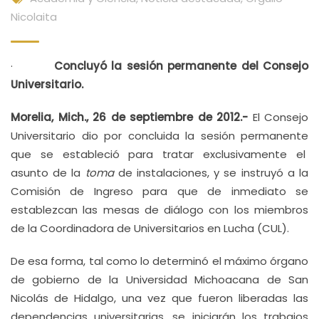
Nicolaita
·
Concluyó la sesión permanente del Consejo
Universitario.
Morelia, Mich., 26 de septiembre de 2012.-
El Consejo
Universitario dio por concluida la sesión permanente
que se estableció para tratar exclusivamente el
asunto de la
toma
de instalaciones, y se instruyó a la
Comisión de Ingreso para que de inmediato se
establezcan las mesas de diálogo con los miembros
de la Coordinadora de Universitarios en Lucha (CUL).
De esa forma, tal como lo determinó el máximo órgano
de gobierno de la Universidad Michoacana de San
Nicolás de Hidalgo, una vez que fueron liberadas las
dependencias universitarias, se iniciarán los trabajos