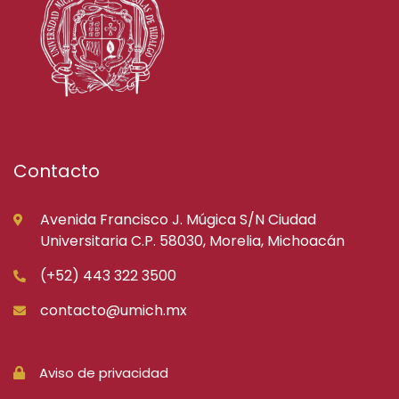
Contacto
Avenida Francisco J. Múgica S/N Ciudad
Universitaria C.P. 58030, Morelia, Michoacán
(+52) 443 322 3500
contacto@umich.mx
Aviso de privacidad