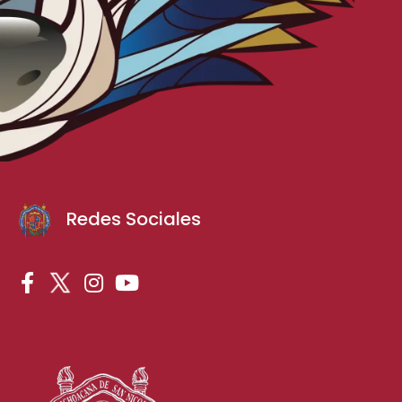
Redes Sociales