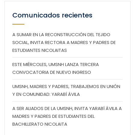
Comunicados recientes
A SUMAR EN LA RECONSTRUCCIÓN DEL TEJIDO
SOCIAL, INVITA RECTORA A MADRES Y PADRES DE
ESTUDIANTES NICOLAITAS
ESTE MIÉRCOLES, UMSNH LANZA TERCERA
CONVOCATORIA DE NUEVO INGRESO
UMSNH, MADRES Y PADRES, TRABAJEMOS EN UNIÓN
Y EN COMUNIDAD: YARABÍ ÁVILA
A SER ALIADOS DE LA UMSNH, INVITA YARABÍ ÁVILA A
MADRES Y PADRES DE ESTUDIANTES DEL
BACHILLERATO NICOLAITA