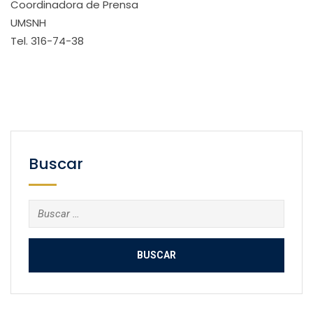
Coordinadora de Prensa
UMSNH
Tel. 316-74-38
Buscar
Buscar: