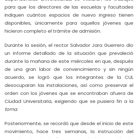
para que los directores de las escuelas y facultades
indiquen cuántos espacios de nuevo ingreso tienen
disponibles, únicamente para aquellos jóvenes que
hicieron completo el trámite de admisión.
Durante la sesión, el rector Salvador Jara Guerrero dio
un informe detallado de la situación que prevaleció
durante la mañana de este miércoles en que, después
de una gran labor de convencimiento y sin ningún
acuerdo, se logró que los integrantes de la CUL
desocuparan las instalaciones, así como preservar el
orden con los jóvenes que se encontraban afuera de
Ciudad Universitaria, exigiendo que se pusiera fin a la
toma
.
Posteriormente, se recordó que desde el inicio de este
movimiento, hace tres semanas, la instrucción del