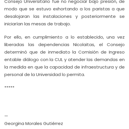
Consejo Universitario fue no negociar bajo presión, de
modo que se estuvo exhortando a los paristas a que
desalojaran las instalaciones y posteriormente se
iniciarían las mesas de trabajo.
Por ello, en cumplimiento a lo establecido, una vez
liberadas las dependencias Nicolaitas, el Consejo
determinó que de inmediato la Comisión de Ingreso
entable diálogo con la CUL y atender las demandas en
la medida en que la capacidad de infraestructura y de
personal de la Universidad lo permita.
*****
—
Georgina Morales Gutiérrez