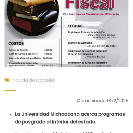
Noticia destacada
Comunicado 1372/2025
La Universidad Michoacana acerca programas
de posgrado al interior del estado.