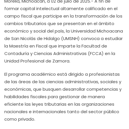
Morelia, Michoacán, a 02 de julio de 2025.- A fin de
formar capital intelectual altamente calificado en el
campo fiscal que participe en la transformación de los
cambios tributarios que se presentan en el ámbito
económico y social del país, la Universidad Michoacana
de San Nicolás de Hidalgo (UMSNH) convoca a estudiar
la Maestría en Fiscal que imparte la Facultad de
Contaduría y Ciencias Administrativas (FCCA) en la
Unidad Profesional de Zamora.
El programa académico está dirigido a profesionistas
de las áreas de las ciencias administrativas, sociales y
económicas, que busquen desarrollar competencias y
habilidades fiscales para gestionar de manera
eficiente las leyes tributarias en las organizaciones
nacionales e internacionales tanto del sector público
como privado.