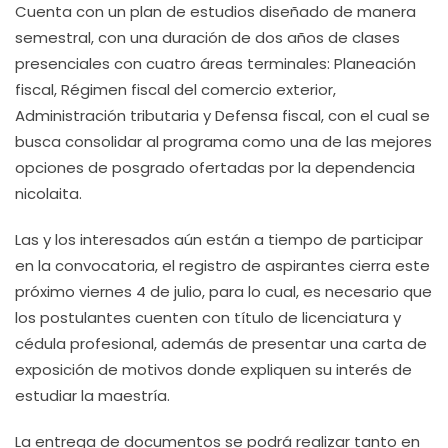
Cuenta con un plan de estudios diseñado de manera
semestral, con una duración de dos años de clases
presenciales con cuatro áreas terminales: Planeación
fiscal, Régimen fiscal del comercio exterior,
Administración tributaria y Defensa fiscal, con el cual se
busca consolidar al programa como una de las mejores
opciones de posgrado ofertadas por la dependencia
nicolaita.
Las y los interesados aún están a tiempo de participar
en la convocatoria, el registro de aspirantes cierra este
próximo viernes 4 de julio, para lo cual, es necesario que
los postulantes cuenten con título de licenciatura y
cédula profesional, además de presentar una carta de
exposición de motivos donde expliquen su interés de
estudiar la maestría.
La entrega de documentos se podrá realizar tanto en