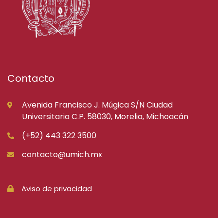
Contacto
Avenida Francisco J. Múgica S/N Ciudad
Universitaria C.P. 58030, Morelia, Michoacán
(+52) 443 322 3500
contacto@umich.mx
Aviso de privacidad