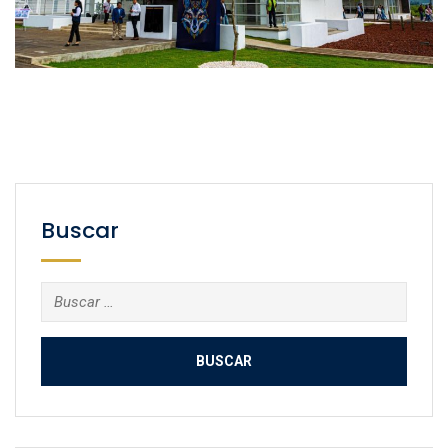
Buscar
Buscar: