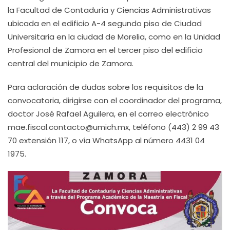
la Facultad de Contaduría y Ciencias Administrativas
ubicada en el edificio A-4 segundo piso de Ciudad
Universitaria en la ciudad de Morelia, como en la Unidad
Profesional de Zamora en el tercer piso del edificio
central del municipio de Zamora.
Para aclaración de dudas sobre los requisitos de la
convocatoria, dirigirse con el coordinador del programa,
doctor José Rafael Aguilera, en el correo electrónico
mae.fiscal.contacto@umich.mx, teléfono (443) 2 99 43
70 extensión 117, o vía WhatsApp al número 4431 04
1975.