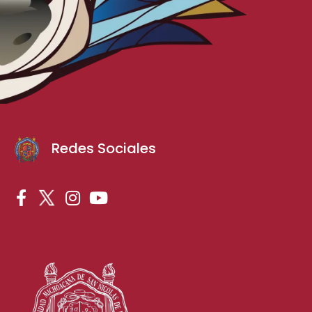
Redes Sociales