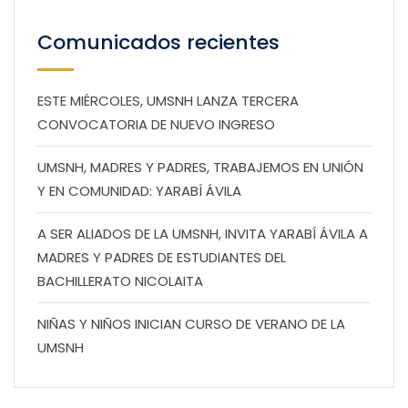
Comunicados recientes
ESTE MIÉRCOLES, UMSNH LANZA TERCERA
CONVOCATORIA DE NUEVO INGRESO
UMSNH, MADRES Y PADRES, TRABAJEMOS EN UNIÓN
Y EN COMUNIDAD: YARABÍ ÁVILA
A SER ALIADOS DE LA UMSNH, INVITA YARABÍ ÁVILA A
MADRES Y PADRES DE ESTUDIANTES DEL
BACHILLERATO NICOLAITA
NIÑAS Y NIÑOS INICIAN CURSO DE VERANO DE LA
UMSNH