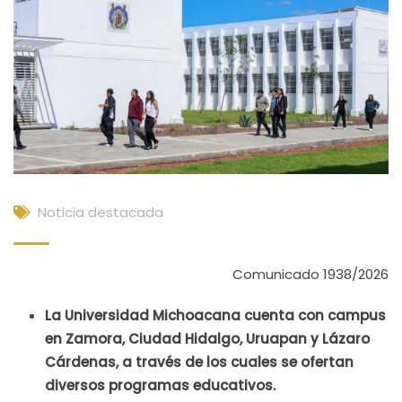
Noticia destacada
Comunicado 1938/2026
La Universidad Michoacana cuenta con campus
en Zamora, Ciudad Hidalgo, Uruapan y Lázaro
Cárdenas, a través de los cuales se ofertan
diversos programas educativos.