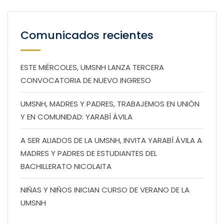
Comunicados recientes
ESTE MIÉRCOLES, UMSNH LANZA TERCERA
CONVOCATORIA DE NUEVO INGRESO
UMSNH, MADRES Y PADRES, TRABAJEMOS EN UNIÓN
Y EN COMUNIDAD: YARABÍ ÁVILA
A SER ALIADOS DE LA UMSNH, INVITA YARABÍ ÁVILA A
MADRES Y PADRES DE ESTUDIANTES DEL
BACHILLERATO NICOLAITA
NIÑAS Y NIÑOS INICIAN CURSO DE VERANO DE LA
UMSNH