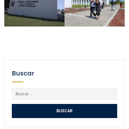
Buscar
Buscar: