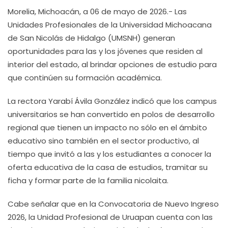
Morelia, Michoacán, a 06 de mayo de 2026.- Las
Unidades Profesionales de la Universidad Michoacana
de San Nicolás de Hidalgo (UMSNH) generan
oportunidades para las y los jóvenes que residen al
interior del estado, al brindar opciones de estudio para
que continúen su formación académica.
La rectora Yarabí Ávila González indicó que los campus
universitarios se han convertido en polos de desarrollo
regional que tienen un impacto no sólo en el ámbito
educativo sino también en el sector productivo, al
tiempo que invitó a las y los estudiantes a conocer la
oferta educativa de la casa de estudios, tramitar su
ficha y formar parte de la familia nicolaita.
Cabe señalar que en la Convocatoria de Nuevo Ingreso
2026, la Unidad Profesional de Uruapan cuenta con las