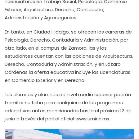
Licenciaturas en Trabajo Social, Psicología, Comercio
Exterior, Arquitectura, Derecho, Contaduría,
Administración y Agronegocios.
En tanto, en Ciudad Hidalgo, se ofrecen las carreras de
Psicología, Derecho, Contaduría y Administración, por
otro lado, en el campus de Zamora, las y los
estudiantes cuentan con las opciones de Arquitectura,
Derecho, Contaduría y Administración, y en Lázaro
Cárdenas la oferta educativa incluye las Licenciaturas
en Comercio Exterior y en Derecho.
Las alumnas y alumnos de nivel medio superior podrán
tramitar su ficha para cualquiera de los programas
educativos antes mencionados hasta el próximo 12 de
junio a través del portal oficial www.umich.mx.