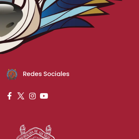
Redes Sociales