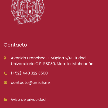
Contacto
Avenida Francisco J. Múgica S/N Ciudad
Universitaria C.P. 58030, Morelia, Michoacán
(+52) 443 322 3500
contacto@umich.mx
Aviso de privacidad