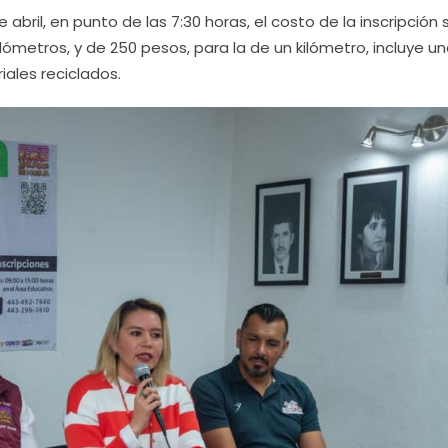
 abril, en punto de las 7:30 horas, el costo de la inscripción 
lómetros, y de 250 pesos, para la de un kilómetro, incluye u
ales reciclados.