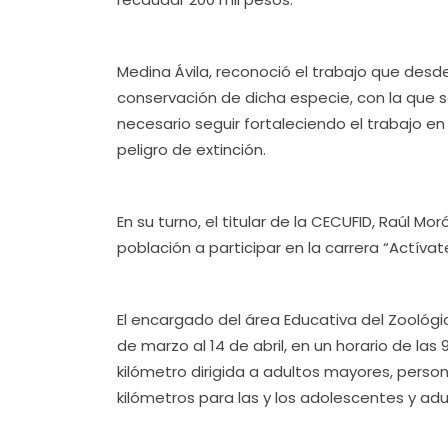
Medina Ávila, reconoció el trabajo que desde
conservación de dicha especie, con la que s
necesario seguir fortaleciendo el trabajo en 
peligro de extinción.
En su turno, el titular de la CECUFID, Raúl Mo
población a participar en la carrera “Actíva
El encargado del área Educativa del Zoológico
de marzo al 14 de abril, en un horario de las 
kilómetro dirigida a adultos mayores, person
kilómetros para las y los adolescentes y adu