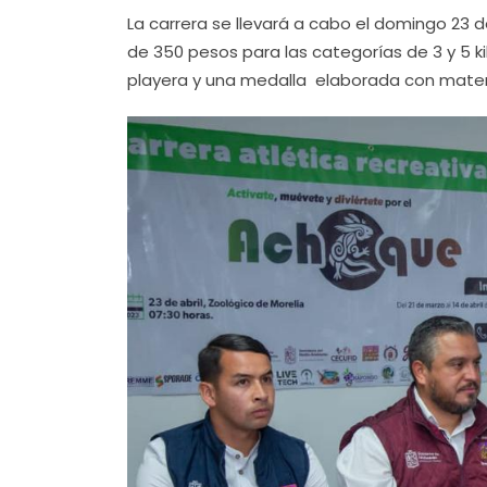
La carrera se llevará a cabo el domingo 23 de
de 350 pesos para las categorías de 3 y 5 ki
playera y una medalla elaborada con materi