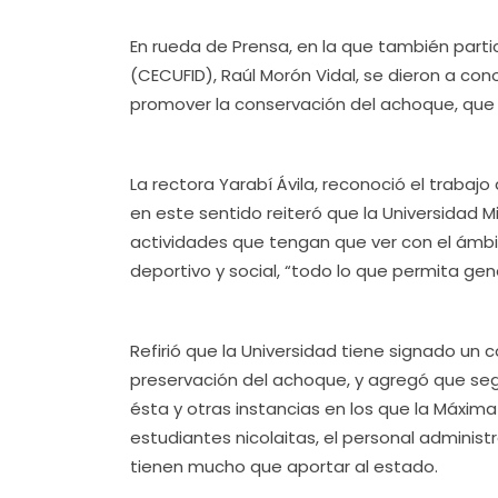
En rueda de Prensa, en la que también partic
(CECUFID), Raúl Morón Vidal, se dieron a con
promover la conservación del achoque, que 
La rectora Yarabí Ávila, reconoció el trabajo
en este sentido reiteró que la Universidad 
actividades que tengan que ver con el ámbi
deportivo y social, “todo lo que permita gen
Refirió que la Universidad tiene signado un 
preservación del achoque, y agregó que se
ésta y otras instancias en los que la Máxima
estudiantes nicolaitas, el personal administr
tienen mucho que aportar al estado.