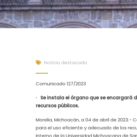
Noticia destacada
Comunicado 127/2023
· Se instala el órgano que se encargará d
recursos públicos.
Morelia, Michoacán, a 04 de abril de 2023.- 
para el uso eficiente y adecuado de los recu
Interno de la Universidad Michoacana de Sa