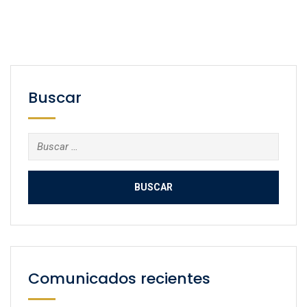
Buscar
Buscar:
Comunicados recientes