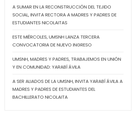
A SUMAR EN LA RECONSTRUCCIÓN DEL TEJIDO
SOCIAL, INVITA RECTORA A MADRES Y PADRES DE
ESTUDIANTES NICOLAITAS
ESTE MIÉRCOLES, UMSNH LANZA TERCERA
CONVOCATORIA DE NUEVO INGRESO
UMSNH, MADRES Y PADRES, TRABAJEMOS EN UNIÓN
Y EN COMUNIDAD: YARABÍ ÁVILA
A SER ALIADOS DE LA UMSNH, INVITA YARABÍ ÁVILA A
MADRES Y PADRES DE ESTUDIANTES DEL
BACHILLERATO NICOLAITA