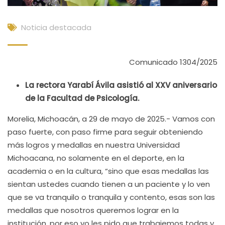
Noticia destacada
Comunicado 1304/2025
La rectora Yarabí Ávila asistió al XXV aniversario
de la Facultad de Psicología.
Morelia, Michoacán, a 29 de mayo de 2025.- Vamos con
paso fuerte, con paso firme para seguir obteniendo
más logros y medallas en nuestra Universidad
Michoacana, no solamente en el deporte, en la
academia o en la cultura, “sino que esas medallas las
sientan ustedes cuando tienen a un paciente y lo ven
que se va tranquilo o tranquila y contento, esas son las
medallas que nosotros queremos lograr en la
institución, por eso yo les pido que trabajemos todas y