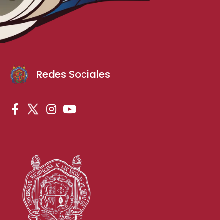
Redes Sociales