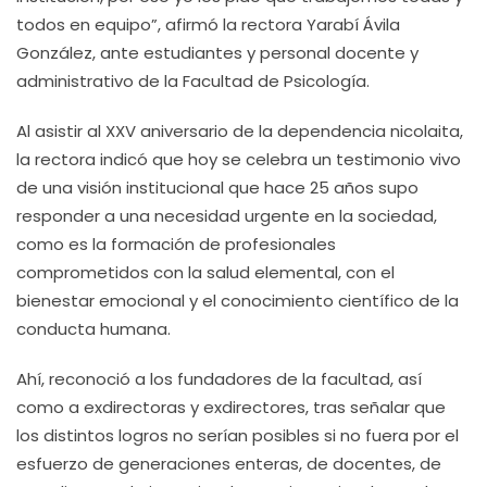
todos en equipo”, afirmó la rectora Yarabí Ávila
González, ante estudiantes y personal docente y
administrativo de la Facultad de Psicología.
Al asistir al XXV aniversario de la dependencia nicolaita,
la rectora indicó que hoy se celebra un testimonio vivo
de una visión institucional que hace 25 años supo
responder a una necesidad urgente en la sociedad,
como es la formación de profesionales
comprometidos con la salud elemental, con el
bienestar emocional y el conocimiento científico de la
conducta humana.
Ahí, reconoció a los fundadores de la facultad, así
como a exdirectoras y exdirectores, tras señalar que
los distintos logros no serían posibles si no fuera por el
esfuerzo de generaciones enteras, de docentes, de