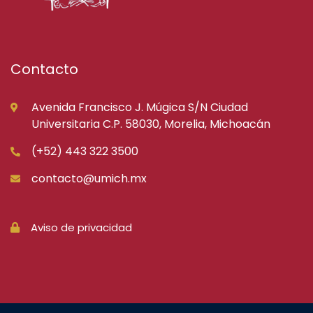
Contacto
Avenida Francisco J. Múgica S/N Ciudad
Universitaria C.P. 58030, Morelia, Michoacán
(+52) 443 322 3500
contacto@umich.mx
Aviso de privacidad