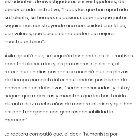
estudiantes, de investigadoras e investigadores, de
personal administrativo, “todos los que han aportado
su talento, su tiempo, su pasión, sabemos que juntos
seguiremos construyendo una comunidad con ética,
con valores, que busca cómo podemos mejorar
nuestro entorno”.
Ávila apuntó que, se seguirán buscando las alternativas
para fortalecer a las y los profesores nicolaitas, al
referir que en días pasados se anunció que las plazas
de tiempo completo interinas tendrán posibilidad de
convertirse en definitivas, “serán concursadas, y estoy
segura que maestras y maestros que las han tenido
durante diez u ocho años de manera interina y que han
estado trabajando con gran responsabilidad la
merecen”.
La rectora compatió que, el decir “humanista por