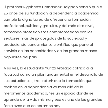
El profesor Rigoberto Hernández Delgado señaló que a
25 años de su fundación la dependencia académica
cumple la digna tarea de ofrecer una formación
profesional, pública y gratuita, y del más alto nivel,
formando profesionistas comprometidos con los
sectores más desprotegidos de la sociedad y
produciendo conocimiento científico que pone al
servicio de las necesidades y de las grandes masas
populares del país.
A su vez, la estudiante Yuritzi Arteaga calificó a la
facultad como un pilar fundamental en el desarrollo de
sus estudiantes, tras referir que la formación que
reciben en la dependencia va más allá de lo
meramente académico, “es un espacio donde se
aprende de la vida misma y esa es una de las grandes
fortalezas que celebramos hoy”.