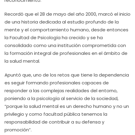
reconocimiento.
Recordó que el 28 de mayo del año 2000, marcó el inicio
de una historia dedicada al estudio profundo de la
mente y el comportamiento humano, desde entonces
la Facultad de Psicología ha crecido y se ha
consolidado como una institución comprometida con
la formación integral de profesionales en el ámbito de
la salud mental.
Apuntó que, uno de los retos que tiene la dependencia
es seguir formando profesionales capaces de
responder a las complejas realidades del entorno,
poniendo a la psicología al servicio de la sociedad,
“porque la salud mental es un derecho humano y no un
privilegio y como facultad pública tenemos la
responsabilidad de contribuir a su defensa y
promoción”.