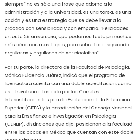
siempre” no es sólo una frase que adorna a la
administración y a la Universidad, es una tarea, es una
acción y es una estrategia que se debe llevar a la
práctica con sensibilidad y con empatía. “Felicidades
en este 25 aniversario, que podamos festejar muchos
más años con más logros, pero sobre todo siguiendo
orgullosas y orgullosos de ser nicolaitas”.
Por su parte, la directora de la Facultad de Psicología,
Mónica Fulgencio Juárez, indicó que el programa de
licenciatura cuenta con una doble acreditación, como
es el nivel uno otorgado por los Comités
Interinstitucionales para la Evaluación de la Educación
Superior (CIEES) y la acreditación del Consejo Nacional
para la Enseñanza e Investigación en Psicología
(CENEIP), distinciones que dijo, posicionan a la facultad
entre las pocas en México que cuentan con este doble